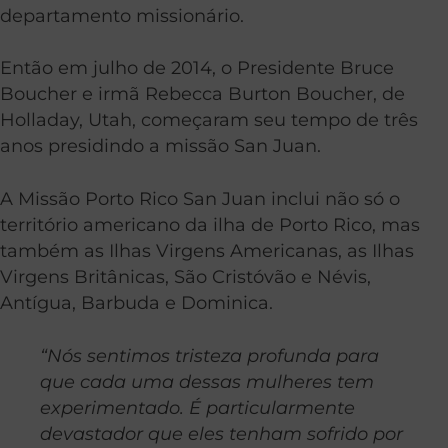
departamento missionário.
Então em julho de 2014, o Presidente Bruce
Boucher e irmã Rebecca Burton Boucher, de
Holladay, Utah, começaram seu tempo de três
anos presidindo a missão San Juan.
A Missão Porto Rico San Juan inclui não só o
território americano da ilha de Porto Rico, mas
também as Ilhas Virgens Americanas, as Ilhas
Virgens Britânicas, São Cristóvão e Névis,
Antígua, Barbuda e Dominica.
“Nós sentimos tristeza profunda para
que cada uma dessas mulheres tem
experimentado. É particularmente
devastador que eles tenham sofrido por