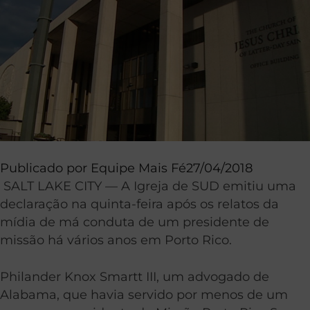
Publicado por
Equipe Mais Fé
27/04/2018
SALT LAKE CITY — A Igreja de SUD emitiu uma
declaração na quinta-feira após os relatos da
mídia de má conduta de um presidente de
missão há vários anos em Porto Rico.
Philander Knox Smartt III, um advogado de
Alabama, que havia servido por menos de um