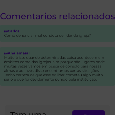
Comentarios relacionados
@Carlos
Como denunciar mal conduta de líder da igreja?
@Ana amaral
Muito triste quando determinadas coisa acontecem em
âmbitos como das igrejas, sim porque são lugares onde
muitas vezes vamos em busca de consolo para nossas
almas e ao invés disso encontramos certas situações.
Tenho certeza de que esse ex líder cometeu algo muito
sério e que foi devidamente punido pela instituição.
Tem uma