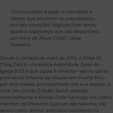
“Continuamos a pedir a membros e
líderes que abracem os prejudicados
por tais situações trágicas com amor,
ajuda e esperança que são disponíveis
por meio de Jesus Cristo”, disse
Hawkins.
Desde o começo de maio de 2014, o Élder W.
Craig Zwick—na época Autoridade Geral da
Igreja SUD e que agora é emérito—serviu como
presidente interino da missão em Puerto Rico
por dois meses, acompanhado por sua esposa, a
irmã Jan Zwick. O Élder Zwick presidiu
anteriormente a Missão Chile Santiago Sul; como
membro do Primeiro Quórum dos Setenta, ele
serviu como diretor-executivo assistente no