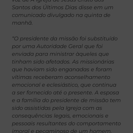
Santos dos Últimos Dias disse em um
comunicado divulgado na quinta de
manhã.
“O presidente da missão foi substituído
por uma Autoridade Geral que foi
enviada para ministrar àqueles que
tinham sido afetados. As missionárias
que haviam sido enganadas e foram
vítimas receberam aconselhamento
emocional e eclesiástico, que continua
a ser fornecido até o presente. A esposa
e a família do presidente de missão tem
sido assistidas pela Igreja com as
consequências legais, emocionais e
pessoais resultantes do comportamento
imoral e pecaminoso de um homem.