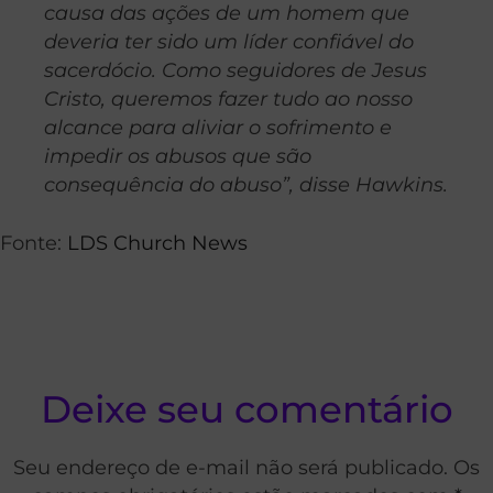
causa das ações de um homem que
deveria ter sido um líder confiável do
sacerdócio. Como seguidores de Jesus
Cristo, queremos fazer tudo ao nosso
alcance para aliviar o sofrimento e
impedir os abusos que são
consequência do abuso”, disse Hawkins.
Fonte:
LDS Church News
Deixe seu comentário
Seu endereço de e-mail não será publicado. Os