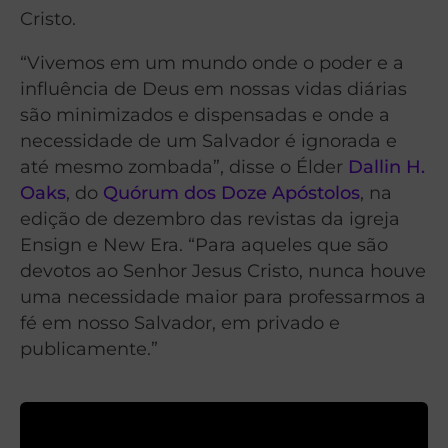
Cristo.
“Vivemos em um mundo onde o poder e a
influência de Deus em nossas vidas diárias
são minimizados e dispensadas e onde a
necessidade de um Salvador é ignorada e
até mesmo zombada”, disse o Élder
Dallin H.
Oaks
, do
Quórum dos Doze Apóstolos
, na
edição de dezembro das revistas da igreja
Ensign e New Era. “Para aqueles que são
devotos ao Senhor Jesus Cristo, nunca houve
uma necessidade maior para professarmos a
fé em nosso Salvador, em privado e
publicamente.”