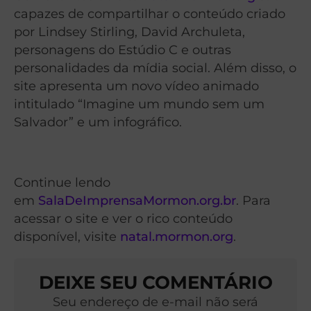
capazes de compartilhar o conteúdo criado
por Lindsey Stirling, David Archuleta,
personagens do Estúdio C e outras
personalidades da mídia social. Além disso, o
site apresenta um novo vídeo animado
intitulado “Imagine um mundo sem um
Salvador” e um infográfico.
Continue lendo
em
SalaDeImprensaMormon.org.br
. Para
acessar o site e ver o rico conteúdo
disponível, visite
natal.mormon.org
.
DEIXE SEU COMENTÁRIO
Seu endereço de e-mail não será