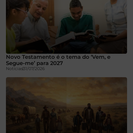
Novo Testamento é o tema do ‘Vem, e
Segue-me’ para 2027
Notícias
31/07/2026