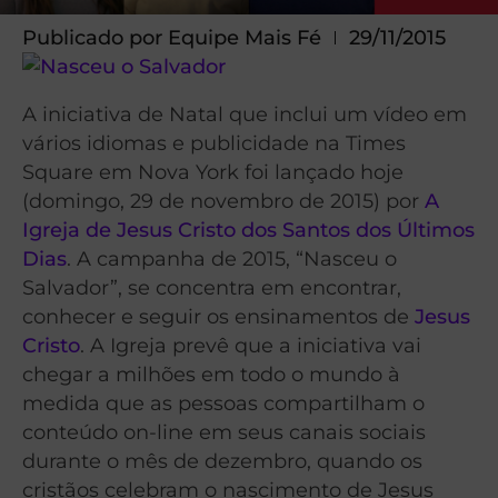
Publicado por
Equipe Mais Fé
29/11/2015
A iniciativa de Natal que inclui um vídeo em
vários idiomas e publicidade na Times
Square em Nova York foi lançado hoje
(domingo, 29 de novembro de 2015) por
A
Igreja de Jesus Cristo dos Santos dos Últimos
Dias
. A campanha de 2015, “Nasceu o
Salvador”, se concentra em encontrar,
conhecer e seguir os ensinamentos de
Jesus
Cristo
. A Igreja prevê que a iniciativa vai
chegar a milhões em todo o mundo à
medida que as pessoas compartilham o
conteúdo on-line em seus canais sociais
durante o mês de dezembro, quando os
cristãos celebram o nascimento de Jesus