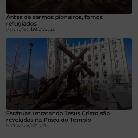
Antes de sermos pioneiros, fomos
refugiados
Para refletir
28/07/2026
Estátuas retratando Jesus Cristo são
reveladas na Praça do Templo
Notícias
28/07/2026