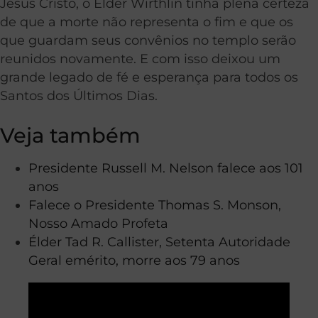
Jesus Cristo, o Élder Wirthlin tinha plena certeza
de que a morte não representa o fim e que os
que guardam seus convênios no templo serão
reunidos novamente. E com isso deixou um
grande legado de fé e esperança para todos os
Santos dos Últimos Dias.
Veja também
Presidente Russell M. Nelson falece aos 101
anos
Falece o Presidente Thomas S. Monson,
Nosso Amado Profeta
Élder Tad R. Callister, Setenta Autoridade
Geral emérito, morre aos 79 anos