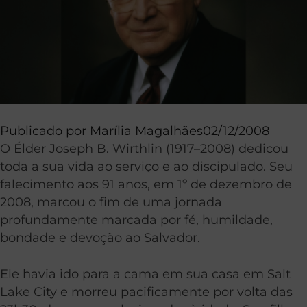
Publicado por
Marília Magalhães
02/12/2008
O Élder Joseph B. Wirthlin (1917–2008) dedicou
toda a sua vida ao serviço e ao discipulado. Seu
falecimento aos 91 anos, em 1º de dezembro de
2008, marcou o fim de uma jornada
profundamente marcada por fé, humildade,
bondade e devoção ao Salvador.
Ele havia ido para a cama em sua casa em Salt
Lake City e morreu pacificamente por volta das