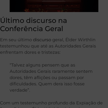
Último discurso na
Conferência Geral
Em seu último
discurso
geral, Élder Wirthlin
testemunhou que até as Autoridades Gerais
enfrentam dores e tristezas:
“Talvez alguns pensem que as
Autoridades Gerais raramente sentem
dores, têm aflições ou passam por
dificuldades. Quem dera isso fosse
verdade”.
Com um testemunho profundo da Expiação de