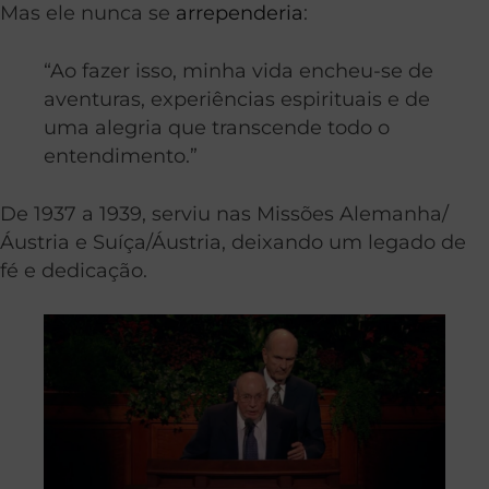
Mas ele nunca se
arrependeria
:
“Ao fazer isso, minha vida encheu-se de
aventuras, experiências espirituais e de
uma alegria que transcende todo o
entendimento.”
De 1937 a 1939, serviu nas Missões Alemanha/
Áustria e Suíça/Áustria, deixando um legado de
fé e dedicação.