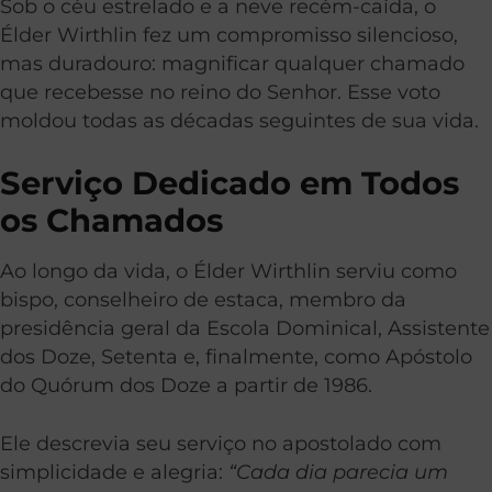
Sob o céu estrelado e a neve recém-caída, o
Élder Wirthlin fez um compromisso silencioso,
mas duradouro: magnificar qualquer chamado
que recebesse no reino do Senhor. Esse voto
moldou todas as décadas seguintes de sua vida.
Serviço Dedicado em Todos
os Chamados
Ao longo da vida, o Élder Wirthlin serviu como
bispo, conselheiro de estaca, membro da
presidência geral da Escola Dominical, Assistente
dos Doze, Setenta e, finalmente, como Apóstolo
do Quórum dos Doze a partir de 1986.
Ele descrevia seu serviço no apostolado com
simplicidade e alegria:
“Cada dia parecia um