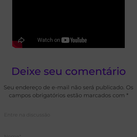
Deixe seu comentário
Seu endereço de e-mail não será publicado. Os
campos obrigatórios estão marcados com *