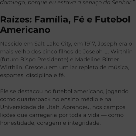
domingo, porque eu estava a serviço do Senhor.”
Raízes: Família, Fé e Futebol
Americano
Nascido em Salt Lake City, em 1917, Joseph era o
mais velho dos cinco filhos de Joseph L. Wirthlin
(futuro Bispo Presidente) e Madeline Bitner
Wirthlin. Cresceu em um lar repleto de música,
esportes, disciplina e fé.
Ele se destacou no futebol americano, jogando
como quarterback no ensino médio e na
Universidade de Utah. Aprendeu, nos campos,
lições que carregaria por toda a vida — como
honestidade, coragem e integridade.