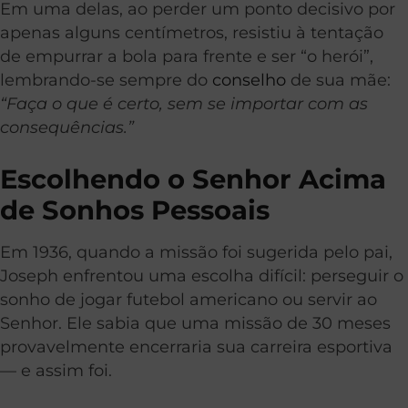
Em uma delas, ao perder um ponto decisivo por
apenas alguns centímetros, resistiu à tentação
de empurrar a bola para frente e ser “o herói”,
lembrando-se sempre do
conselho
de sua mãe:
“Faça o que é certo, sem se importar com as
consequências.”
Escolhendo o Senhor Acima
de Sonhos Pessoais
Em 1936, quando a missão foi sugerida pelo pai,
Joseph enfrentou uma escolha difícil: perseguir o
sonho de jogar futebol americano ou servir ao
Senhor. Ele sabia que uma missão de 30 meses
provavelmente encerraria sua carreira esportiva
— e assim foi.