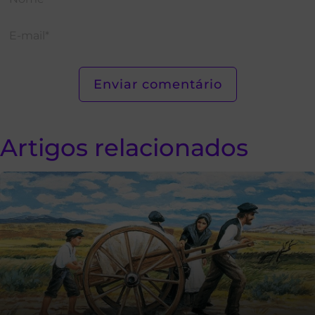
Artigos relacionados