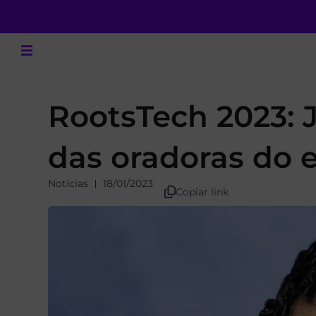
RootsTech 2023: 
das oradoras do 
Notícias
18/01/2023
Copiar link