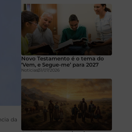
Novo Testamento é o tema do
‘Vem, e Segue-me’ para 2027
Notícias
31/07/2026
ncia da