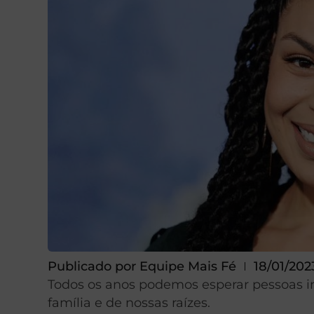
Publicado por
Equipe Mais Fé
18/01/202
Todos os anos podemos esperar pessoas in
família e de nossas raízes.