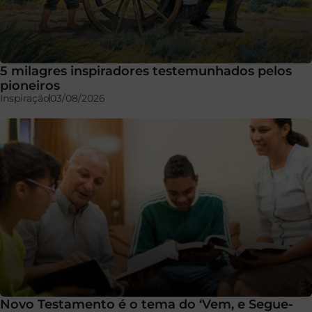
5 milagres inspiradores testemunhados pelos
pioneiros
Inspiração
03/08/2026
Novo Testamento é o tema do ‘Vem, e Segue-