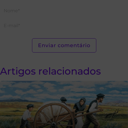
Artigos relacionados