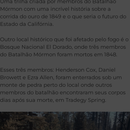
Uma trilha criada por membros do Batalhão
Mórmon com uma incrível história sobre a
corrida do ouro de 1849 e o que seria o futuro do
Estado da Califórnia.
Outro local histórico que foi afetado pelo fogo é o
Bosque Nacional El Dorado, onde três membros
do Batalhão Mórmon foram mortos em 1848.
Esses três membros: Henderson Cox, Daniel
Browett e Ezra Allen, foram enterrados sob um
monte de pedra perto do local onde outros
membros do batalhão encontraram seus corpos
dias após sua morte, em Tradegy Spring.