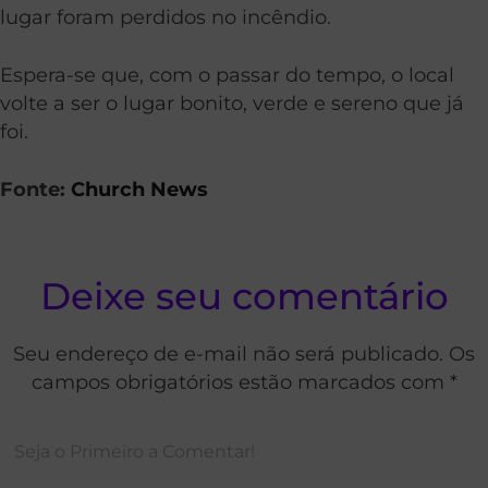
lugar foram perdidos no incêndio.
Espera-se que, com o passar do tempo, o local
volte a ser o lugar bonito, verde e sereno que já
foi.
Fonte:
Church News
Deixe seu comentário
Seu endereço de e-mail não será publicado. Os
campos obrigatórios estão marcados com *