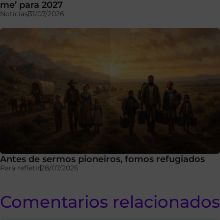
me’ para 2027
Notícias
31/07/2026
Antes de sermos pioneiros, fomos refugiados
Para refletir
28/07/2026
Comentarios relacionados