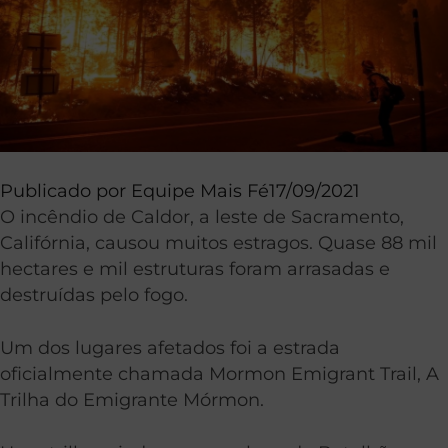
Publicado por
Equipe Mais Fé
17/09/2021
O incêndio de Caldor, a leste de Sacramento,
Califórnia, causou muitos estragos. Quase 88 mil
hectares e mil estruturas foram arrasadas e
destruídas pelo fogo.
Um dos lugares afetados foi a estrada
oficialmente chamada Mormon Emigrant Trail, A
Trilha do Emigrante Mórmon.