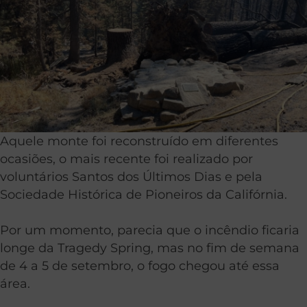
Aquele monte foi reconstruído em diferentes
ocasiões, o mais recente foi realizado por
voluntários Santos dos Últimos Dias e pela
Sociedade Histórica de Pioneiros da Califórnia.
Por um momento, parecia que o incêndio ficaria
longe da Tragedy Spring, mas no fim de semana
de 4 a 5 de setembro, o fogo chegou até essa
área.