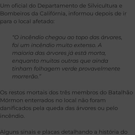
Um oficial do Departamento de Silvicultura e
Bombeiros da Califórnia, informou depois de ir
para o local afetado:
“O incêndio chegou ao topo das árvores,
foi um incêndio muito extenso. A
maioria das árvores já está morta,
enquanto muitas outras que ainda
tinham folhagem verde provavelmente
morrerão.”
Os restos mortais dos três membros do Batalhão
Mórmon enterrados no local não foram
danificados pela queda das árvores ou pelo
incêndio.
Alguns sinais e placas detalhando a história do