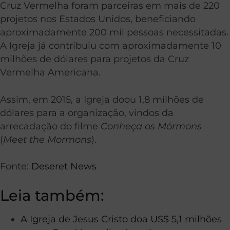
Cruz Vermelha foram parceiras em mais de 220
projetos nos Estados Unidos, beneficiando
aproximadamente 200 mil pessoas necessitadas.
A Igreja já contribuiu com aproximadamente 10
milhões de dólares para projetos da Cruz
Vermelha Americana.
Assim, em 2015, a Igreja doou 1,8 milhões de
dólares para a organização, vindos da
arrecadação do filme
Conheça os Mórmons
(
Meet the Mormons
).
Fonte:
Deseret News
Leia também:
A Igreja de Jesus Cristo doa US$ 5,1 milhões