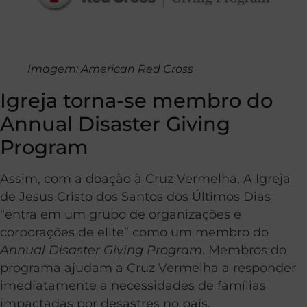
Imagem: American Red Cross
Igreja torna-se membro do
Annual Disaster Giving
Program
Assim, com a doação à Cruz Vermelha, A Igreja
de Jesus Cristo dos Santos dos Últimos Dias
“entra em um grupo de organizações e
corporações de elite” como um membro do
Annual Disaster Giving Program
. Membros do
programa ajudam a Cruz Vermelha a responder
imediatamente a necessidades de famílias
impactadas por desastres no país.