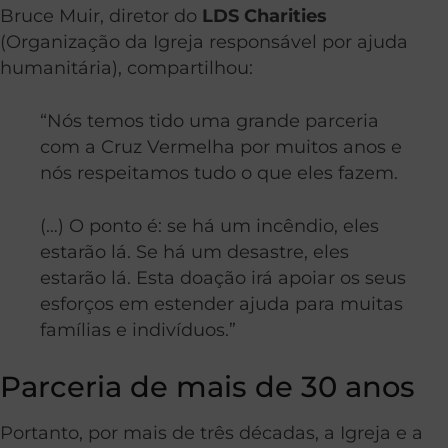
Bruce Muir, diretor do
LDS Charities
(Organização da Igreja responsável por ajuda
humanitária), compartilhou:
“Nós temos tido uma grande parceria
com a Cruz Vermelha por muitos anos e
nós respeitamos tudo o que eles fazem.
(…) O ponto é: se há um incêndio, eles
estarão lá. Se há um desastre, eles
estarão lá. Esta doação irá apoiar os seus
esforços em estender ajuda para muitas
famílias e indivíduos.”
Parceria de mais de 30 anos
Portanto, por mais de três décadas, a Igreja e a