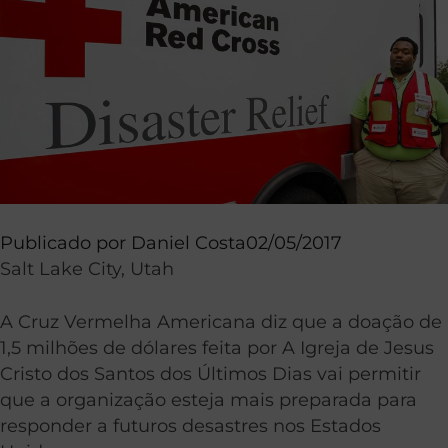
Publicado por
Daniel Costa
02/05/2017
Salt Lake City, Utah
A Cruz Vermelha Americana diz que a doação de
1,5 milhões de dólares feita por A Igreja de Jesus
Cristo dos Santos dos Últimos Dias vai permitir
que a organização esteja mais preparada para
responder a futuros desastres nos Estados