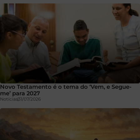
Novo Testamento é o tema do ‘Vem, e Segue-
me’ para 2027
Notícias
31/07/2026