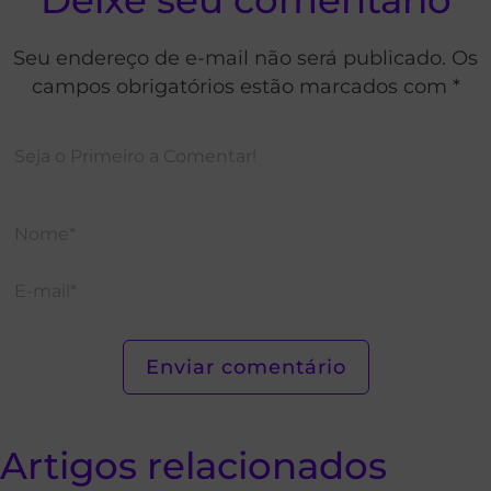
Deixe seu comentário
Seu endereço de e-mail não será publicado. Os
campos obrigatórios estão marcados com *
Artigos relacionados