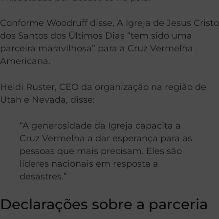
Conforme Woodruff disse, A Igreja de Jesus Cristo
dos Santos dos Últimos Dias “tem sido uma
parceira maravilhosa” para a Cruz Vermelha
Americana.
Heidi Ruster, CEO da organização na região de
Utah e Nevada, disse:
“A generosidade da Igreja capacita a
Cruz Vermelha a dar esperança para as
pessoas que mais precisam. Eles são
líderes nacionais em resposta a
desastres.”
Declarações sobre a parceria