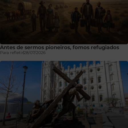
Antes de sermos pioneiros, fomos refugiados
Para refletir
28/07/2026