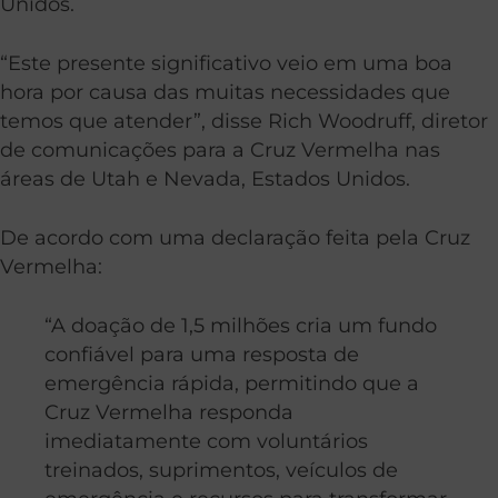
Unidos.
“Este presente significativo veio em uma boa
hora por causa das muitas necessidades que
temos que atender”, disse Rich Woodruff, diretor
de comunicações para a Cruz Vermelha nas
áreas de Utah e Nevada, Estados Unidos.
De acordo com uma declaração feita pela Cruz
Vermelha:
“A doação de 1,5 milhões cria um fundo
confiável para uma resposta de
emergência rápida, permitindo que a
Cruz Vermelha responda
imediatamente com voluntários
treinados, suprimentos, veículos de