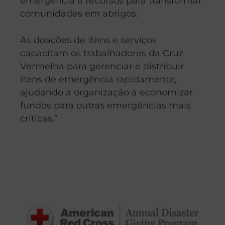
emergência e recursos para transformar
comunidades em abrigos.
As doações de itens e serviços
capacitam os trabalhadores da Cruz
Vermelha para gerenciar e distribuir
itens de emergência rapidamente,
ajudando a organização a economizar
fundos para outras emergências mais
críticas.”