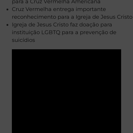
para a Cruz Vermelha Americana
Cruz Vermelha entrega importante
reconhecimento para a Igreja de Jesus Cristo
Igreja de Jesus Cristo faz doação para
instituição LGBTQ para a prevenção de
suicídios