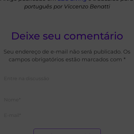
português por Viccenzo Benatti
Deixe seu comentário
Seu endereço de e-mail não será publicado. Os
campos obrigatórios estão marcados com *