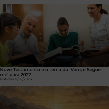
Novo Testamento é o tema do ‘Vem, e Segue-
me’ para 2027
Notícias
31/07/2026