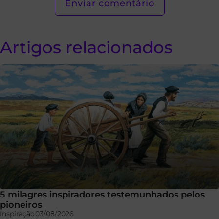
Artigos relacionados
5 milagres inspiradores testemunhados pelos
pioneiros
Inspiração
03/08/2026