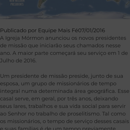
Publicado por
Equipe Mais Fé
07/01/2016
A Igreja Mórmon anunciou os novos presidentes
de missão que iniciarão seus chamados nesse
ano. A maior parte começará seu serviço em 1 de
Julho de 2016.
Um presidente de missão preside, junto de sua
esposa, um grupo de missionários de tempo
integral numa determinada área geográfica. Esse
casal serve, em geral, por três anos, deixando
seus lares, trabalhos e sua vida social para servir
ao Senhor no trabalho de proselitismo. Tal como
os missionários, o tempo de serviço desses casais
e suas famílias é de um tempo previamente