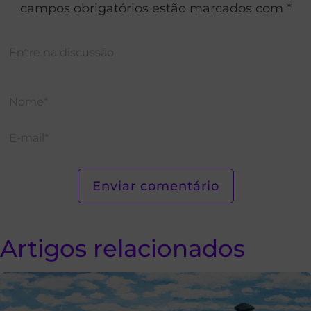
campos obrigatórios estão marcados com *
Artigos relacionados