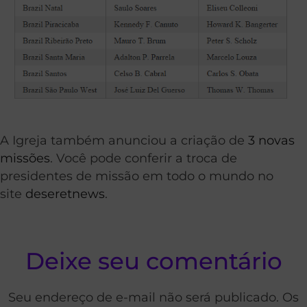
A Igreja também anunciou a criação de
3 novas
missões
. Você pode conferir a troca de
presidentes de missão em todo o mundo no
site
deseretnews
.
Deixe seu comentário
Seu endereço de e-mail não será publicado. Os