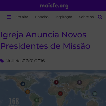
Em alta
Notícias
Inspiração
Sobre nós
Igreja Anuncia Novos
Presidentes de Missão
Notícias
07/01/2016