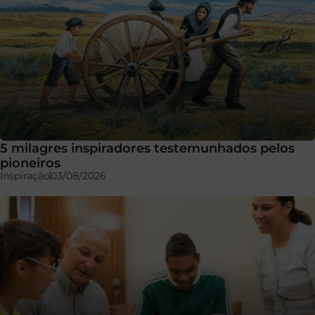
5 milagres inspiradores testemunhados pelos
pioneiros
Inspiração
03/08/2026