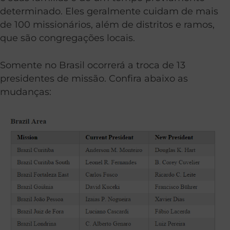
determinado. Eles geralmente cuidam de mais
de 100 missionários, além de distritos e ramos,
que são congregações locais.
Somente no Brasil ocorrerá a troca de 13
presidentes de missão. Confira abaixo as
mudanças: