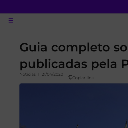
Guia completo sob
publicadas pela P
Notícias
21/04/2020
Copiar link