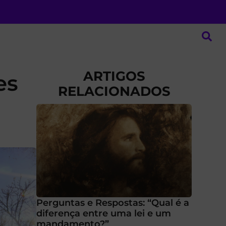
ARTIGOS
es
RELACIONADOS
Perguntas e Respostas: “Qual é a
diferença entre uma lei e um
mandamento?”