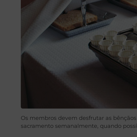
Os membros devem desfrutar as bênçãos d
sacramento semanalmente, quando possí