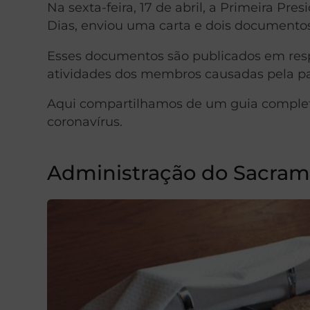
Na sexta-feira, 17 de abril, a Primeira Pre
Dias, enviou uma carta e dois documentos
Esses documentos são publicados em resp
atividades dos membros causadas pela p
Aqui compartilhamos de um guia completo 
coronavírus.
Administração do Sacra