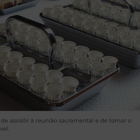
e assistir à reunião sacramental e de tomar o
vel.