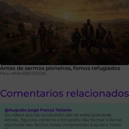
Antes de sermos pioneiros, fomos refugiados
Para refletir
28/07/2026
Comentarios relacionados
@Augusto jorge França Teixeira
Os vídeos que são produzidos são de exete qualidade.
Atores , figurino, cenários e fotografia dão formar vida nas
escrituras isso facilita nossa compreensão e ajuda a nossa