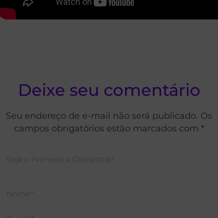
Deixe seu comentário
Seu endereço de e-mail não será publicado. Os
campos obrigatórios estão marcados com *