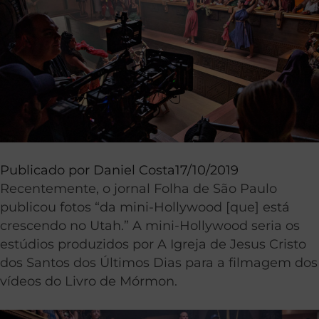
Publicado por
Daniel Costa
17/10/2019
Recentemente, o jornal Folha de São Paulo
publicou fotos “da mini-Hollywood [que] está
crescendo no Utah.” A mini-Hollywood seria os
estúdios produzidos por A Igreja de Jesus Cristo
dos Santos dos Últimos Dias para a filmagem dos
vídeos do Livro de Mórmon.