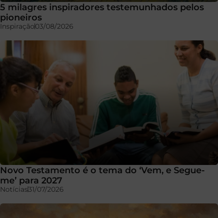
5 milagres inspiradores testemunhados pelos
pioneiros
Inspiração
03/08/2026
Novo Testamento é o tema do ‘Vem, e Segue-
me’ para 2027
Notícias
31/07/2026