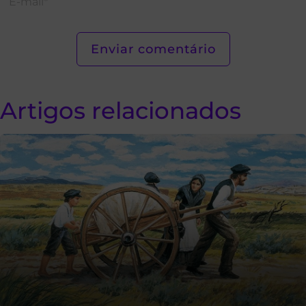
Artigos relacionados