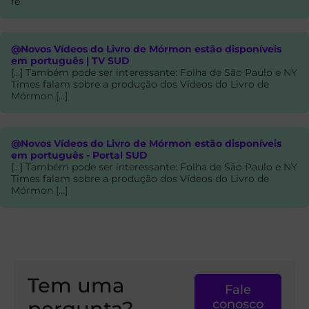
fé.
@Novos Vídeos do Livro de Mórmon estão disponíveis
em português | TV SUD
[…] Também pode ser interessante: Folha de São Paulo e NY
Times falam sobre a produção dos Vídeos do Livro de
Mórmon […]
@Novos Vídeos do Livro de Mórmon estão disponíveis
em português - Portal SUD
[…] Também pode ser interessante: Folha de São Paulo e NY
Times falam sobre a produção dos Vídeos do Livro de
Mórmon […]
Tem uma
Fale
pergunta?
conosco