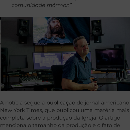
comunidade mórmon”
A notícia segue a
publicação
do jornal americano
New York Times, que publicou uma matéria mais
completa sobre a produção da Igreja. O artigo
menciona o tamanho da produção e o fato de