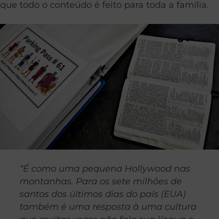
que todo o conteúdo é feito para toda a família.
“É como uma pequena Hollywood nas
montanhas. Para os sete milhões de
santos dos últimos dias do país (EUA)
também é uma resposta à uma cultura