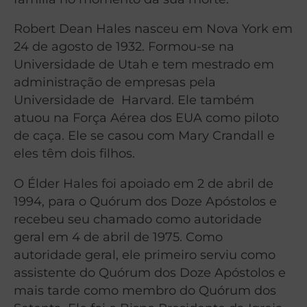
Robert Dean Hales nasceu em Nova York em
24 de agosto de 1932. Formou-se na
Universidade de Utah e tem mestrado em
administração de empresas pela
Universidade de Harvard. Ele também
atuou na Força Aérea dos EUA como piloto
de caça. Ele se casou com Mary Crandall e
eles têm dois filhos.
O Élder Hales foi apoiado em 2 de abril de
1994, para o Quórum dos Doze Apóstolos e
recebeu seu chamado como autoridade
geral em 4 de abril de 1975. Como
autoridade geral, ele primeiro serviu como
assistente do Quórum dos Doze Apóstolos e
mais tarde como membro do Quórum dos