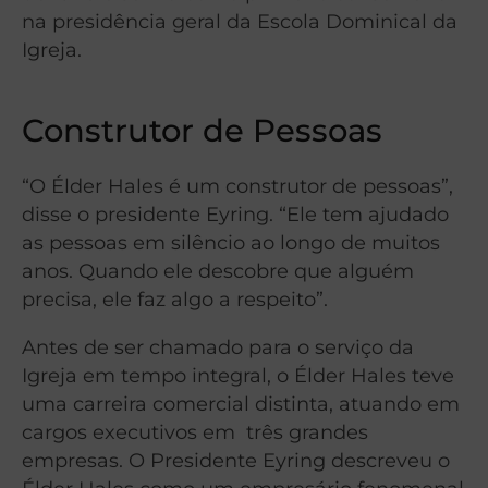
na presidência geral da Escola Dominical da
Igreja.
Construtor de Pessoas
“O Élder Hales é um construtor de pessoas”,
disse o presidente Eyring. “Ele tem ajudado
as pessoas em silêncio ao longo de muitos
anos. Quando ele descobre que alguém
precisa, ele faz algo a respeito”.
Antes de ser chamado para o serviço da
Igreja em tempo integral, o Élder Hales teve
uma carreira comercial distinta, atuando em
cargos executivos em três grandes
empresas. O Presidente Eyring descreveu o