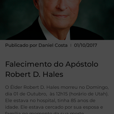
Publicado por
Daniel Costa
01/10/2017
Falecimento do Apóstolo
Robert D. Hales
O Élder Robert D. Hales morreu no Domingo,
dia 01 de Outubro, às 12h15 (horário de Utah).
Ele estava no hospital, tinha 85 anos de
idade. Ele estava cercado por sua esposa e
família no momento da sua morte.