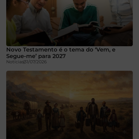
Novo Testamento é o tema do ‘Vem, e
Segue-me’ para 2027
Notícias
31/07/2026