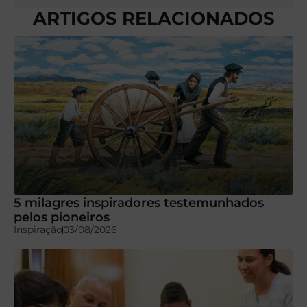
ARTIGOS RELACIONADOS
5 milagres inspiradores testemunhados
pelos pioneiros
Inspiração
03/08/2026