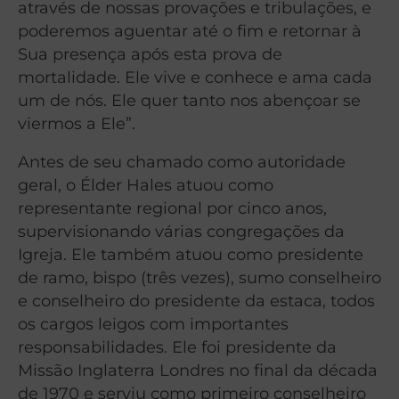
através de nossas provações e tribulações, e
poderemos aguentar até o fim e retornar à
Sua presença após esta prova de
mortalidade. Ele vive e conhece e ama cada
um de nós. Ele quer tanto nos abençoar se
viermos a Ele”.
Antes de seu chamado como autoridade
geral, o Élder Hales atuou como
representante regional por cinco anos,
supervisionando várias congregações da
Igreja. Ele também atuou como presidente
de ramo, bispo (três vezes), sumo conselheiro
e conselheiro do presidente da estaca, todos
os cargos leigos com importantes
responsabilidades. Ele foi presidente da
Missão Inglaterra Londres no final da década
de 1970 e serviu como primeiro conselheiro