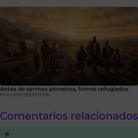
Antes de sermos pioneiros, fomos refugiados
Para refletir
28/07/2026
Comentarios relacionados
@