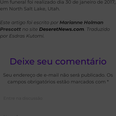
Um funeral foi realizado dia 30 de janeiro de 2017,
em North Salt Lake, Utah.
Este artigo foi escrito por
Marianne Holman
Prescott
no site
DeseretNews.com
. Traduzido
por Esdras Kutomi.
Deixe seu comentário
Seu endereço de e-mail não será publicado. Os
campos obrigatórios estão marcados com *