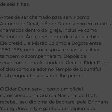
de seis filhas.
Antes de ser chamado para servir como
Autoridade Geral, o Élder Dunn serviu em muitos
chamados dentro da Igreja, inclusive como
Setenta de Área, presidente de estaca e bispo.
Ele presidiu a Missão Colômbia Bogotá entre
1980-1983, onde sua esposa e suas seis filhas
também o acompanharam. Depois de
servir como uma Autoridade Geral, o Élder Dunn
oficiou como selador no Templo de Bountiful
Utah enquanto sua saúde lhe permitiu.
O Élder Dunn serviu como um oficial
comissionado na Guarda Nacional de Utah,
recebeu seu diploma de bacharel pela Brigham
Young University e ganhou um diploma de