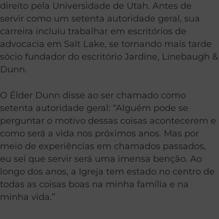
direito pela Universidade de Utah. Antes de
servir como um setenta autoridade geral, sua
carreira incluiu trabalhar em escritórios de
advocacia em Salt Lake, se tornando mais tarde
sócio fundador do escritório Jardine, Linebaugh &
Dunn.
O Élder Dunn disse ao ser chamado como
setenta autoridade geral: “Alguém pode se
perguntar o motivo dessas coisas acontecerem e
como será a vida nos próximos anos. Mas por
meio de experiências em chamados passados,
eu sei que servir será uma imensa benção. Ao
longo dos anos, a Igreja tem estado no centro de
todas as coisas boas na minha família e na
minha vida.”