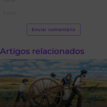
Artigos relacionados