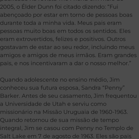
2005, o Élder Dunn foi citado dizendo: “Fui
abençoado por estar em torno de pessoas boas
durante toda a minha vida. Meus pais eram
pessoas muito boas em todos os sentidos. Eles
eram extrovertidos, felizes e positivos. Outros
gostavam de estar ao seu redor, incluindo meus
amigos e amigos de meus irmãos. Eram grandes
pais, e nos incentivaram a dar o nosso melhor.”
Quando adolescente no ensino médio, Jim
conheceu sua futura esposa, Sandra “Penny”
Barker. Antes de seu casamento, Jim frequentou
a Universidade de Utah e serviu como
missionário na Missão Uruguaia de 1960-1963.
Quando retornou de sua missão de tempo
integral, Jim se casou com Penny no Templo de
Salt Lake em 7 de agosto de 1963. Eles são pais