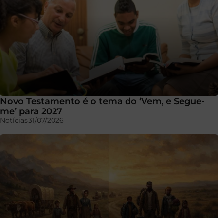
Novo Testamento é o tema do ‘Vem, e Segue-
me’ para 2027
Notícias
31/07/2026