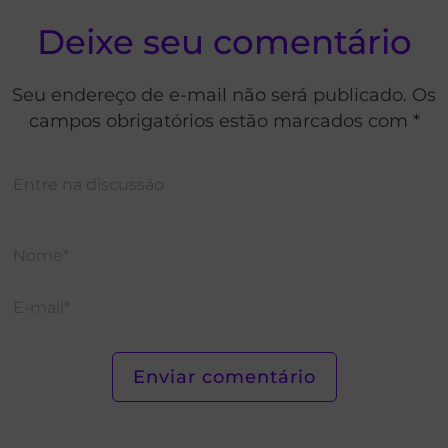
Deixe seu comentário
Seu endereço de e-mail não será publicado. Os
campos obrigatórios estão marcados com *