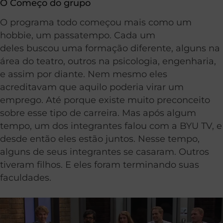
O Começo do grupo
O programa todo começou mais como um
hobbie, um passatempo. Cada um
deles buscou uma formação diferente, alguns na
área do teatro, outros na psicologia, engenharia,
e assim por diante. Nem mesmo eles
acreditavam que aquilo poderia virar um
emprego. Até porque existe muito preconceito
sobre esse tipo de carreira. Mas após algum
tempo, um dos integrantes falou com a BYU TV, e
desde então eles estão juntos. Nesse tempo,
alguns de seus integrantes se casaram. Outros
tiveram filhos. E eles foram terminando suas
faculdades.