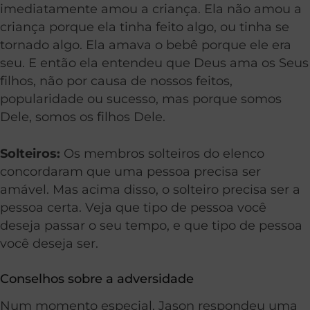
imediatamente amou a criança. Ela não amou a
criança porque ela tinha feito algo, ou tinha se
tornado algo. Ela amava o bebê porque ele era
seu. E então ela entendeu que Deus ama os Seus
filhos, não por causa de nossos feitos,
popularidade ou sucesso, mas porque somos
Dele, somos os filhos Dele.
Solteiros:
Os membros solteiros do elenco
concordaram que uma pessoa precisa ser
amável. Mas acima disso, o solteiro precisa ser a
pessoa certa. Veja que tipo de pessoa você
deseja passar o seu tempo, e que tipo de pessoa
você deseja ser.
Conselhos sobre a adversidade
Num momento especial, Jason respondeu uma