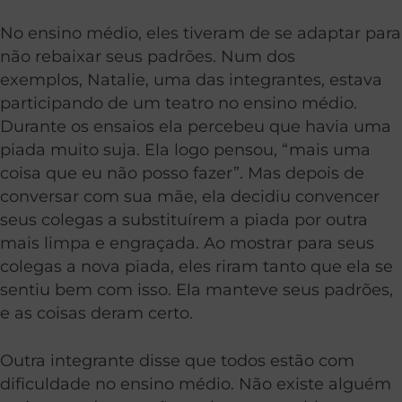
No ensino médio, eles tiveram de se adaptar para
não rebaixar seus padrões. Num dos
exemplos, Natalie, uma das integrantes, estava
participando de um teatro no ensino médio.
Durante os ensaios ela percebeu que havia uma
piada muito suja. Ela logo pensou, “mais uma
coisa que eu não posso fazer”. Mas depois de
conversar com sua mãe, ela decidiu convencer
seus colegas a substituírem a piada por outra
mais limpa e engraçada. Ao mostrar para seus
colegas a nova piada, eles riram tanto que ela se
sentiu bem com isso. Ela manteve seus padrões,
e as coisas deram certo.
Outra integrante disse que todos estão com
dificuldade no ensino médio. Não existe alguém