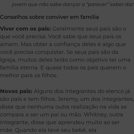
jovem que não sabe dançar a “parecer” saber dan
Conselhos sobre conviver em família
Viver com os pais:
Geralmente seus pais são o
que você precisa. Você sabe que seus pais os
amam. Mas obter a confiança deles é algo que
você precisa conquistar. Se seus pais são da
Igreja, muitos deles terão como objetivo ter uma
família eterna. E quase todos os pais querem o
melhor para os filhos.
Novos pais:
Alguns dos integrantes do elenco já
são pais e tem filhos. Jeremy, um dos integrantes,
disse que nenhuma outra realização na vida se
compara a ser um pai ou mão. Whitney, outra
integrante, disse que aprendeu muito ao ser
mãe. Quando ela teve seu bebê, ela