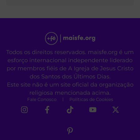
Todos os direitos reservados. maisfe.org é um
esforço internacional independente liderado
por membros fiéis de A Igreja de Jesus Cristo
dos Santos dos Últimos Dias.
Este site não é um site oficial da organização
religiosa mencionada acima.
Fale Conosco
Políticas de Cookies