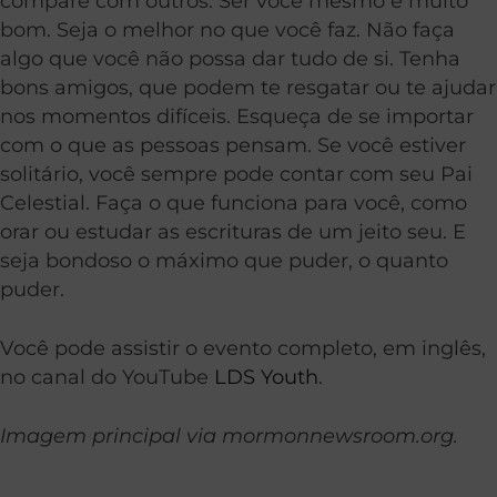
compare com outros. Ser você mesmo é muito
bom. Seja o melhor no que você faz. Não faça
algo que você não possa dar tudo de si. Tenha
bons amigos, que podem te resgatar ou te ajudar
nos momentos difíceis. Esqueça de se importar
com o que as pessoas pensam. Se você estiver
solitário, você sempre pode contar com seu Pai
Celestial. Faça o que funciona para você, como
orar ou estudar as escrituras de um jeito seu. E
seja bondoso o máximo que puder, o quanto
puder.
Você pode assistir o evento completo, em inglês,
no canal do YouTube
LDS Youth
.
Imagem principal via mormonnewsroom.org.