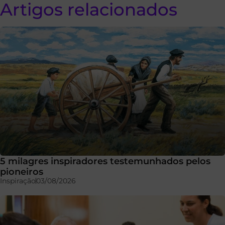
Artigos relacionados
5 milagres inspiradores testemunhados pelos
pioneiros
Inspiração
03/08/2026