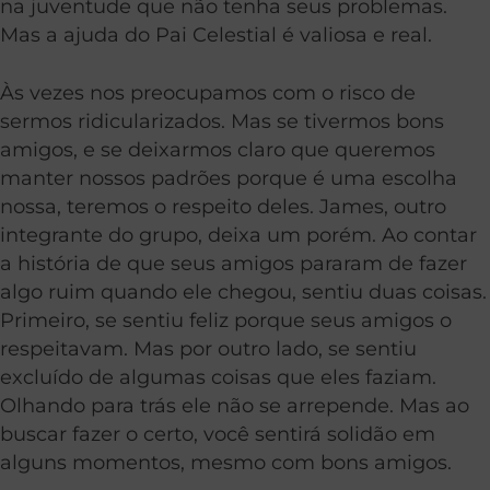
na juventude que não tenha seus problemas.
Mas a ajuda do Pai Celestial é valiosa e real.
Às vezes nos preocupamos com o risco de
sermos ridicularizados. Mas se tivermos bons
amigos, e se deixarmos claro que queremos
manter nossos padrões porque é uma escolha
nossa, teremos o respeito deles. James, outro
integrante do grupo, deixa um porém. Ao contar
a história de que seus amigos pararam de fazer
algo ruim quando ele chegou, sentiu duas coisas.
Primeiro, se sentiu feliz porque seus amigos o
respeitavam. Mas por outro lado, se sentiu
excluído de algumas coisas que eles faziam.
Olhando para trás ele não se arrepende. Mas ao
buscar fazer o certo, você sentirá solidão em
alguns momentos, mesmo com bons amigos.