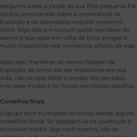
pergunta sobre a perda de sua filha pequena. Ele
contou emocionado sobre a importância da
Expiação e do sacerdócio naquele momento
difícil. Algo dito em comum pelos membros do
elenco é que estar em volta de bons amigos é
muito importante nos momentos difíceis da vida.
Após isso, membros do elenco falaram da
Expiação, de como ela era importante em sua
vida, não só para obter o perdão dos pecados,
mas para mudar e ter forças nos nossos desafios.
Conselhos finais
O grupo bem humorado terminou dando alguns
conselhos finais: Ter perspectiva na juventude e
no ensino médio. Seja você mesmo, não se