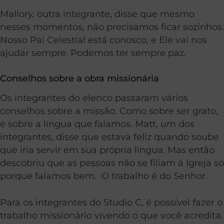
Mallory, outra integrante, disse que mesmo
nesses momentos, não precisamos ficar sozinhos.
Nosso Pai Celestial está conosco, e Ele vai nos
ajudar sempre. Podemos ter sempre paz.
Conselhos sobre a obra missionária
Os integrantes do elenco passaram vários
conselhos sobre a missão. Como sobre ser grato,
e sobre a língua que falamos. Matt, um dos
integrantes, disse que estava feliz quando soube
que iria servir em sua própria língua. Mas então
descobriu que as pessoas não se filiam à Igreja só
porque falamos bem. O trabalho é do Senhor.
Para os integrantes do Studio C, é possível fazer o
trabalho missionário vivendo o que você acredita.