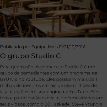
Publicado por
Equipe Mais Fé
21/10/2016
O grupo Studio C
Para quem não os conhece, o Studio C é um
grupo de comediantes com um programa na
BYUTv e no YouTube. Eles possuem mais de 1
milhão de inscritos e mais de 565 milhões de
visualizações em sua
página no YouTube
. Eles
tem a participação especial de famosidades em
seus vídeos, como o DJ Kaskade, Steve Young e