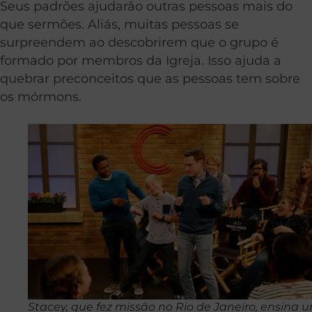
Seus padrões ajudarão outras pessoas mais do
que sermões. Aliás, muitas pessoas se
surpreendem ao descobrirem que o grupo é
formado por membros da Igreja. Isso ajuda a
quebrar preconceitos que as pessoas tem sobre
os mórmons.
Stacey, que fez missão no Rio de Janeiro, ensina 