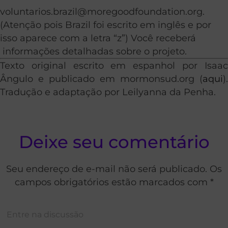
voluntarios.brazil@moregoodfoundation.org
.
(Atenção pois Brazil foi escrito em inglês e por
isso aparece com a letra “z”) Você receberá
informações detalhadas sobre o projeto.
Texto original escrito em espanhol por Isaac
Ângulo e publicado em mormonsud.org (
aqui
).
Tradução e adaptação por Leilyanna da Penha.
Deixe seu comentário
Seu endereço de e-mail não será publicado. Os
campos obrigatórios estão marcados com *