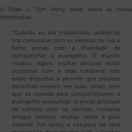
O Élder L. Tom Perry disse sobre as novas
tecnologias:
“Quando eu era missionário, podíamos
nos comunicar com as pessoas na rua e
bater portas com a finalidade de
compartilhar o evangelho. O mundo
mudou. Agora, muitas pessoas estão
ocupadas com a vida cotidiana; não
estão dispostas a permitir que pessoas
estranhas entrem em suas casas, sem
que as convide para compartilharem o
evangelho restaurado. O ponto principal
de contato com os demais, inclusive
amigos íntimos, muitas vezes é pela
internet. Por tanto, a natureza da obra