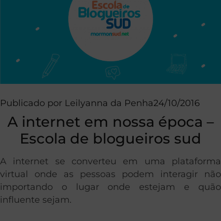
Publicado por
Leilyanna da Penha
24/10/2016
A internet em nossa época –
Escola de blogueiros sud
A internet se converteu em uma plataforma
virtual onde as pessoas podem interagir não
importando o lugar onde estejam e quão
influente sejam.