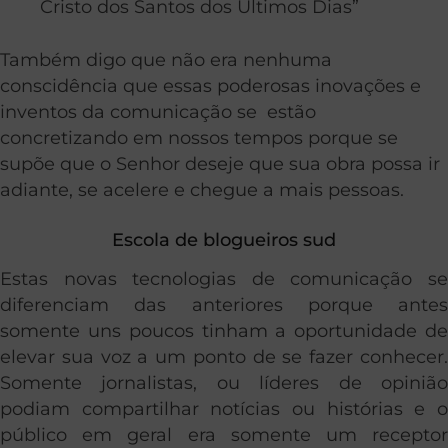
Cristo dos Santos dos Últimos Dias”
Também digo que não era nenhuma
conscidência que essas poderosas inovações e
inventos da comunicação se estão
concretizando em nossos tempos porque se
supõe que o Senhor deseje que sua obra possa ir
adiante, se acelere e chegue a mais pessoas.
Escola de blogueiros sud
Estas novas tecnologias de comunicação se
diferenciam das anteriores porque antes
somente uns poucos tinham a oportunidade de
elevar sua voz a um ponto de se fazer conhecer.
Somente jornalistas, ou líderes de opinião
podiam compartilhar notícias ou histórias e o
público em geral era somente um receptor