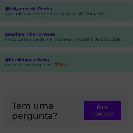
@Leilyanna da Penha
Acretido que recebemos o seu e-mail! Obrigada!
@raphael ribeiro neves
Ainda dá tempo de me inscrever? gostaria de participar.
@KerollAyne oliveira
Acabei de me inscrever
Tem uma
Fale
pergunta?
conosco