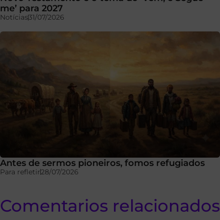
me’ para 2027
Notícias
31/07/2026
Antes de sermos pioneiros, fomos refugiados
Para refletir
28/07/2026
Comentarios relacionados