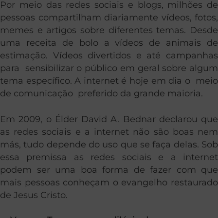
Por meio das redes sociais e blogs, milhões de
pessoas compartilham diariamente vídeos, fotos,
memes e artigos sobre diferentes temas. Desde
uma receita de bolo a vídeos de animais de
estimação. Vídeos divertidos e até campanhas
para sensibilizar o público em geral sobre algum
tema específico. A internet é hoje em dia o meio
de comunicação preferido da grande maioria.
Em 2009, o Élder David A. Bednar declarou que
as redes sociais e a internet não são boas nem
más, tudo depende do uso que se faça delas. Sob
essa premissa as redes sociais e a internet
podem ser uma boa forma de fazer com que
mais pessoas conheçam o evangelho restaurado
de Jesus Cristo.