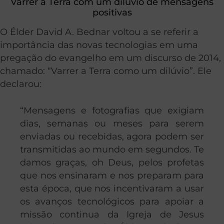
Varrer a Terra com um dilúvio de mensagens
positivas
O Élder David A. Bednar voltou a se referir a
importância das novas tecnologias em uma
pregação do evangelho em um discurso de 2014,
chamado: “Varrer a Terra como um dilúvio”. Ele
declarou:
“Mensagens e fotografias que exigiam
dias, semanas ou meses para serem
enviadas ou recebidas, agora podem ser
transmitidas ao mundo em segundos. Te
damos graças, oh Deus, pelos profetas
que nos ensinaram e nos preparam para
esta época, que nos incentivaram a usar
os avanços tecnológicos para apoiar a
missão continua da Igreja de Jesus