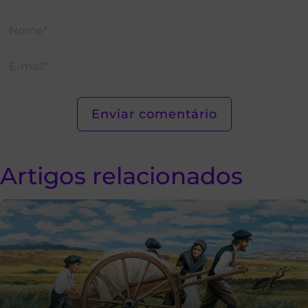
Artigos relacionados