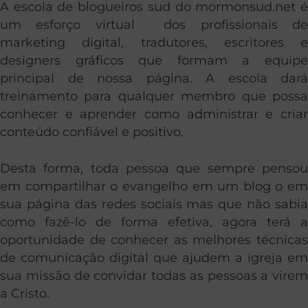
A escola de blogueiros sud do mormonsud.net é
um esforço virtual dos profissionais de
marketing digital, tradutores, escritores e
designers gráficos que formam a equipe
principal de nossa página. A escola dará
treinamento para qualquer membro que possa
conhecer e aprender como administrar e criar
conteúdo confiável e positivo.
Desta forma, toda pessoa que sempre pensou
em compartilhar o evangelho em um blog o em
sua página das redes sociais mas que não sabia
como fazê-lo de forma efetiva, agora terá a
oportunidade de conhecer as melhores técnicas
de comunicação digital que ajudem a igreja em
sua missão de convidar todas as pessoas a virem
a Cristo.