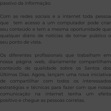
passivo da informação.
Com as redes sociais e a internet toda pessoa
que tem acesso a um computador pode criar
seu conteúdo e tem a mesma oportunidade que
qualquer diário de notícias de tornar público o
seu ponto de vista.
Os diferentes profissionais que trabalham em
nossa página web, diariamente compartilham
conteúdo de qualidade sobre os Santos dos
Últimos Dias. Agora, lançam uma nova iniciativa
de compartilhar com todos os interessados
estratégias e técnicas para fazer com que nossa
comunicação na internet tenha um efeito
positivo e chegue as pessoas corretas.