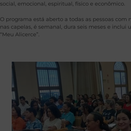
social, emocional, espiritual, físico e econômico.
O programa está aberto a todas as pessoas com m
nas capelas, é semanal, dura seis meses e inclui
“Meu Alicerce”.