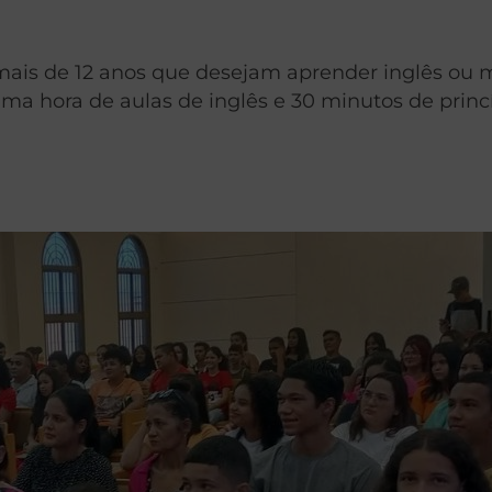
ais de 12 anos que desejam aprender inglês ou m
 uma hora de aulas de inglês e 30 minutos de prin