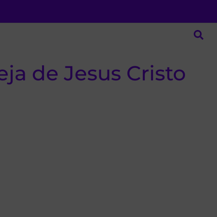
ja de Jesus Cristo