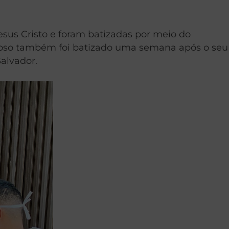
sus Cristo e foram batizadas por meio do
esposo também foi batizado uma semana após o seu
alvador.