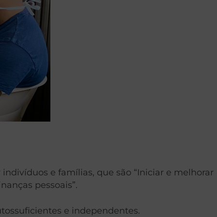
ndivíduos e famílias, que são “Iniciar e melhorar
nanças pessoais”.
tossuficientes e independentes.