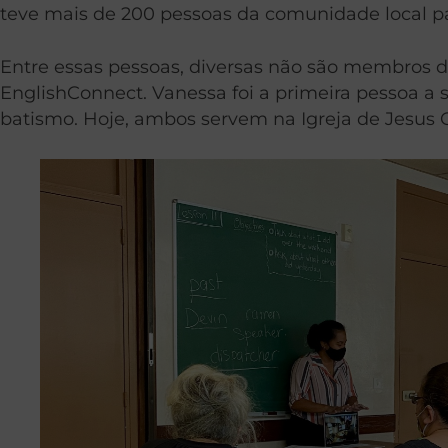
teve mais de 200 pessoas da comunidade local par
Entre essas pessoas, diversas não são membros d
EnglishConnect. Vanessa foi a primeira pessoa a
batismo. Hoje, ambos servem na Igreja de Jesus 