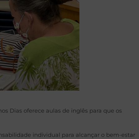
mos Dias oferece aulas de inglês para que os
nsabilidade individual para alcançar o bem-estar