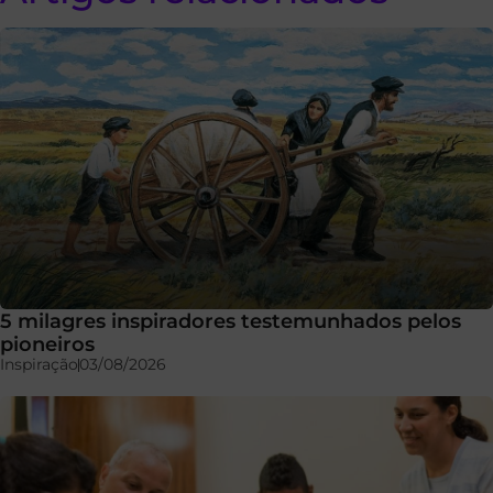
5 milagres inspiradores testemunhados pelos
pioneiros
Inspiração
03/08/2026