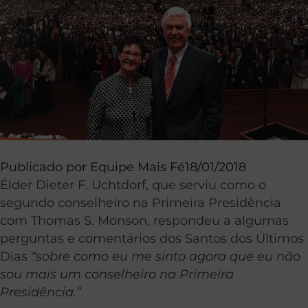
Publicado por
Equipe Mais Fé
18/01/2018
Élder Dieter F. Uchtdorf, que serviu como o
segundo conselheiro na Primeira Presidência
com Thomas S. Monson, respondeu a algumas
perguntas e comentários dos Santos dos Últimos
Dias
“sobre como eu me sinto agora que eu não
sou mais um conselheiro na Primeira
Presidência.”