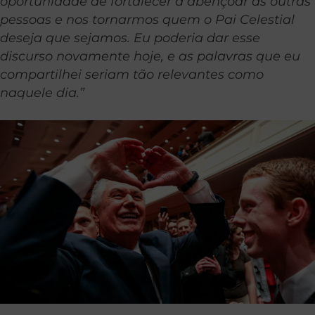
oportunidade de fortalecer a abençoar as outras
pessoas e nos tornarmos quem o Pai Celestial
deseja que sejamos. Eu poderia dar esse
discurso novamente hoje, e as palavras que eu
compartilhei seriam tão relevantes como
naquele dia.”