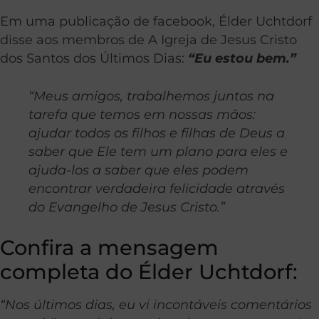
Em uma publicação de facebook, Élder Uchtdorf
disse aos membros de A Igreja de Jesus Cristo
dos Santos dos Últimos Dias:
“Eu estou bem.”
“Meus amigos, trabalhemos juntos na
tarefa que temos em nossas mãos:
ajudar todos os filhos e filhas de Deus a
saber que Ele tem um plano para eles e
ajuda-los a saber que eles podem
encontrar verdadeira felicidade através
do Evangelho de Jesus Cristo.”
Confira a mensagem
completa do Élder Uchtdorf:
“Nos últimos dias, eu vi incontáveis comentários