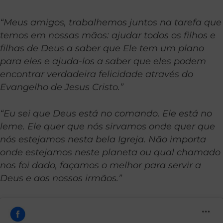
“Meus amigos, trabalhemos juntos na tarefa que
temos em nossas mãos: ajudar todos os filhos e
filhas de Deus a saber que Ele tem um plano
para eles e ajuda-los a saber que eles podem
encontrar verdadeira felicidade através do
Evangelho de Jesus Cristo.”
“Eu sei que Deus está no comando. Ele está no
leme. Ele quer que nós sirvamos onde quer que
nós estejamos nesta bela Igreja. Não importa
onde estejamos neste planeta ou qual chamado
nos foi dado, façamos o melhor para servir a
Deus e aos nossos irmãos.”