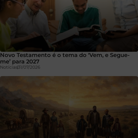
Novo Testamento é o tema do ‘Vem, e Segue-
me’ para 2027
Notícias
31/07/2026