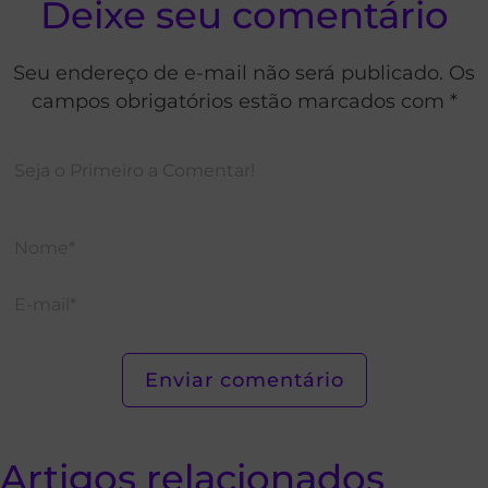
Deixe seu comentário
Seu endereço de e-mail não será publicado. Os
campos obrigatórios estão marcados com *
Artigos relacionados