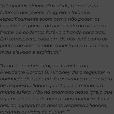
“Há apenas alguns dias atrás, Harriet e eu
falamos aos jovens da Igreja e falamos
especificamente sobre como não podemos
conectar os pontos de nossa vida ao olhar pra
frente. Só podemos fazê-lo olhando para trás.
Em retrospecto, cada um de nós verá como os
pontos de nossas vidas conectam em um nível
mais elevado e espiritual.”
“Uma de minhas citações favoritas do
Presidente Gordon B. Hinckley diz o seguinte: ‘A
obrigação de cada um é tão séria em sua esfera
de responsabilidade quanto o é a minha em
minha esfera. Não há chamado nesta Igreja que
seja pequeno ou de pouca consequência. Todos
nós, ao cumprirmos nossas responsabilidades,
tocamos as vidas de outrem.’”