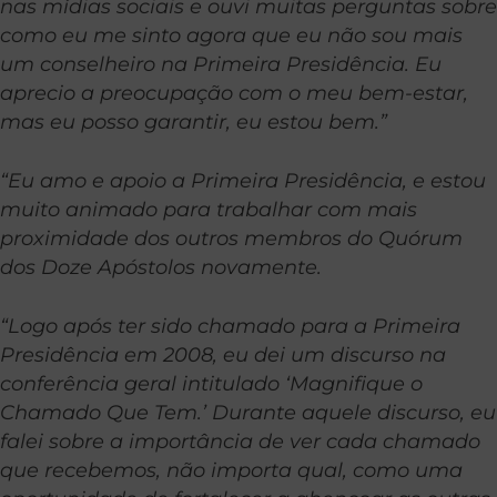
nas mídias sociais e ouvi muitas perguntas sobre
como eu me sinto agora que eu não sou mais
um conselheiro na Primeira Presidência. Eu
aprecio a preocupação com o meu bem-estar,
mas eu posso garantir, eu estou bem.”
“Eu amo e apoio a Primeira Presidência, e estou
muito animado para trabalhar com mais
proximidade dos outros membros do Quórum
dos Doze Apóstolos novamente.
“Logo após ter sido chamado para a Primeira
Presidência em 2008, eu dei um discurso na
conferência geral intitulado ‘Magnifique o
Chamado Que Tem.’ Durante aquele discurso, eu
falei sobre a importância de ver cada chamado
que recebemos, não importa qual, como uma