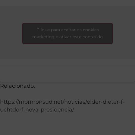
Clique para aceitar os cookies
marketing e ativar este conteúdo
Relacionado:
https://mormonsud.net/noticias/elder-dieter-f-
uchtdorf-nova-presidencia/