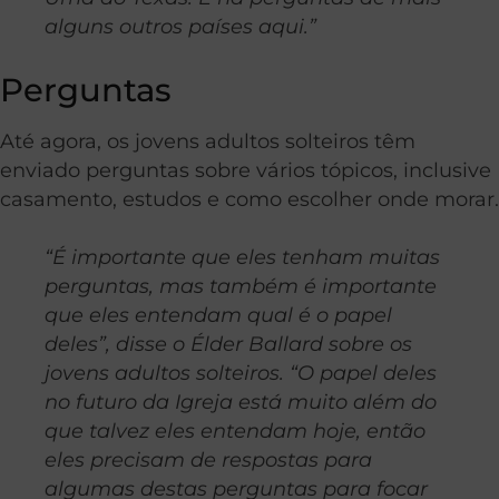
alguns outros países aqui.”
Perguntas
Até agora, os jovens adultos solteiros têm
enviado perguntas sobre vários tópicos, inclusive
casamento, estudos e como escolher onde morar.
“É importante que eles tenham muitas
perguntas, mas também é importante
que eles entendam qual é o papel
deles”, disse o Élder Ballard sobre os
jovens adultos solteiros. “O papel deles
no futuro da Igreja está muito além do
que talvez eles entendam hoje, então
eles precisam de respostas para
algumas destas perguntas para focar