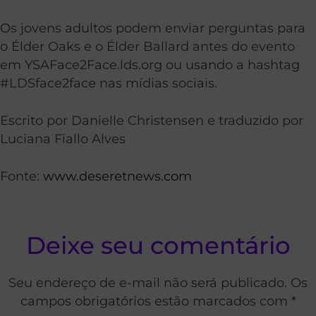
Os jovens adultos podem enviar perguntas para
o Élder Oaks e o Élder Ballard antes do evento
em YSAFace2Face.lds.org ou usando a hashtag
#LDSface2face nas mídias sociais.
Escrito por Danielle Christensen e traduzido por
Luciana Fiallo Alves
Fonte:
www.deseretnews.com
Deixe seu comentário
Seu endereço de e-mail não será publicado. Os
campos obrigatórios estão marcados com *