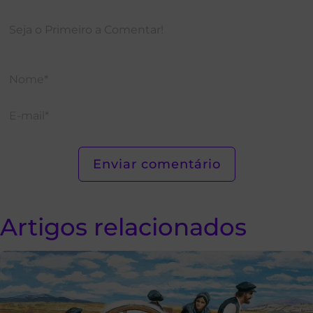
Artigos relacionados