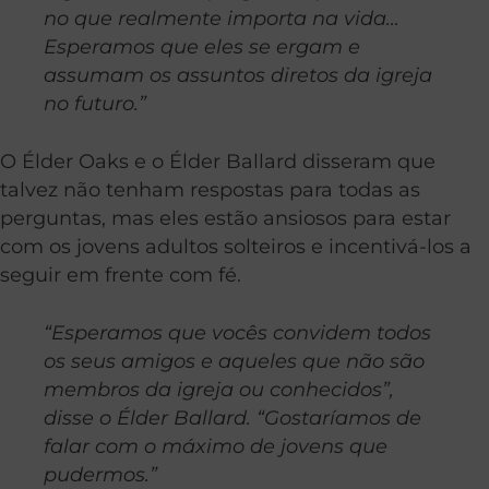
no que realmente importa na vida…
Esperamos que eles se ergam e
assumam os assuntos diretos da igreja
no futuro.”
O Élder Oaks e o Élder Ballard disseram que
talvez não tenham respostas para todas as
perguntas, mas eles estão ansiosos para estar
com os jovens adultos solteiros e incentivá-los a
seguir em frente com fé.
“Esperamos que vocês convidem todos
os seus amigos e aqueles que não são
membros da igreja ou conhecidos”,
disse o Élder Ballard. “Gostaríamos de
falar com o máximo de jovens que
pudermos.”