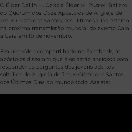
O Élder Dallin H. Oaks e Élder M. Russell Ballard,
do Quórum dos Doze Apóstolos de A Igreja de
Jesus Cristo dos Santos dos Últimos Dias estarão
na próxima transmissão mundial do evento Cara
a Cara em 19 de novembro.
Em um vídeo compartilhado no Facebook, os
apóstolos disseram que eles estão ansiosos para
responder às perguntas dos jovens adultos
solteiros de A Igreja de Jesus Cristo dos Santos
dos Últimos Dias do mundo todo. Assista: