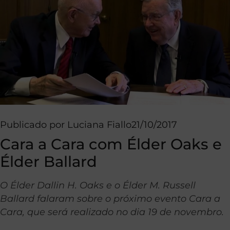
Publicado por
Luciana Fiallo
21/10/2017
Cara a Cara com Élder Oaks e
Élder Ballard
O Élder Dallin H. Oaks e o Élder M. Russell
Ballard falaram sobre o próximo evento Cara a
Cara, que será realizado no dia 19 de novembro.