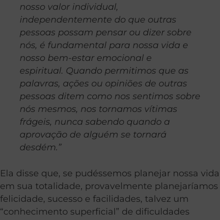
nosso valor individual,
independentemente do que outras
pessoas possam pensar ou dizer sobre
nós, é fundamental para nossa vida e
nosso bem-estar emocional e
espiritual. Quando permitimos que as
palavras, ações ou opiniões de outras
pessoas ditem como nos sentimos sobre
nós mesmos, nos tornamos vítimas
frágeis, nunca sabendo quando a
aprovação de alguém se tornará
desdém.”
Ela disse que, se pudéssemos planejar nossa vida
em sua totalidade, provavelmente planejaríamos
felicidade, sucesso e facilidades, talvez um
“conhecimento superficial” de dificuldades