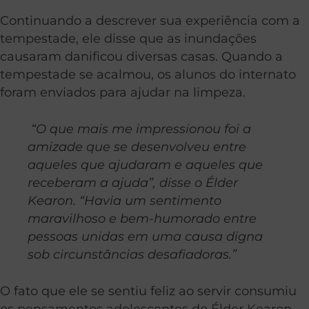
Continuando a descrever sua experiência com a
tempestade, ele disse que as inundações
causaram danificou diversas casas. Quando a
tempestade se acalmou, os alunos do internato
foram enviados para ajudar na limpeza.
“O que mais me impressionou foi a
amizade que se desenvolveu entre
aqueles que ajudaram e aqueles que
receberam a ajuda”, disse o Élder
Kearon. “Havia um sentimento
maravilhoso e bem-humorado entre
pessoas unidas em uma causa digna
sob circunstâncias desafiadoras.”
O fato que ele se sentiu feliz ao servir consumiu
os pensamentos adolescentes do Élder Kearon.