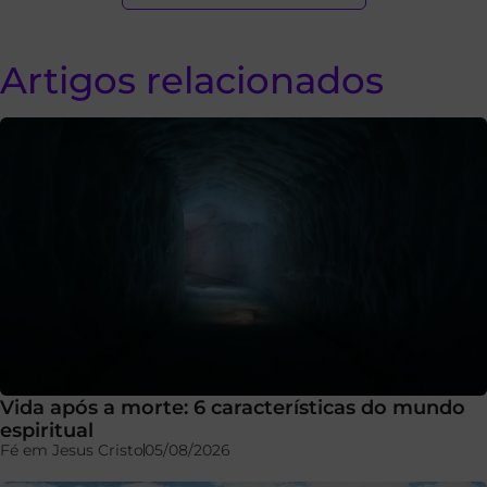
Artigos relacionados
Vida após a morte: 6 características do mundo
espiritual
Fé em Jesus Cristo
05/08/2026