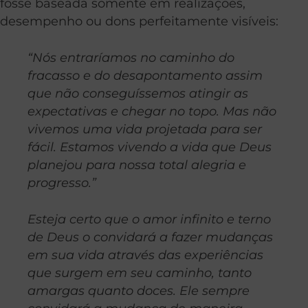
fosse baseada somente em realizações,
desempenho ou dons perfeitamente visíveis:
“Nós entraríamos no caminho do
fracasso e do desapontamento assim
que não conseguíssemos atingir as
expectativas e chegar no topo. Mas não
vivemos uma vida projetada para ser
fácil. Estamos vivendo a vida que Deus
planejou para nossa total alegria e
progresso.”
Esteja certo que o amor infinito e terno
de Deus o convidará a fazer mudanças
em sua vida através das experiências
que surgem em seu caminho, tanto
amargas quanto doces. Ele sempre