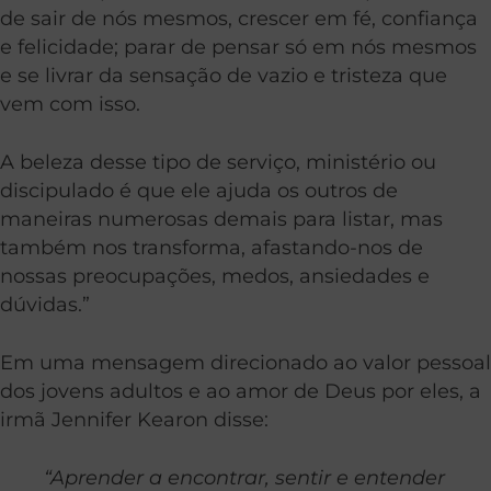
de sair de nós mesmos, crescer em fé, confiança
e felicidade; parar de pensar só em nós mesmos
e se livrar da sensação de vazio e tristeza que
vem com isso.
A beleza desse tipo de serviço, ministério ou
discipulado é que ele ajuda os outros de
maneiras numerosas demais para listar, mas
também nos transforma, afastando-nos de
nossas preocupações, medos, ansiedades e
dúvidas.”
Em uma mensagem direcionado ao valor pessoal
dos jovens adultos e ao amor de Deus por eles, a
irmã Jennifer Kearon disse:
“Aprender a encontrar, sentir e entender