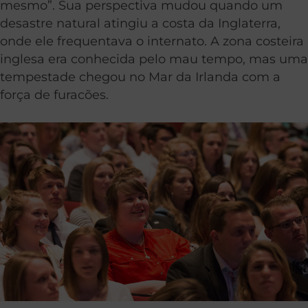
mesmo”. Sua perspectiva mudou quando um
desastre natural atingiu a costa da Inglaterra,
onde ele frequentava o internato. A zona costeira
inglesa era conhecida pelo mau tempo, mas uma
tempestade chegou no Mar da Irlanda com a
força de furacões.