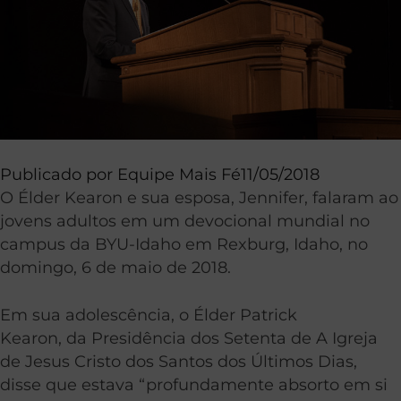
Publicado por
Equipe Mais Fé
11/05/2018
O Élder Kearon e sua esposa, Jennifer, falaram ao
jovens adultos em um devocional mundial no
campus da BYU-Idaho em Rexburg, Idaho, no
domingo, 6 de maio de 2018.
Em sua adolescência, o Élder Patrick
Kearon, da Presidência dos Setenta de A Igreja
de Jesus Cristo dos Santos dos Últimos Dias,
disse que estava “profundamente absorto em si