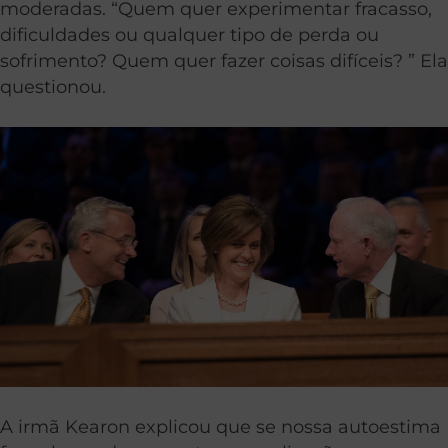
moderadas. “Quem quer experimentar fracasso,
dificuldades ou qualquer tipo de perda ou
sofrimento? Quem quer fazer coisas difíceis? ” Ela
questionou.
A irmã Kearon explicou que se nossa autoestima