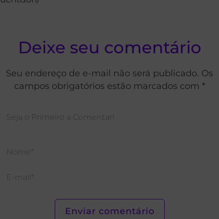
Deixe seu comentário
Seu endereço de e-mail não será publicado. Os
campos obrigatórios estão marcados com *