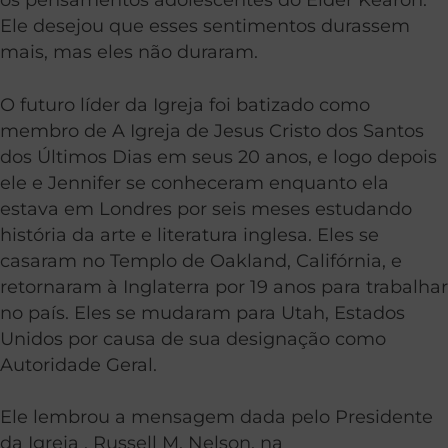
Ele desejou que esses sentimentos durassem
mais, mas eles não duraram.
O futuro líder da Igreja foi batizado como
membro de A Igreja de Jesus Cristo dos Santos
dos Últimos Dias em seus 20 anos, e logo depois
ele e Jennifer se conheceram enquanto ela
estava em Londres por seis meses estudando
história da arte e literatura inglesa. Eles se
casaram no Templo de Oakland, Califórnia, e
retornaram à Inglaterra por 19 anos para trabalhar
no país. Eles se mudaram para Utah, Estados
Unidos por causa de sua designação como
Autoridade Geral.
Ele lembrou a mensagem dada pelo Presidente
da Igreja , Russell M. Nelson, na