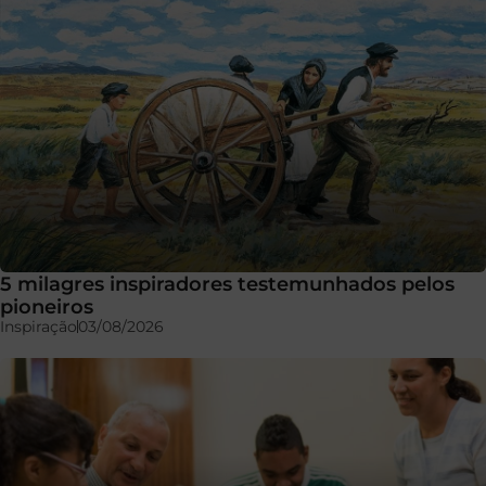
5 milagres inspiradores testemunhados pelos
pioneiros
Inspiração
03/08/2026