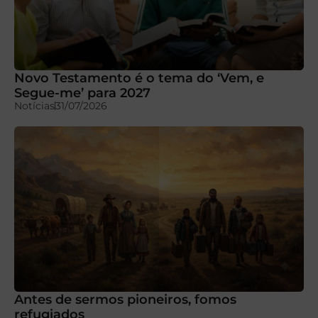
Novo Testamento é o tema do ‘Vem, e
Segue-me’ para 2027
Notícias
31/07/2026
Antes de sermos pioneiros, fomos
refugiados