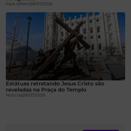
Para refletir
28/07/2026
Estátuas retratando Jesus Cristo são
reveladas na Praça do Templo
Notícias
28/07/2026