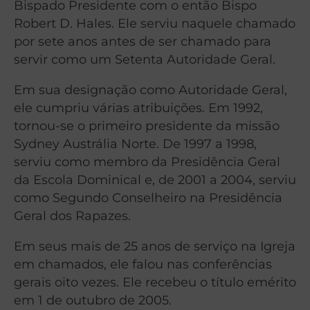
Bispado Presidente com o então Bispo
Robert D. Hales. Ele serviu naquele chamado
por sete anos antes de ser chamado para
servir como um Setenta Autoridade Geral.
Em sua designação como Autoridade Geral,
ele cumpriu várias atribuições. Em 1992,
tornou-se o primeiro presidente da missão
Sydney Austrália Norte. De 1997 a 1998,
serviu como membro da Presidência Geral
da Escola Dominical e, de 2001 a 2004, serviu
como Segundo Conselheiro na Presidência
Geral dos Rapazes.
Em seus mais de 25 anos de serviço na Igreja
em chamados, ele falou nas conferências
gerais oito vezes. Ele recebeu o título emérito
em 1 de outubro de 2005.