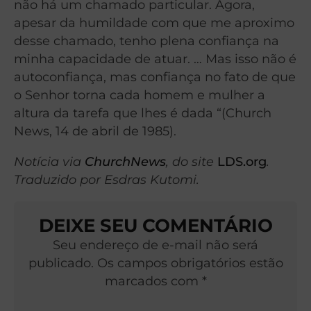
não há um chamado particular. Agora,
apesar da humildade com que me aproximo
desse chamado, tenho plena confiança na
minha capacidade de atuar. … Mas isso não é
autoconfiança, mas confiança no fato de que
o Senhor torna cada homem e mulher a
altura da tarefa que lhes é dada “(Church
News, 14 de abril de 1985).
Notícia via
ChurchNews
, do site
LDS.org
.
Traduzido por Esdras Kutomi.
DEIXE SEU COMENTÁRIO
Seu endereço de e-mail não será
publicado. Os campos obrigatórios estão
marcados com *