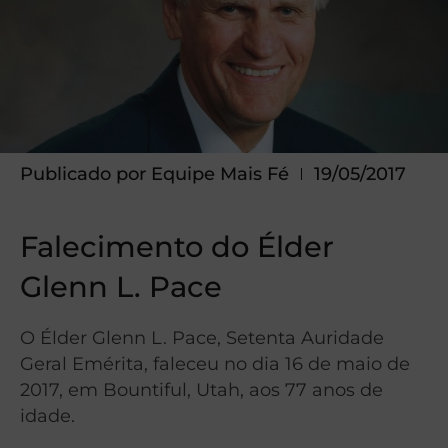
Publicado por
Equipe Mais Fé
19/05/2017
Falecimento do Élder
Glenn L. Pace
O Élder Glenn L. Pace, Setenta Auridade
Geral Emérita, faleceu no dia 16 de maio de
2017, em Bountiful, Utah, aos 77 anos de
idade.