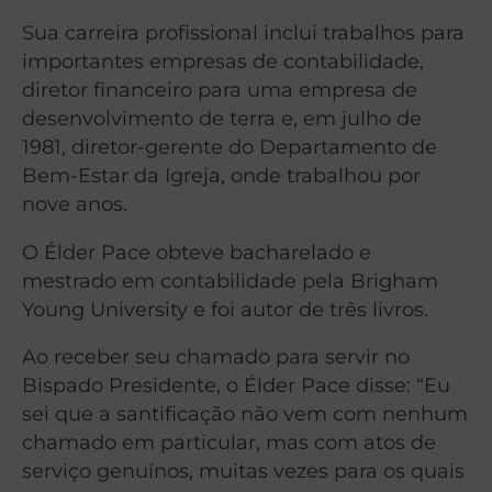
Sua carreira profissional inclui trabalhos para
importantes empresas de contabilidade,
diretor financeiro para uma empresa de
desenvolvimento de terra e, em julho de
1981, diretor-gerente do Departamento de
Bem-Estar da Igreja, onde trabalhou por
nove anos.
O Élder Pace obteve bacharelado e
mestrado em contabilidade pela Brigham
Young University e foi autor de três livros.
Ao receber seu chamado para servir no
Bispado Presidente, o Élder Pace disse: “Eu
sei que a santificação não vem com nenhum
chamado em particular, mas com atos de
serviço genuínos, muitas vezes para os quais