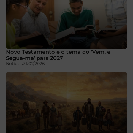
Novo Testamento é o tema do ‘Vem, e
Segue-me’ para 2027
Notícias
31/07/2026