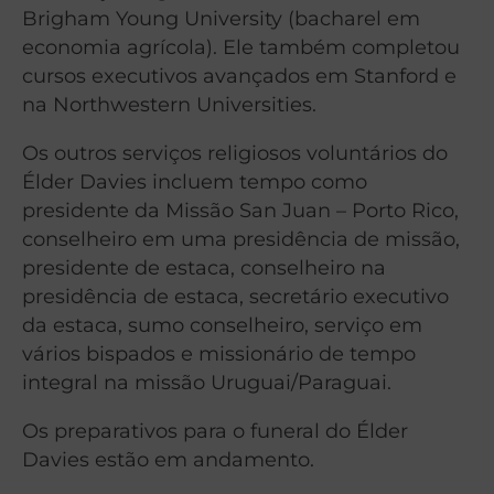
Brigham Young University (bacharel em
economia agrícola). Ele também completou
cursos executivos avançados em Stanford e
na Northwestern Universities.
Os outros serviços religiosos voluntários do
Élder Davies incluem tempo como
presidente da Missão San Juan – Porto Rico,
conselheiro em uma presidência de missão,
presidente de estaca, conselheiro na
presidência de estaca, secretário executivo
da estaca, sumo conselheiro, serviço em
vários bispados e missionário de tempo
integral na missão Uruguai/Paraguai.
Os preparativos para o funeral do Élder
Davies estão em andamento.