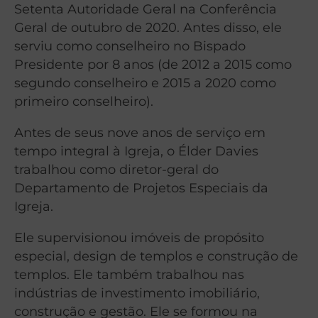
Setenta Autoridade Geral na Conferência
Geral de outubro de 2020. Antes disso, ele
serviu como conselheiro no Bispado
Presidente por 8 anos (de 2012 a 2015 como
segundo conselheiro e 2015 a 2020 como
primeiro conselheiro).
Antes de seus nove anos de serviço em
tempo integral à Igreja, o Élder Davies
trabalhou como diretor-geral do
Departamento de Projetos Especiais da
Igreja.
Ele supervisionou imóveis de propósito
especial, design de templos e construção de
templos. Ele também trabalhou nas
indústrias de investimento imobiliário,
construção e gestão. Ele se formou na