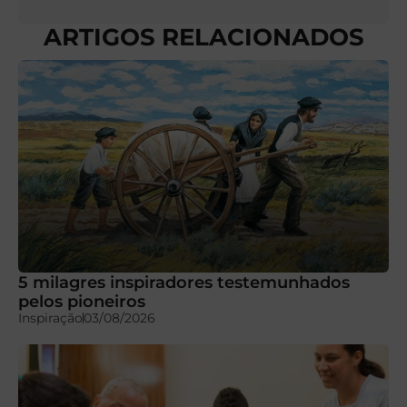
ARTIGOS RELACIONADOS
5 milagres inspiradores testemunhados
pelos pioneiros
Inspiração
03/08/2026