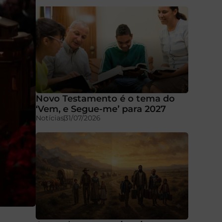
Novo Testamento é o tema do
‘Vem, e Segue-me’ para 2027
Notícias
31/07/2026