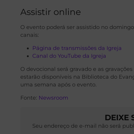
Assistir online
O evento poderá ser assistido no domingo,
canais:
Página de transmissões da Igreja
Canal do YouTube da Igreja
O devocional será gravado e as gravações
estarão disponíveis na Biblioteca do Eva
uma semana após o evento.
Fonte:
Newsroom
DEIXE
Seu endereço de e-mail não será pub