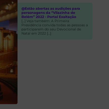
@Estão abertas as audições para
personagens da “Vilazinha de
Belém” 2022 - Portal Exaltação
[…] Veja também: A Primeira
Presidência convida todas as pessoas a
participarem do seu Devocional de
Natal em 2022 […]