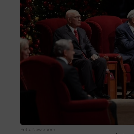
Foto: Newsroom