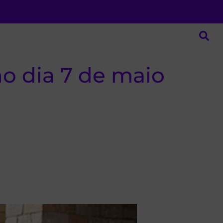
o dia 7 de maio