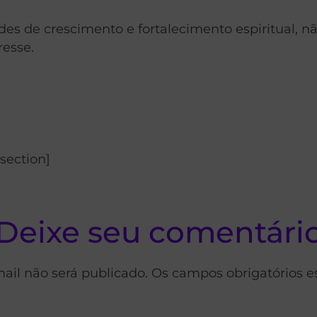
es de crescimento e fortalecimento espiritual, 
resse.
section]
Deixe seu comentári
ail não será publicado. Os campos obrigatórios 