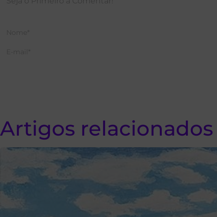
Artigos relacionados