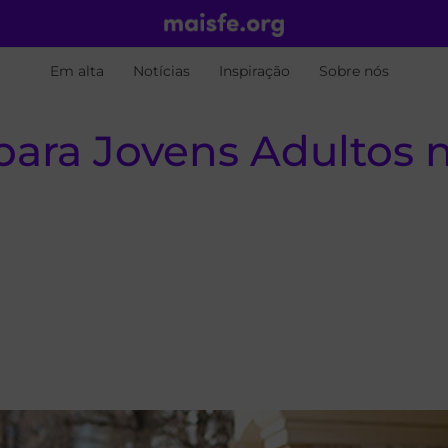
Em alta
Notícias
Inspiração
Sobre nós
ara Jovens Adultos n