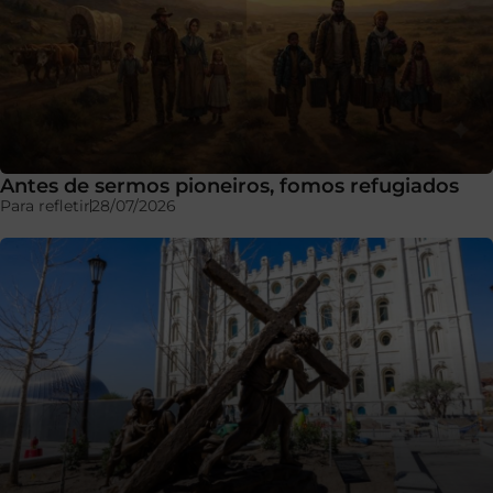
Antes de sermos pioneiros, fomos refugiados
Para refletir
28/07/2026