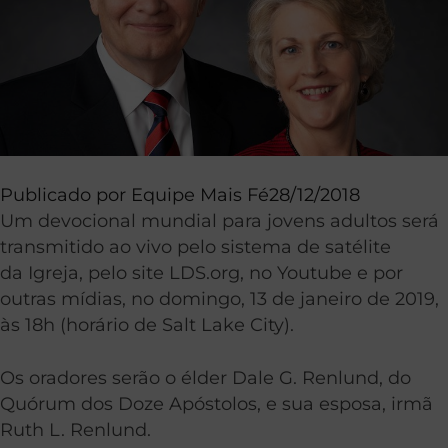
Publicado por
Equipe Mais Fé
28/12/2018
Um devocional mundial para jovens adultos será
transmitido ao vivo pelo sistema de satélite
da Igreja, pelo site LDS.org, no Youtube e por
outras mídias, no domingo, 13 de janeiro de 2019,
às 18h (horário de Salt Lake City).
Os oradores serão o élder Dale G. Renlund, do
Quórum dos Doze Apóstolos, e sua esposa, irmã
Ruth L. Renlund.