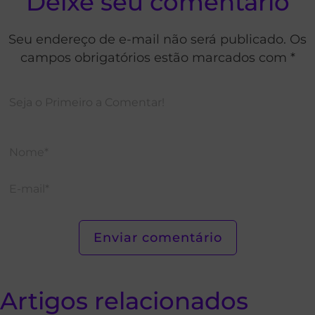
Deixe seu comentário
Seu endereço de e-mail não será publicado. Os
campos obrigatórios estão marcados com *
Artigos relacionados