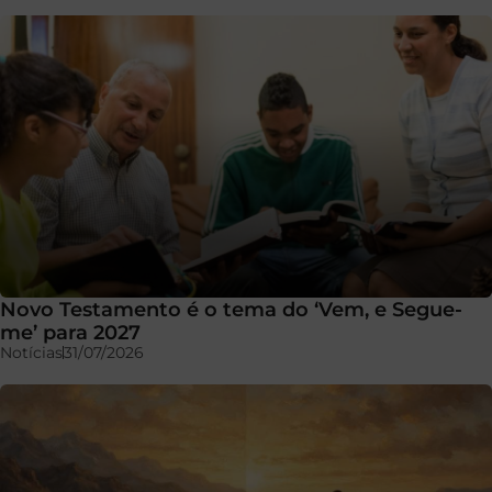
Novo Testamento é o tema do ‘Vem, e Segue-
me’ para 2027
Notícias
31/07/2026