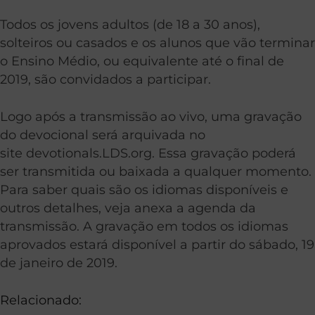
Todos os jovens adultos (de 18 a 30 anos),
solteiros ou casados e os alunos que vão terminar
o Ensino Médio, ou equivalente até o final de
2019, são convidados a participar.
Logo após a transmissão ao vivo, uma gravação
do devocional será arquivada no
site devotionals.LDS.org. Essa gravação poderá
ser transmitida ou baixada a qualquer momento.
Para saber quais são os idiomas disponíveis e
outros detalhes, veja anexa a agenda da
transmissão. A gravação em todos os idiomas
aprovados estará disponível a partir do sábado, 19
de janeiro de 2019.
Relacionado: