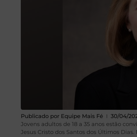
Publicado por
Equipe Mais Fé
30/04/20
Jovens adultos de 18 a 35 anos estão conv
Jesus Cristo dos Santos dos Últimos Dias.