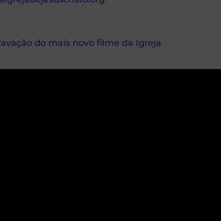
ravação do mais novo filme da Igreja