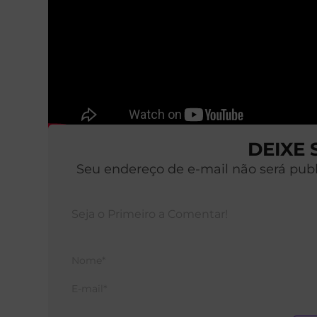
DEIXE
Seu endereço de e-mail não será pub