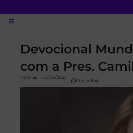
Devocional Mundi
com a Pres. Cami
Notícias
30/04/2025
Copiar link