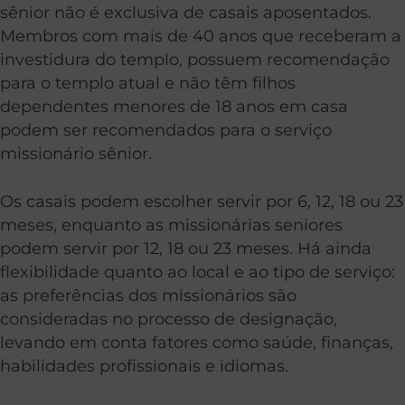
sênior não é exclusiva de casais aposentados.
Membros com mais de 40 anos que receberam a
investidura do templo, possuem recomendação
para o templo atual e não têm filhos
dependentes menores de 18 anos em casa
podem ser recomendados para o serviço
missionário sênior.
Os casais podem escolher servir por 6, 12, 18 ou 23
meses, enquanto as missionárias seniores
podem servir por 12, 18 ou 23 meses. Há ainda
flexibilidade quanto ao local e ao tipo de serviço:
as preferências dos missionários são
consideradas no processo de designação,
levando em conta fatores como saúde, finanças,
habilidades profissionais e idiomas.