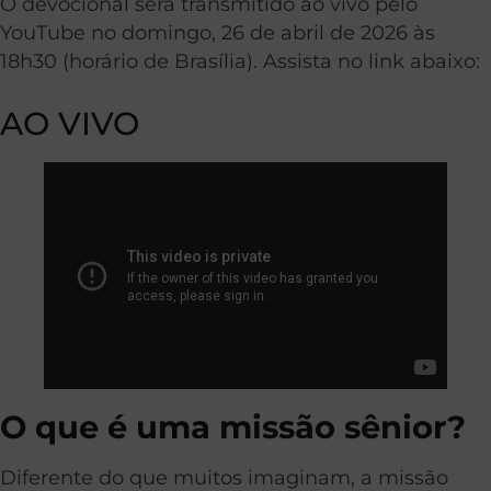
O devocional será transmitido ao vivo pelo
YouTube no domingo, 26 de abril de 2026 às
18h30 (horário de Brasília). Assista no link abaixo:
AO VIVO
O que é uma missão sênior?
Diferente do que muitos imaginam, a missão