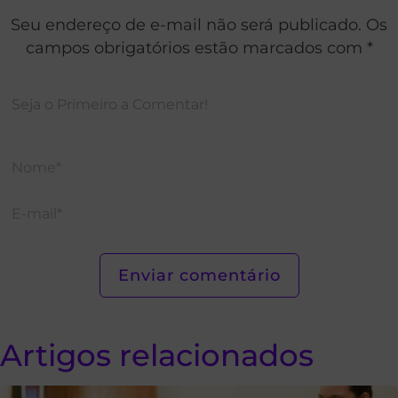
Seu endereço de e-mail não será publicado. Os
campos obrigatórios estão marcados com *
Artigos relacionados