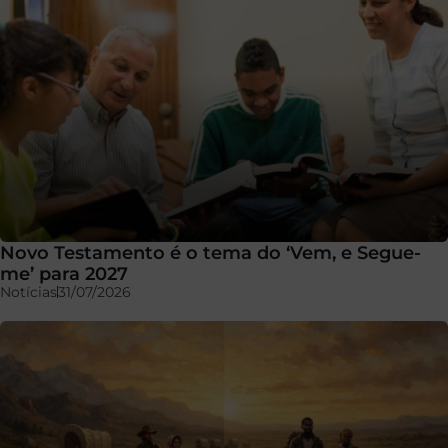
Novo Testamento é o tema do ‘Vem, e Segue-
me’ para 2027
Notícias
31/07/2026