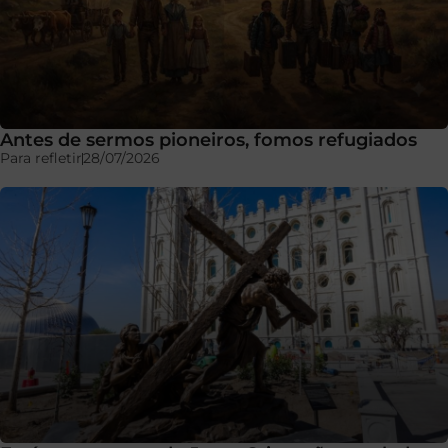
Antes de sermos pioneiros, fomos refugiados
Para refletir
28/07/2026