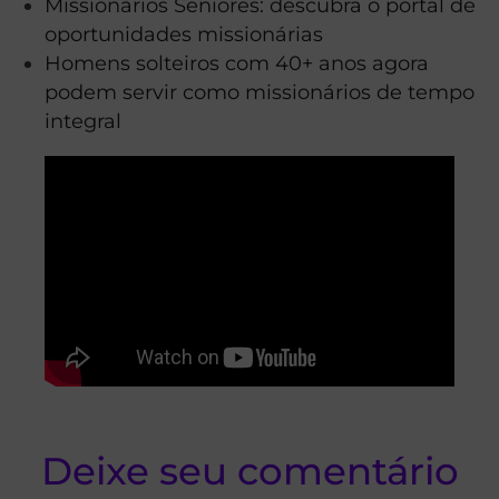
Missionários Seniores: descubra o portal de
oportunidades missionárias
Homens solteiros com 40+ anos agora
podem servir como missionários de tempo
integral
Deixe seu comentário