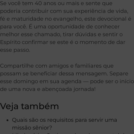
Se você tem 40 anos ou mais e sente que
poderia contribuir com sua experiência de vida,
fé e maturidade no evangelho, este devocional é
para você. É uma oportunidade de conhecer
melhor esse chamado, tirar dúvidas e sentir o
Espírito confirmar se este é o momento de dar
esse passo.
Compartilhe com amigos e familiares que
possam se beneficiar dessa mensagem. Separe
esse domingo em sua agenda — pode ser o início
de uma nova e abençoada jornada!
Veja também
Quais são os requisitos para servir uma
missão sênior?