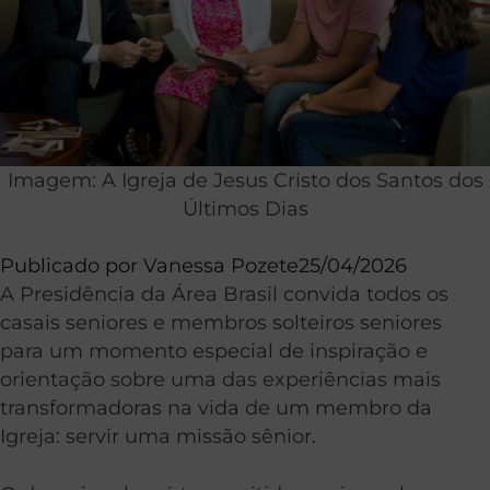
Imagem: A Igreja de Jesus Cristo dos Santos dos
Últimos Dias
Publicado por
Vanessa Pozete
25/04/2026
A Presidência da Área Brasil convida todos os
casais seniores e membros solteiros seniores
para um momento especial de inspiração e
orientação sobre uma das experiências mais
transformadoras na vida de um membro da
Igreja: servir uma missão sênior.