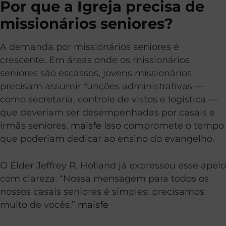
Por que a Igreja precisa de
missionários seniores?
A demanda por missionários seniores é
crescente. Em áreas onde os missionários
seniores são escassos, jovens missionários
precisam assumir funções administrativas —
como secretaria, controle de vistos e logística —
que deveriam ser desempenhadas por casais e
irmãs seniores.
maisfe
Isso compromete o tempo
que poderiam dedicar ao ensino do evangelho.
O Élder Jeffrey R. Holland já expressou esse apelo
com clareza: “Nossa mensagem para todos os
nossos casais seniores é simples: precisamos
muito de vocês.”
maisfe