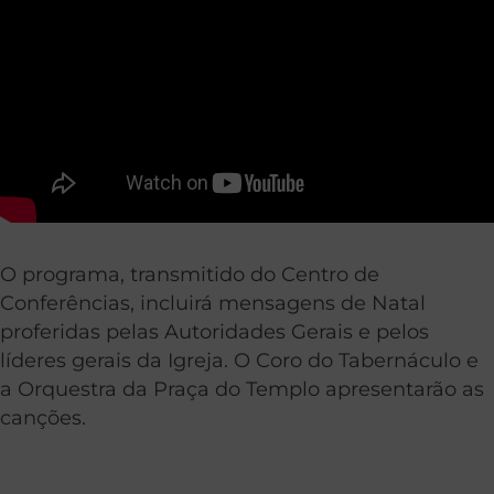
O programa, transmitido do Centro de
Conferências, incluirá mensagens de Natal
proferidas pelas Autoridades Gerais e pelos
líderes gerais da Igreja. O Coro do Tabernáculo e
a Orquestra da Praça do Templo apresentarão as
canções.