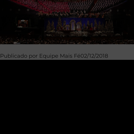
Publicado por
Equipe Mais Fé
02/12/2018