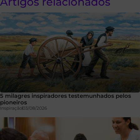
Artigos relacionados
5 milagres inspiradores testemunhados pelos
pioneiros
Inspiração
03/08/2026