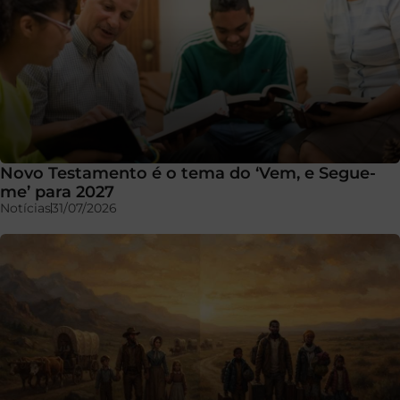
Novo Testamento é o tema do ‘Vem, e Segue-
me’ para 2027
Notícias
31/07/2026