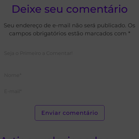
Deixe seu comentário
Seu endereço de e-mail não será publicado. Os
campos obrigatórios estão marcados com *