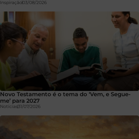
Inspiração
03/08/2026
Novo Testamento é o tema do ‘Vem, e Segue-
me’ para 2027
Notícias
31/07/2026