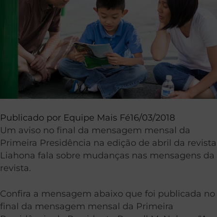
Publicado por
Equipe Mais Fé
16/03/2018
Um aviso no final da mensagem mensal da
Primeira Presidência na edição de abril da revista
Liahona fala sobre mudanças nas mensagens da
revista.
Confira a mensagem abaixo que foi publicada no
final da mensagem mensal da Primeira