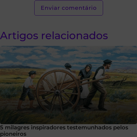
Artigos relacionados
5 milagres inspiradores testemunhados pelos
pioneiros