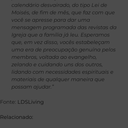
calendário desvairado, do tipo Lei de
Moisés, de fim de mês, que faz com que
você se apresse para dar uma
mensagem programada das revistas da
Igreja que a família já leu. Esperamos
que, em vez disso, vocês estabeleçam
uma era de preocupação genuína pelos
membros, voltada ao evangelho,
zelando e cuidando uns dos outros,
lidando com necessidades espirituais e
materiais de qualquer maneira que
possam ajudar.”
Fonte:
LDSLiving
Relacionado: