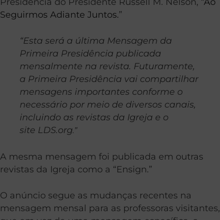
Presidência do Presidente Russell M. Nelson, “
Ao
Seguirmos Adiante Juntos.
”
“Esta será a última Mensagem da
Primeira Presidência publicada
mensalmente na revista. Futuramente,
a Primeira Presidência vai compartilhar
mensagens importantes conforme o
necessário por meio de diversos canais,
incluindo as revistas da Igreja e o
site
LDS.org
.”
A mesma mensagem foi publicada em outras
revistas da Igreja como a “Ensign.”
O anúncio segue as mudanças recentes na
mensagem mensal para as professoras visitantes,