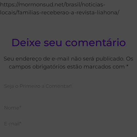
https://mormonsud.net/brasil/noticias-
locais/familias-receberao-a-revista-liahona/
Deixe seu comentário
Seu endereço de e-mail não será publicado. Os
campos obrigatórios estão marcados com *