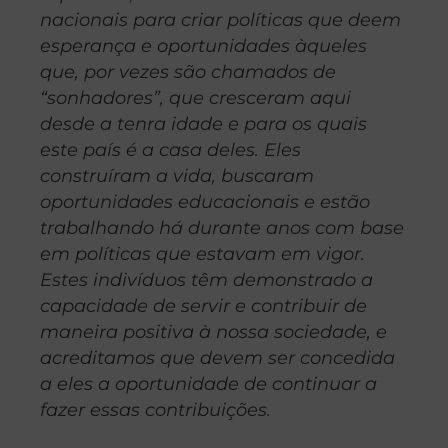
nacionais para criar políticas que deem
esperança e oportunidades àqueles
que, por vezes são chamados de
“sonhadores”, que cresceram aqui
desde a tenra idade e para os quais
este país é a casa deles. Eles
construíram a vida, buscaram
oportunidades educacionais e estão
trabalhando há durante anos com base
em políticas que estavam em vigor.
Estes indivíduos têm demonstrado a
capacidade de servir e contribuir de
maneira positiva à nossa sociedade, e
acreditamos que devem ser concedida
a eles a oportunidade de continuar a
fazer essas contribuições.