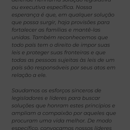
ou executiva específica. Nossa
esperança é que, em qualquer solução
que possa surgir, haja provisões para
fortalecer as famílias e mantê-las
unidas. Também reconhecemos que
todo país tem o direito de impor suas
leis e proteger suas fronteiras e que
todas as pessoas sujeitas às leis de um
país são responsáveis por seus atos em
relação a ele.
Saudamos os esforços sinceros de
legisladores e líderes para buscar
soluções que honram estes princípios e
ampliam a compaixão por aqueles que
procuram uma vida melhor. De modo
específico, convocamos nossos líderes