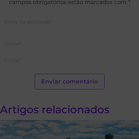
campos obrigatórios estão marcados com *
Artigos relacionados