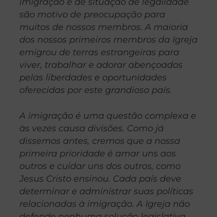
imigração e de situação de legalidade
são motivo de preocupação para
muitos de nossos membros. A maioria
dos nossos primeiros membros da Igreja
emigrou de terras estrangeiras para
viver, trabalhar e adorar abençoados
pelas liberdades e oportunidades
oferecidas por este grandioso país.
A imigração é uma questão complexa e
às vezes causa divisões. Como já
dissemos antes, cremos que a nossa
primeira prioridade é amar uns aos
outros e cuidar uns dos outros, como
Jesus Cristo ensinou. Cada país deve
determinar e administrar suas políticas
relacionadas à imigração. A Igreja não
defende nenhuma solução legislativa