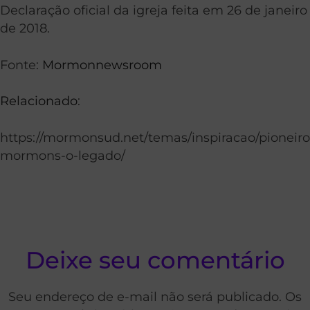
Declaração oficial da igreja feita em 26 de janeiro
de 2018.
Fonte:
Mormonnewsroom
Relacionado
:
https://mormonsud.net/temas/inspiracao/pioneiro
mormons-o-legado/
Deixe seu comentário
Seu endereço de e-mail não será publicado. Os