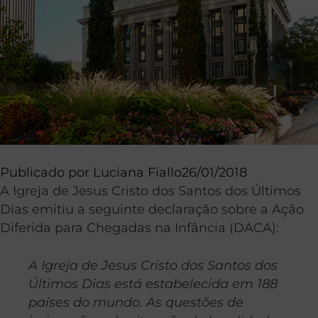
Publicado por
Luciana Fiallo
26/01/2018
A Igreja de Jesus Cristo dos Santos dos Últimos
Dias emitiu a seguinte declaração sobre a Ação
Diferida para Chegadas na Infância (DACA):
A Igreja de Jesus Cristo dos Santos dos
Últimos Dias está estabelecida em 188
países do mundo. As questões de