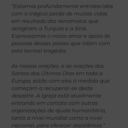
“Estamos profundamente entristecidos
com a trágica perda de muitas vidas
em resultado dos terramotos que
atingiram a Turquia e a Síria.
Expressamos o nosso amor e apoio às
pessoas desses países que lidam com
esta terrível tragédia.
As nossas orações, e as orações dos
Santos dos Ùltimos Dias em toda a
Europa, estão com eles à medida que
começam a recuperar-se deste
desastre. A Igreja está atualmente
entrando em contato com outras
organizações de ajuda humanitária,
tanto a nível mundial como a nível
nacional, para oferecer assistência.”