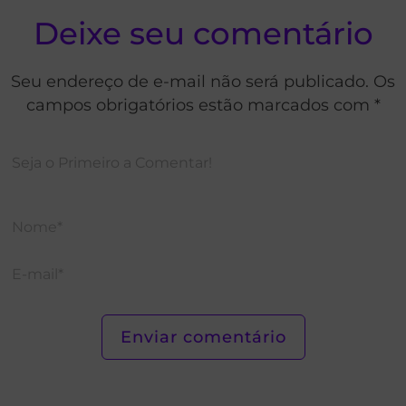
Deixe seu comentário
Seu endereço de e-mail não será publicado. Os
campos obrigatórios estão marcados com *