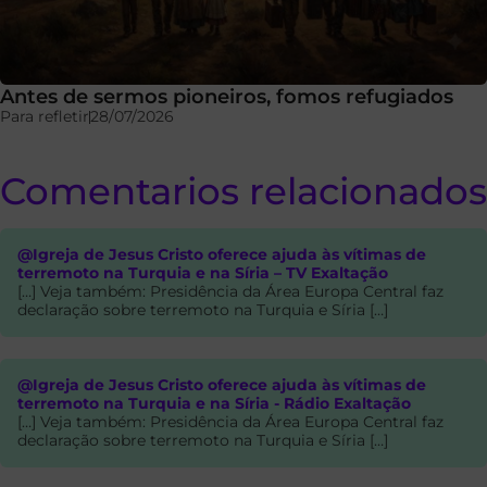
Antes de sermos pioneiros, fomos refugiados
Para refletir
28/07/2026
Comentarios relacionados
@Igreja de Jesus Cristo oferece ajuda às vítimas de
terremoto na Turquia e na Síria – TV Exaltação
[…] Veja também: Presidência da Área Europa Central faz
declaração sobre terremoto na Turquia e Síria […]
@Igreja de Jesus Cristo oferece ajuda às vítimas de
terremoto na Turquia e na Síria - Rádio Exaltação
[…] Veja também: Presidência da Área Europa Central faz
declaração sobre terremoto na Turquia e Síria […]