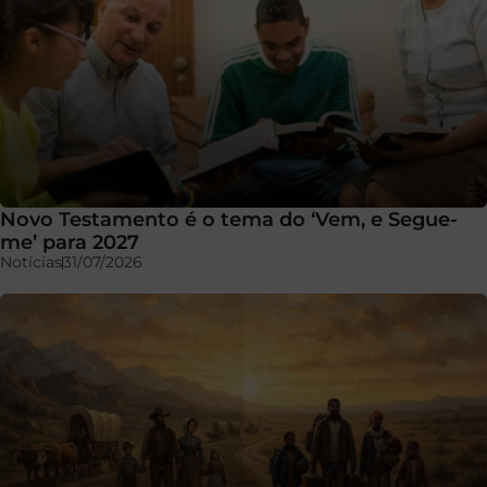
Novo Testamento é o tema do ‘Vem, e Segue-
me’ para 2027
Notícias
31/07/2026