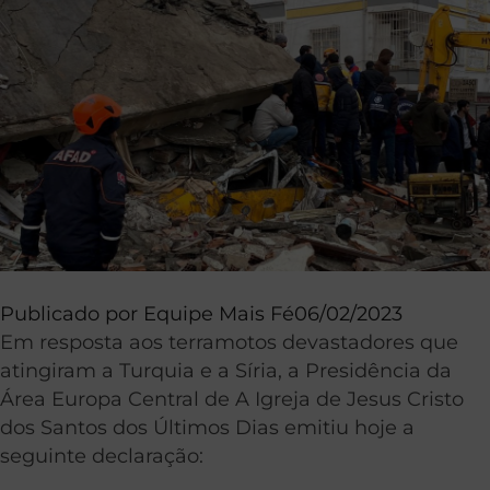
Publicado por
Equipe Mais Fé
06/02/2023
Em resposta aos terramotos devastadores que
atingiram a Turquia e a Síria, a Presidência da
Área Europa Central de A Igreja de Jesus Cristo
dos Santos dos Últimos Dias emitiu hoje a
seguinte declaração: