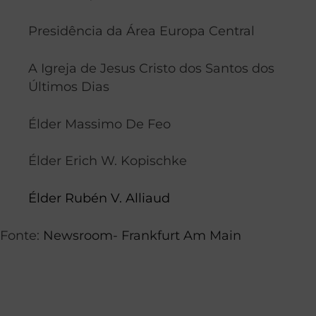
Presidência da Área Europa Central
A Igreja de Jesus Cristo dos Santos dos
Últimos Dias
Élder Massimo De Feo
Élder Erich W. Kopischke
Élder Rubén V. Alliaud
Fonte:
Newsroom- Frankfurt Am Main