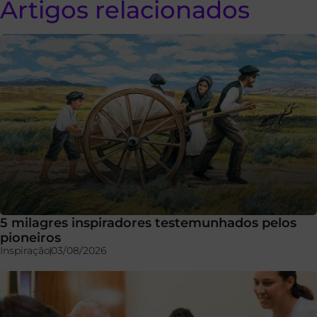
Artigos relacionados
5 milagres inspiradores testemunhados pelos
pioneiros
Inspiração
03/08/2026