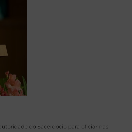
autoridade do Sacerdócio para oficiar nas