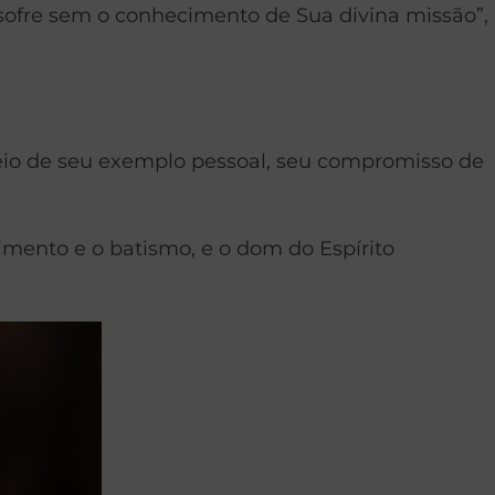
sofre sem o conhecimento de Sua divina missão”,
meio de seu exemplo pessoal, seu compromisso de
dimento e o batismo, e o dom do Espírito