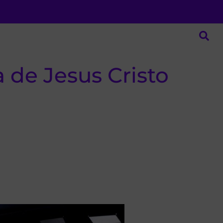
a de Jesus Cristo