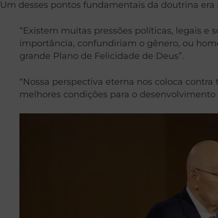
Um desses pontos fundamentais da doutrina era a
“Existem muitas pressões políticas, legais e
importância, confundiriam o gênero, ou hom
grande Plano de Felicidade de Deus”.
“Nossa perspectiva eterna nos coloca contra
melhores condições para o desenvolvimento e 