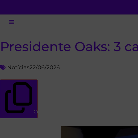
Presidente Oaks: 3 ca
Notícias
22/06/2026
Copiar link