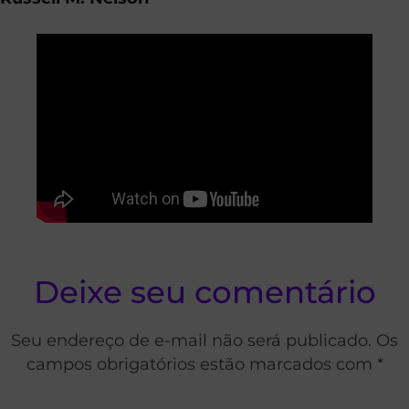
Deixe seu comentário
Seu endereço de e-mail não será publicado. Os
campos obrigatórios estão marcados com *