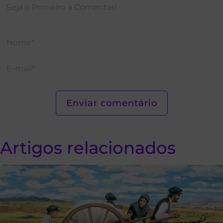
Artigos relacionados