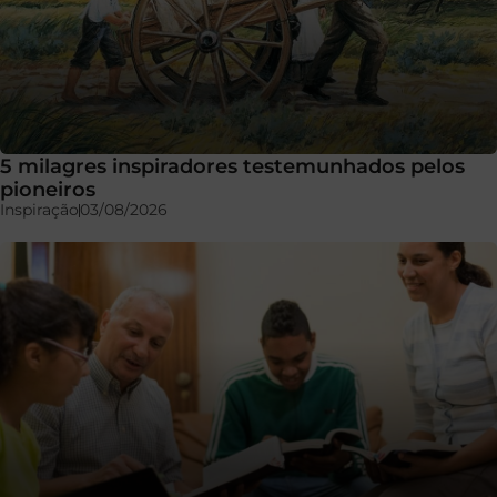
5 milagres inspiradores testemunhados pelos
pioneiros
Inspiração
03/08/2026