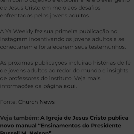
de Jesus Cristo em meio aos desafios
enfrentados pelos jovens adultos.
A Ya Weekly fez sua primeira publicação no
Instagram incentivando os jovens adultos a se
conectarem e fortalecerem seus testemunhos.
As próximas publicações incluirão histórias de fé
de jovens adultos ao redor do mundo e insights
de professores do instituto. Veja mais
informações da página
aqui
.
Fonte:
Church News
Veja também:
A Igreja de Jesus Cristo publica
novo manual “Ensinamentos do Presidente
Russell M. Nelson”