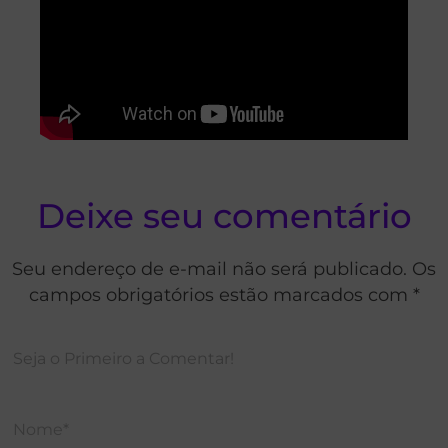
Deixe seu comentário
Seu endereço de e-mail não será publicado. Os
campos obrigatórios estão marcados com *