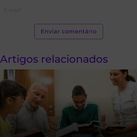
Artigos relacionados