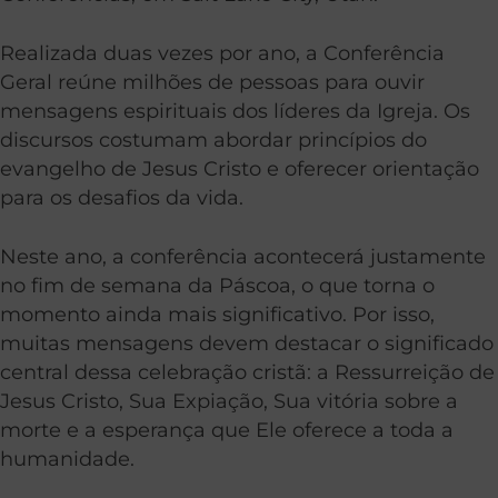
Realizada duas vezes por ano, a Conferência
Geral reúne milhões de pessoas para ouvir
mensagens espirituais dos líderes da Igreja. Os
discursos costumam abordar princípios do
evangelho de Jesus Cristo e oferecer orientação
para os desafios da vida.
Neste ano, a conferência acontecerá justamente
no fim de semana da Páscoa, o que torna o
momento ainda mais significativo. Por isso,
muitas mensagens devem destacar o significado
central dessa celebração cristã: a Ressurreição de
Jesus Cristo, Sua Expiação, Sua vitória sobre a
morte e a esperança que Ele oferece a toda a
humanidade.