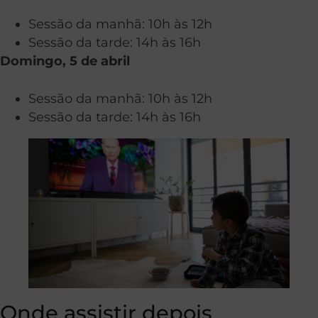
Sessão da manhã: 10h às 12h
Sessão da tarde: 14h às 16h
Domingo, 5 de abril
Sessão da manhã: 10h às 12h
Sessão da tarde: 14h às 16h
Onde assistir depois