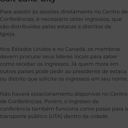
Para assistir às sessões diretamente no Centro de
Conferências, é necessário obter ingressos, que
são distribuídos pelas estacas e distritos da
Igreja.
Nos Estados Unidos e no Canadá, os membros
devem procurar seus líderes locais para saber
como receber os ingressos. Já quem mora em
outros países pode pedir ao presidente de estaca
ou distrito que solicite os ingressos em seu nome.
Não haverá estacionamento disponível no Centro
de Conferências. Porém, o ingresso da
conferência também funciona como passe para o
transporte público (UTA) dentro da cidade.