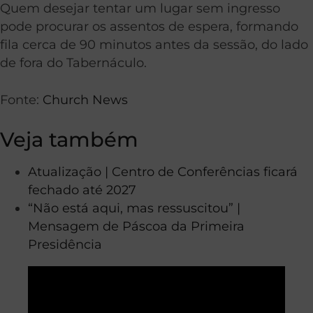
Quem desejar tentar um lugar sem ingresso
pode procurar os assentos de espera, formando
fila cerca de 90 minutos antes da sessão, do lado
de fora do Tabernáculo.
Fonte:
Church News
Veja também
Atualização | Centro de Conferências ficará
fechado até 2027
“Não está aqui, mas ressuscitou” |
Mensagem de Páscoa da Primeira
Presidência