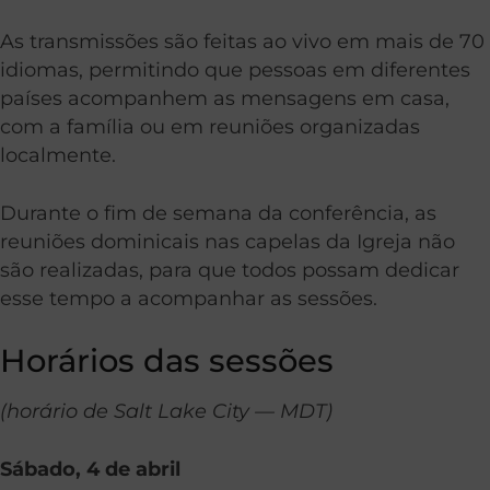
As transmissões são feitas ao vivo em mais de 70
idiomas, permitindo que pessoas em diferentes
países acompanhem as mensagens em casa,
com a família ou em reuniões organizadas
localmente.
Durante o fim de semana da conferência, as
reuniões dominicais nas capelas da Igreja não
são realizadas, para que todos possam dedicar
esse tempo a acompanhar as sessões.
Horários das sessões
(horário de Salt Lake City — MDT)
Sábado, 4 de abril