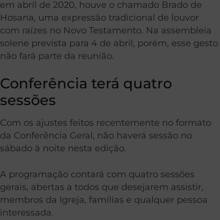
em abril de 2020, houve o chamado Brado de
Hosana, uma expressão tradicional de louvor
com raízes no Novo Testamento. Na assembleia
solene prevista para 4 de abril, porém, esse gesto
não fará parte da reunião.
Conferência terá quatro
sessões
Com os ajustes feitos recentemente no formato
da Conferência Geral, não haverá sessão no
sábado à noite nesta edição.
A programação contará com quatro sessões
gerais, abertas a todos que desejarem assistir,
membros da Igreja, famílias e qualquer pessoa
interessada.