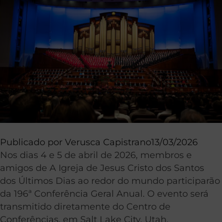
Publicado por
Verusca Capistrano
13/03/2026
Nos dias 4 e 5 de abril de 2026, membros e
amigos de A Igreja de Jesus Cristo dos Santos
dos Últimos Dias ao redor do mundo participarão
da 196ª Conferência Geral Anual. O evento será
transmitido diretamente do Centro de
Conferências, em Salt Lake City, Utah.