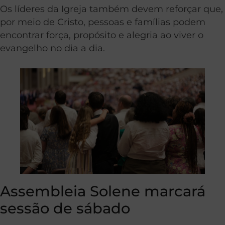
Os líderes da Igreja também devem reforçar que,
por meio de Cristo, pessoas e famílias podem
encontrar força, propósito e alegria ao viver o
evangelho no dia a dia.
Assembleia Solene marcará
sessão de sábado