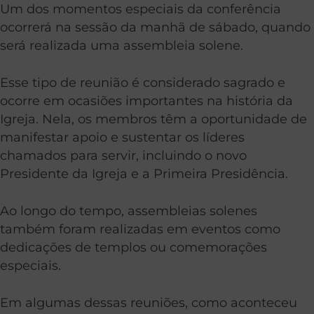
Um dos momentos especiais da conferência
ocorrerá na sessão da manhã de sábado, quando
será realizada uma assembleia solene.
Esse tipo de reunião é considerado sagrado e
ocorre em ocasiões importantes na história da
Igreja. Nela, os membros têm a oportunidade de
manifestar apoio e sustentar os líderes
chamados para servir, incluindo o novo
Presidente da Igreja e a Primeira Presidência.
Ao longo do tempo, assembleias solenes
também foram realizadas em eventos como
dedicações de templos ou comemorações
especiais.
Em algumas dessas reuniões, como aconteceu