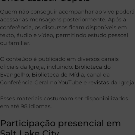
Quem não conseguir acompanhar ao vivo poderá
acessar as mensagens posteriormente. Após a
conferência, os discursos ficam disponíveis em
texto, áudio e vídeo, permitindo estudo pessoal
ou familiar.
O conteúdo é publicado em diversos canais
oficiais da Igreja, incluindo:
Biblioteca do
Evangelho
,
Biblioteca de Mídia
, canal da
Conferência Geral no
YouTube
e
revistas
da Igreja
Esses materiais costumam ser disponibilizados
em até 98 idiomas.
Participação presencial em
Salt Lake City