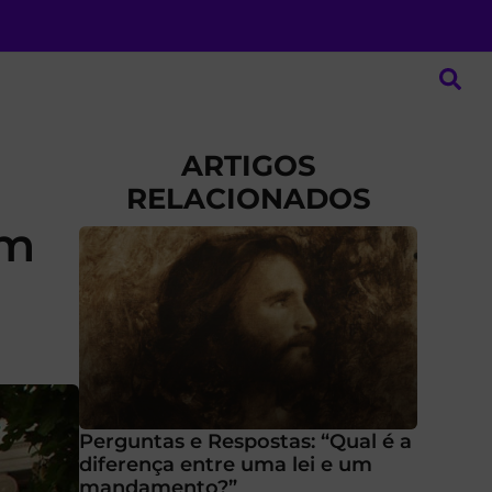
ARTIGOS
RELACIONADOS
em
Perguntas e Respostas: “Qual é a
diferença entre uma lei e um
mandamento?”