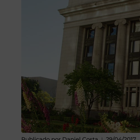
Publicado por
Daniel Costa
29/04/2017