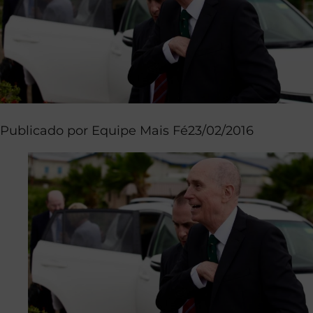
Publicado por
Equipe Mais Fé
23/02/2016