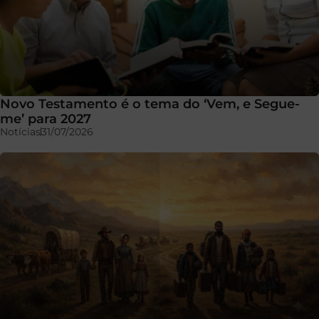
Novo Testamento é o tema do ‘Vem, e Segue-
me’ para 2027
Notícias
31/07/2026