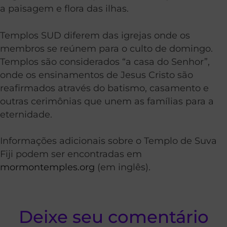
a paisagem e flora das ilhas.
Templos SUD diferem das igrejas onde os
membros se reúnem para o culto de domingo.
Templos são considerados “a casa do Senhor”,
onde os ensinamentos de Jesus Cristo são
reafirmados através do batismo, casamento e
outras cerimônias que unem as famílias para a
eternidade.
Informações adicionais sobre o Templo de Suva
Fiji podem ser encontradas em
mormontemples.org
(em inglês).
Deixe seu comentário