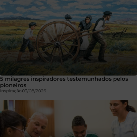
5 milagres inspiradores testemunhados pelos
pioneiros
Inspiração
03/08/2026