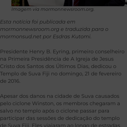
Imagem via mormonnewsroom.org.
Esta notícia foi publicada em
mormonnewsroom.org e traduzida para o
mormonsud.net por Esdras Kutomi.
Presidente Henry B. Eyring, primeiro conselheiro
na Primeira Presidência de A Igreja de Jesus
Cristo dos Santos dos Últimos Dias, dedicou o
Templo de Suva Fiji no domingo, 21 de fevereiro
de 2016.
Apesar dos danos na cidade de Suva causados
pelo ciclone Winston, os membros chegaram a
salvo no templo após o ciclone passar para
participar das sessões de dedicação do templo
de Suva Fiji. Eles viajaram ao longo de estradas