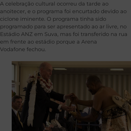
A celebração cultural ocorreu da tarde ao
anoitecer, e o programa foi encurtado devido ao
ciclone iminente. O programa tinha sido
programado para ser apresentado ao ar livre, no
Estádio ANZ em Suva, mas foi transferido na rua
em frente ao estádio porque a Arena
Vodafone fechou.