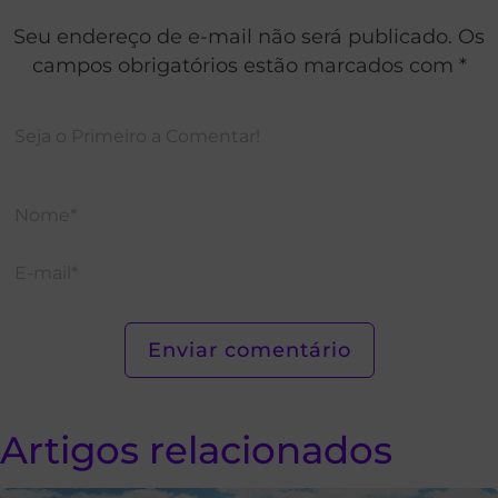
Seu endereço de e-mail não será publicado. Os
campos obrigatórios estão marcados com *
Artigos relacionados