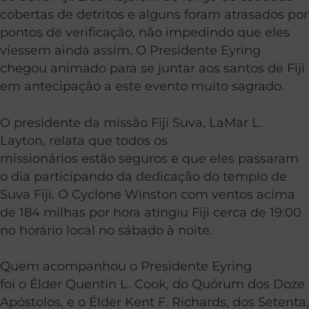
cobertas de detritos e alguns foram atrasados por
pontos de verificação, não impedindo que eles
viessem ainda assim. O Presidente Eyring
chegou animado para se juntar aos santos de Fiji
em antecipação a este evento muito sagrado.
O presidente da missão Fiji Suva, LaMar L.
Layton, relata que todos os
missionários estão seguros e que eles passaram
o dia participando da dedicação do templo de
Suva Fiji. O Cyclone Winston com ventos acima
de 184 milhas por hora atingiu Fiji cerca de 19:00
no horário local no sábado à noite.
Quem acompanhou o Presidente Eyring
foi o Élder Quentin L. Cook, do Quórum dos Doze
Apóstolos, e o Élder Kent F. Richards, dos Setenta,