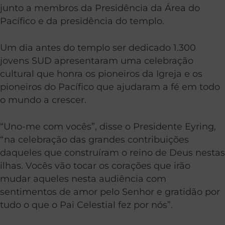
junto a membros da Presidência da Área do
Pacífico e da presidência do templo.
Um dia antes do templo ser dedicado 1.300
jovens SUD apresentaram uma celebração
cultural que honra os pioneiros da Igreja e os
pioneiros do Pacífico que ajudaram a fé em todo
o mundo a crescer.
“Uno-me com vocês”, disse o Presidente Eyring,
“na celebração das grandes contribuições
daqueles que construíram o reino de Deus nestas
ilhas. Vocês vão tocar os corações que irão
mudar aqueles nesta audiência com
sentimentos de amor pelo Senhor e gratidão por
tudo o que o Pai Celestial fez por nós”.