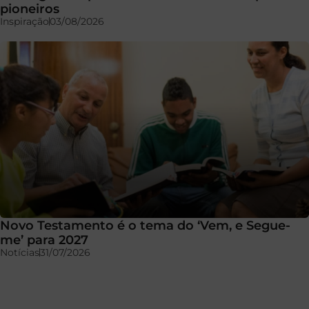
pioneiros
Inspiração
03/08/2026
Novo Testamento é o tema do ‘Vem, e Segue-
me’ para 2027
Notícias
31/07/2026