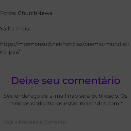
Fonte:
ChurchNews
Saiba mais:
https://mormonsud.net/noticias/premio-mundial-
da-paz/
Deixe seu comentário
Seu endereço de e-mail não será publicado. Os
campos obrigatórios estão marcados com *