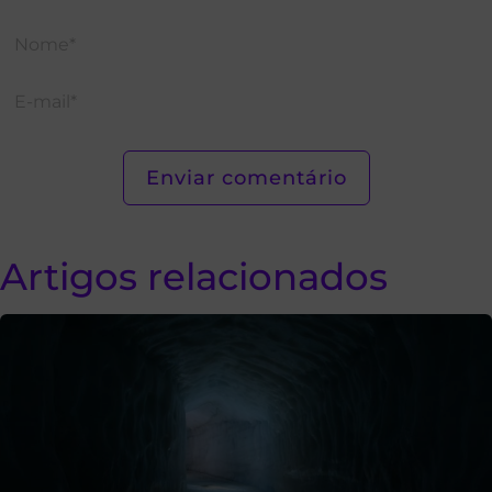
Artigos relacionados