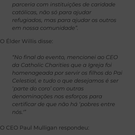
parceria com instituições de caridade
católicas, não só para ajudar
refugiados, mas para ajudar os outros
em nossa comunidade”.
O Élder Willis disse:
“No final do evento, mencionei ao CEO
da Catholic Charities que a Igreja foi
homenageada por servir os filhos do Pai
Celestial, e tudo o que desejamos é ser
‘parte do coro’ com outras
denominações nos esforços para
certificar de que não há ‘pobres entre
nós.'”
O CEO Paul Mulligan respondeu: