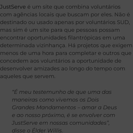
JustServe
é um site que combina voluntários
com agências locais que buscam por eles. Não é
destinado ou usado apenas por voluntários SUD,
mas sim é um site para que pessoas possam
encontrar oportunidades filantrópicas em uma
determinada vizinhança. Há projetos que exigem
menos de uma hora para completar e outros que
concedem aos voluntários a oportunidade de
desenvolver amizades ao longo do tempo com
aqueles que servem.
“É meu testemunho de que uma das
maneiras como vivemos os Dois
Grandes Mandamentos – amar a Deus
e ao nosso próximo, é se envolver com
JustServe em nossas comunidades”,
disse o Élder Willis.