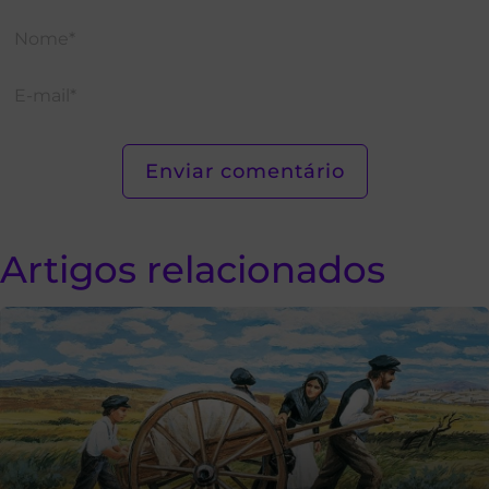
Artigos relacionados