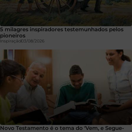
5 milagres inspiradores testemunhados pelos
pioneiros
Inspiração
03/08/2026
Novo Testamento é o tema do ‘Vem, e Segue-