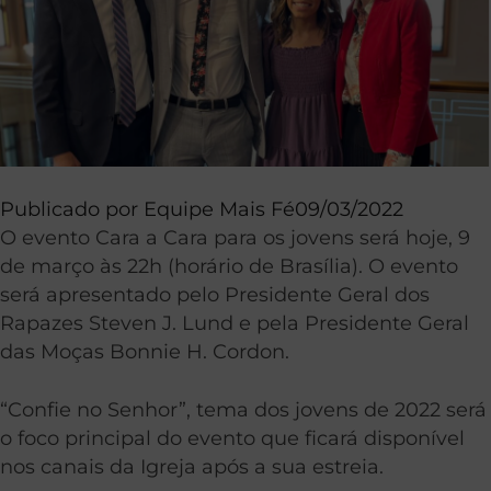
Publicado por
Equipe Mais Fé
09/03/2022
O evento Cara a Cara para os jovens será hoje, 9
de março às 22h (horário de Brasília). O evento
será apresentado pelo Presidente Geral dos
Rapazes Steven J. Lund e pela Presidente Geral
das Moças Bonnie H. Cordon.
“Confie no Senhor”, tema dos jovens de 2022 será
o foco principal do evento que ficará disponível
nos canais da Igreja após a sua estreia.