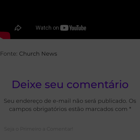
Fonte:
Church News
Deixe seu comentário
Seu endereço de e-mail não será publicado. Os
campos obrigatórios estão marcados com *