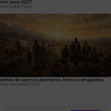
me’ para 2027
Notícias
31/07/2026
Antes de sermos pioneiros, fomos refugiados
Para refletir
28/07/2026