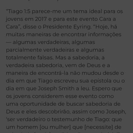
“Tiago 1:5 parece-me um tema ideal para os
jovens em 2017 e para este evento Cara a
Cara”, disse o Presidente Eyring. “Hoje, há
muitas maneiras de encontrar informações
— algumas verdadeiras, algumas
parcialmente verdadeiras e algumas
totalmente falsas. Mas a sabedoria, a
verdadeira sabedoria, vem de Deus e a
maneira de encontrá-la não mudou desde o
dia em que Tiago escreveu sua epístola ou o
dia em que Joseph Smith a leu. Espero que
os jovens considerem esse evento como
uma oportunidade de buscar sabedoria de
Deus e eles descobrirão, assim como Joseph,
‘ser verdadeiro o testemunho de Tiago: que
um homem [ou mulher] que [necessite] de