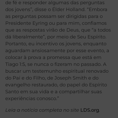
de fé e responder algumas das perguntas
dos jovens”, disse o Élder Holland. “Embora
as perguntas possam ser dirigidas para o
Presidente Eyring ou para mim, confiamos
que as respostas virão de Deus, que “a todos
dá liberalmente”, por meio de Seu Espírito.
Portanto, eu incentivo os jovens, enquanto
aguardam ansiosamente por esse evento, a
colocar à prova a promessa que está em
Tiago 1:5, se nunca o fizeram no passado. A
buscar um testemunho espiritual renovado
do Pai e do Filho, de Joseph Smith e do
evangelho restaurado, do papel do Espírito
Santo em sua vida e a compartilhar suas
experiências conosco.”
Leia a notícia completa no site
LDS.org
.