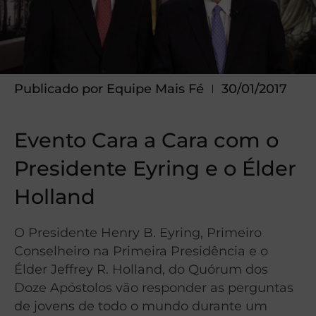
Publicado por
Equipe Mais Fé
30/01/2017
Evento Cara a Cara com o
Presidente Eyring e o Élder
Holland
O Presidente Henry B. Eyring, Primeiro
Conselheiro na Primeira Presidência e o
Élder Jeffrey R. Holland, do Quórum dos
Doze Apóstolos vão responder as perguntas
de jovens de todo o mundo durante um