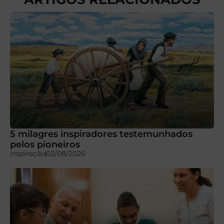
5 milagres inspiradores testemunhados
pelos pioneiros
Inspiração
03/08/2026