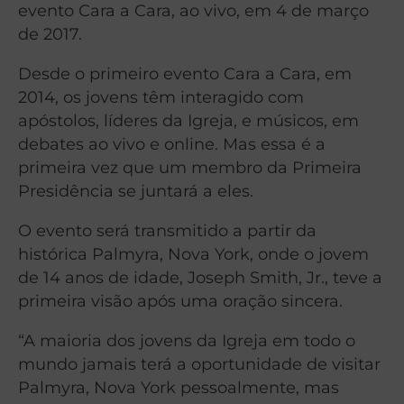
evento Cara a Cara, ao vivo, em 4 de março
de 2017.
Desde o primeiro evento Cara a Cara, em
2014, os jovens têm interagido com
apóstolos, líderes da Igreja, e músicos, em
debates ao vivo e online. Mas essa é a
primeira vez que um membro da Primeira
Presidência se juntará a eles.
O evento será transmitido a partir da
histórica Palmyra, Nova York, onde o jovem
de 14 anos de idade, Joseph Smith, Jr., teve a
primeira visão após uma oração sincera.
“A maioria dos jovens da Igreja em todo o
mundo jamais terá a oportunidade de visitar
Palmyra, Nova York pessoalmente, mas