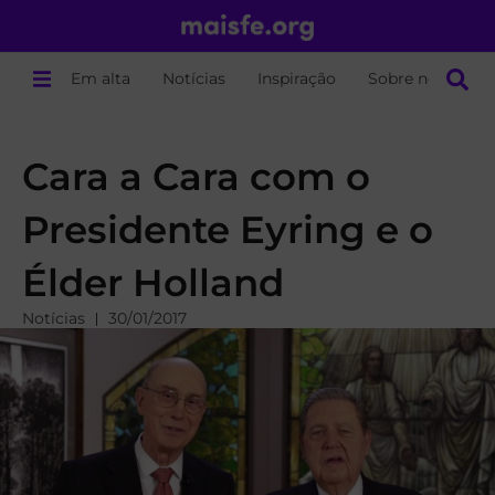
Em alta
Notícias
Inspiração
Sobre nós
Cara a Cara com o
Presidente Eyring e o
Élder Holland
Notícias
30/01/2017