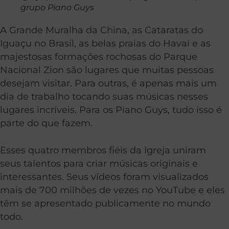
grupo Piano Guys
A Grande Muralha da China, as Cataratas do
Iguaçu no Brasil, as belas praias do Havaí e as
majestosas formações rochosas do Parque
Nacional Zion são lugares que muitas pessoas
desejam visitar. Para outras, é apenas mais um
dia de trabalho tocando suas músicas nesses
lugares incríveis. Para os Piano Guys, tudo isso é
parte do que fazem.
Esses quatro membros fiéis da Igreja uniram
seus talentos para criar músicas originais e
interessantes. Seus vídeos foram visualizados
mais de 700 milhões de vezes no YouTube e eles
têm se apresentado publicamente no mundo
todo.