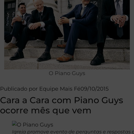
O Piano Guys
Publicado por
Equipe Mais Fé
09/10/2015
Cara a Cara com Piano Guys
ocorre mês que vem
Igreja promove evento de perguntas e respostas