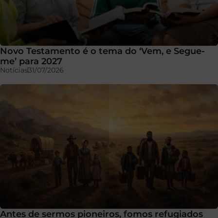
Novo Testamento é o tema do ‘Vem, e Segue-
me’ para 2027
Notícias
31/07/2026
Antes de sermos pioneiros, fomos refugiados