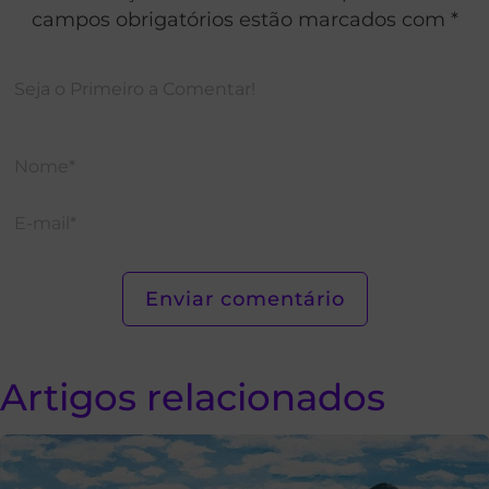
campos obrigatórios estão marcados com *
Artigos relacionados