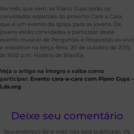
No mês que vem, os Piano Guys serão os
convidados especiais do próximo Cara a Cara,
que é um evento da Igreja para os jovens. Os
jovens estão convidados a participar deste
evento musical de Perguntas e Respostas ao vivo
e interativo na terça-feira, 20 de outubro de 2015,
às 9:00 p.m. Horário de Brasília.
Veja o artigo na integra e saiba como
participar:
Evento cara-a-cara com Piano Guys –
Lds.org
Deixe seu comentário
Seu endereço de e-mail não será publicado. Os