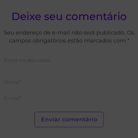
Deixe seu comentário
Seu endereço de e-mail não será publicado. Os
campos obrigatórios estão marcados com *