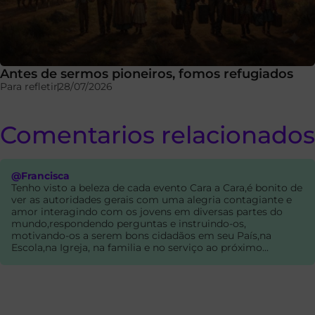
Antes de sermos pioneiros, fomos refugiados
Para refletir
28/07/2026
Comentarios relacionados
@Francisca
Tenho visto a beleza de cada evento Cara a Cara,é bonito de
ver as autoridades gerais com uma alegria contagiante e
amor interagindo com os jovens em diversas partes do
mundo,respondendo perguntas e instruindo-os,
motivando-os a serem bons cidadãos em seu País,na
Escola,na Igreja, na familia e no serviço ao próximo...