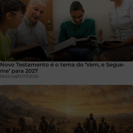
Novo Testamento é o tema do ‘Vem, e Segue-
me’ para 2027
Notícias
31/07/2026