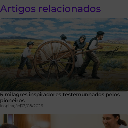
Artigos relacionados
5 milagres inspiradores testemunhados pelos
pioneiros
Inspiração
03/08/2026