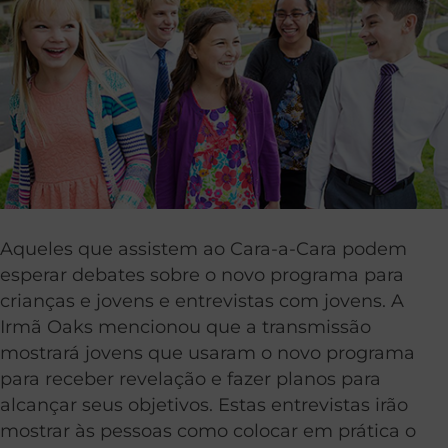
Aqueles que assistem ao Cara-a-Cara podem
esperar debates sobre o novo programa para
crianças e jovens e entrevistas com jovens. A
Irmã Oaks mencionou que a transmissão
mostrará jovens que usaram o novo programa
para receber revelação e fazer planos para
alcançar seus objetivos. Estas entrevistas irão
mostrar às pessoas como colocar em prática o