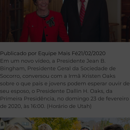
Publicado por
Equipe Mais Fé
21/02/2020
Em um novo vídeo, a Presidente Jean B.
Bingham, Presidente Geral da Sociedade de
Socorro, conversou com a Irmã Kristen Oaks
sobre o que pais e jovens podem esperar ouvir de
seu esposo, o Presidente Dallin H. Oaks, da
Primeira Presidência, no domingo 23 de fevereiro
de 2020, às 16:00. (Horário de Utah)