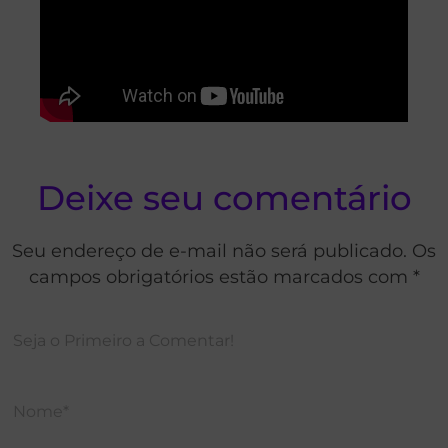
Deixe seu comentário
Seu endereço de e-mail não será publicado. Os
campos obrigatórios estão marcados com *