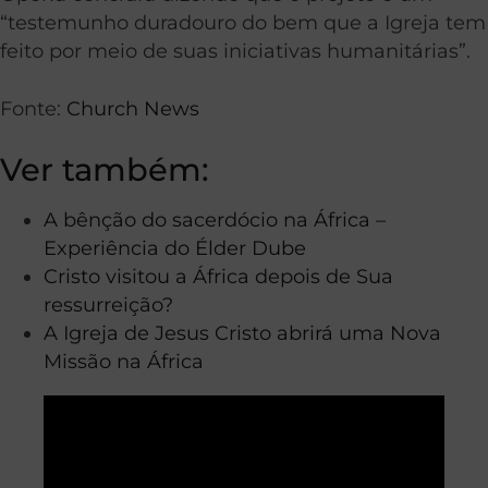
“testemunho duradouro do bem que a Igreja tem
feito por meio de suas iniciativas humanitárias”.
Fonte:
Church News
Ver também:
A bênção do sacerdócio na África –
Experiência do Élder Dube
Cristo visitou a África depois de Sua
ressurreição?
A Igreja de Jesus Cristo abrirá uma Nova
Missão na África