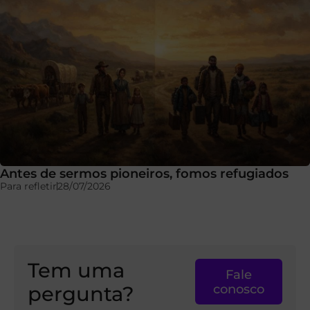
Antes de sermos pioneiros, fomos refugiados
Para refletir
28/07/2026
Tem uma
Fale
pergunta?
conosco