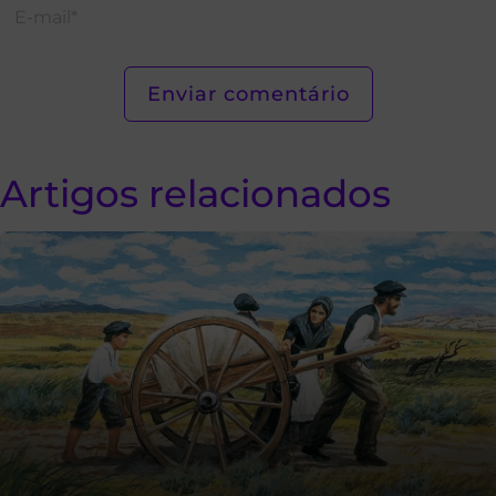
Artigos relacionados