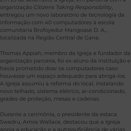
organização
Citizens Taking Responsibility
,
entregou um novo laboratório de tecnologia da
informação com 40 computadores à escola
comunitária Brofoyedur Mangoase D. A.,
localizada na Região Central de Gana.
Thomas Appiah, membro da Igreja e fundador da
organização parceira, foi ex-aluno da instituição e
havia prometido doar os computadores caso
houvesse um espaço adequado para abrigá-los.
A Igreja assumiu a reforma do local, instalando
novo telhado, sistema elétrico, ar-condicionado,
grades de proteção, mesas e cadeiras.
Durante a cerimônia, o presidente da estaca
Swedru, Amos Wallace, destacou que a Igreja
apoia a educação e a autossuficiência de várias