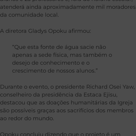
atenderá ainda aproximadamente mil moradores
da comunidade local.
A diretora Gladys Opoku afirmou:
“Que esta fonte de água sacie não
apenas a sede física, mas também o
desejo de conhecimento e o
crescimento de nossos alunos.”
Durante o evento, o presidente Richard Osei Yaw,
conselheiro da presidência da Estaca Ejisu,
destacou que as doações humanitárias da Igreja
são possíveis graças aos sacrifícios dos membros
ao redor do mundo.
Opoku concluiu dizendo que o projeto é um