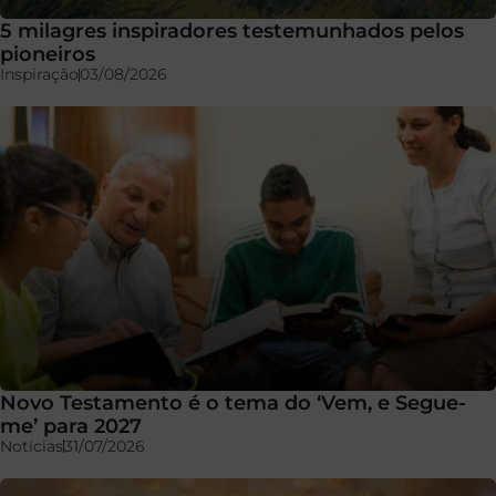
5 milagres inspiradores testemunhados pelos
pioneiros
Inspiração
03/08/2026
Novo Testamento é o tema do ‘Vem, e Segue-
me’ para 2027
Notícias
31/07/2026