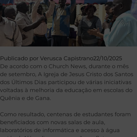
Publicado por
Verusca Capistrano
22/10/2025
De acordo com o Church News, durante o mês
de setembro, A Igreja de Jesus Cristo dos Santos
dos Últimos Dias participou de várias iniciativas
voltadas à melhoria da educação em escolas do
Quênia e de Gana.
Como resultado, centenas de estudantes foram
beneficiados com novas salas de aula,
laboratórios de informática e acesso à água