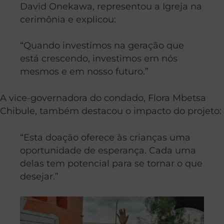
David Onekawa, representou a Igreja na
cerimônia e explicou:
“Quando investimos na geração que
está crescendo, investimos em nós
mesmos e em nosso futuro.”
A vice-governadora do condado, Flora Mbetsa
Chibule, também destacou o impacto do projeto:
“Esta doação oferece às crianças uma
oportunidade de esperança. Cada uma
delas tem potencial para se tornar o que
desejar.”