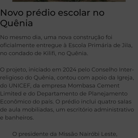
Novo prédio escolar no
Quênia
No mesmo dia, uma nova construção foi
oficialmente entregue à Escola Primária de Jila,
no condado de Kilifi, no Quênia.
O projeto, iniciado em 2024 pelo Conselho Inter-
religioso do Quênia, contou com apoio da Igreja,
do UNICEF, da empresa Mombasa Cement
Limited e do Departamento de Planejamento
Econômico do país. O prédio inclui quatro salas
de aula mobiliadas, um escritório administrativo
e banheiros.
O presidente da Missão Nairóbi Leste,