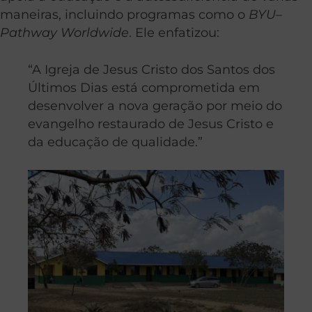
maneiras, incluindo programas como o
BYU–
Pathway Worldwide
. Ele enfatizou:
“A Igreja de Jesus Cristo dos Santos dos
Últimos Dias está comprometida em
desenvolver a nova geração por meio do
evangelho restaurado de Jesus Cristo e
da educação de qualidade.”