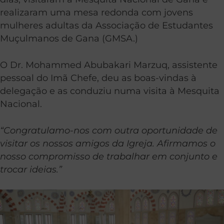
realizaram uma mesa redonda com jovens
mulheres adultas da Associação de Estudantes
Muçulmanos de Gana (GMSA.)
O Dr. Mohammed Abubakari Marzuq, assistente
pessoal do Imã Chefe, deu as boas-vindas à
delegação e as conduziu numa visita à Mesquita
Nacional.
“Congratulamo-nos com outra oportunidade de
visitar os nossos amigos da Igreja. Afirmamos o
nosso compromisso de trabalhar em conjunto e
trocar ideias.”