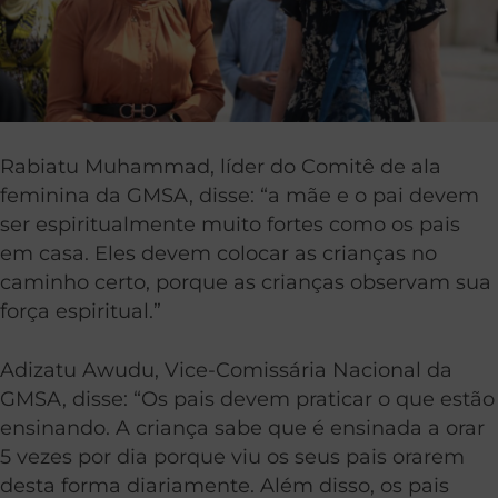
Rabiatu Muhammad, líder do Comitê de ala
feminina da GMSA, disse: “a mãe e o pai devem
ser espiritualmente muito fortes como os pais
em casa. Eles devem colocar as crianças no
caminho certo, porque as crianças observam sua
força espiritual.”
Adizatu Awudu, Vice-Comissária Nacional da
GMSA, disse: “Os pais devem praticar o que estão
ensinando. A criança sabe que é ensinada a orar
5 vezes por dia porque viu os seus pais orarem
desta forma diariamente. Além disso, os pais