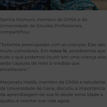
Samira Mumuni, membro da GMSA e da
Universidade de Estudos Profissionais,
compartilhou:
“Estamos preocupadas com as crianças. Elas são
muito vulneráveis. Em
nossa fé
, acreditamos que
tudo o que podemos incutir em uma criança eles
serão capazes de reter à medida que
envelhecem.”
Marjanatu Habib, membro da GMSA e estudante
da Universidade de Gana, discutiu a importância
da aprendizagem de sua fé desde tenra idade a
ajudou a orientar sua vida agora.