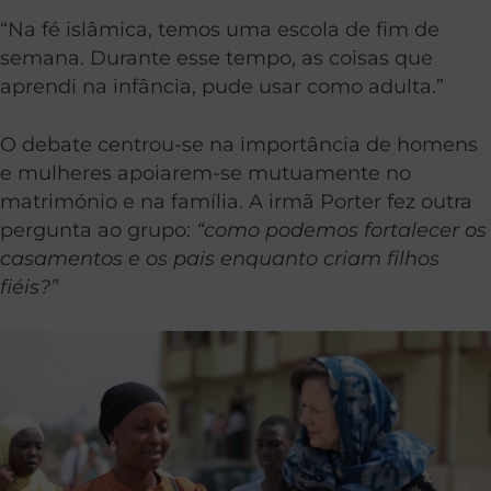
“Na fé islâmica, temos uma escola de fim de
semana. Durante esse tempo, as coisas que
aprendi na infância, pude usar como adulta.”
O debate centrou-se na importância de homens
e mulheres apoiarem-se mutuamente no
matrimónio e na família. A irmã Porter fez outra
pergunta ao grupo:
“como podemos fortalecer os
casamentos e os pais enquanto criam filhos
fiéis?”