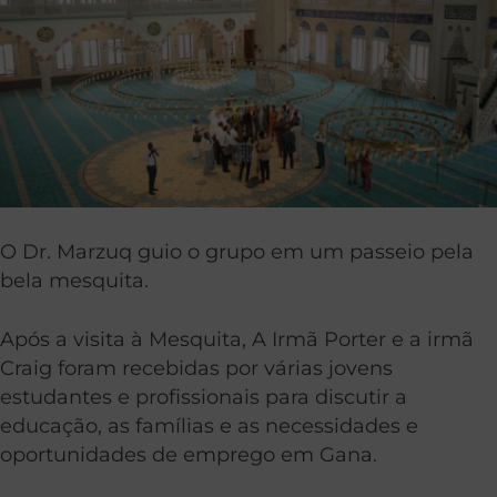
O Dr. Marzuq guio o grupo em um passeio pela
bela mesquita.
Após a visita à Mesquita, A Irmã Porter e a irmã
Craig foram recebidas por várias jovens
estudantes e profissionais para discutir a
educação, as famílias e as necessidades e
oportunidades de emprego em Gana.