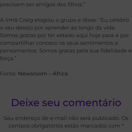
precisam ser amigos dos filhos.”
A irmã Craig elogiou o grupo e disse: “Eu celebro
o seu desejo por aprender ao longo da vida.
Somos gratas por ter estado aqui hoje para e por
compartilhar conosco os seus sentimentos e
pensamentos. Somos gratas pela sua fidelidade e
força.”
Fonte:
Newsroom – África
Deixe seu comentário
Seu endereço de e-mail não será publicado. Os
campos obrigatórios estão marcados com *