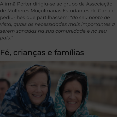
A irmã Porter dirigiu-se ao grupo da Associação
de Mulheres Muçulmanas Estudantes de Gana e
pediu-lhes que partilhassem:
“do seu ponto de
vista, quais as necessidades mais importantes a
serem sanadas na sua comunidade e no seu
país.”
Fé, crianças e famílias