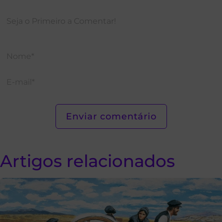
Artigos relacionados