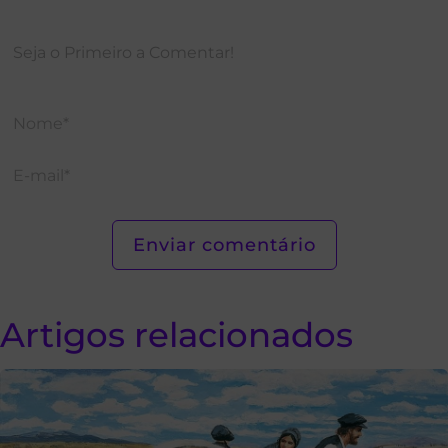
Artigos relacionados