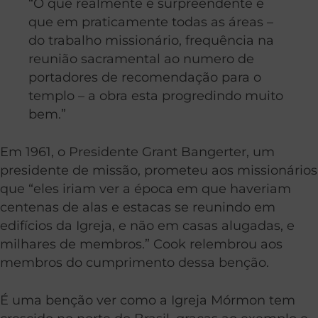
“O que realmente é surpreendente é
que em praticamente todas as áreas –
do trabalho missionário, frequência na
reunião sacramental ao numero de
portadores de recomendação para o
templo – a obra esta progredindo muito
bem.”
Em 1961, o Presidente Grant Bangerter, um
presidente de missão, prometeu aos missionários
que “eles iriam ver a época em que haveriam
centenas de alas e estacas se reunindo em
edifícios da Igreja, e não em casas alugadas, e
milhares de membros.” Cook relembrou aos
membros do cumprimento dessa benção.
É uma benção ver como a Igreja Mórmon tem