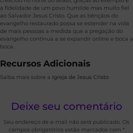
crescido no norte do Brasil, graças ao exemplo e
a fidelidade de um povo humilde mas muito fiel
ao Salvador Jesus Cristo. Que as bênçãos do
evangelho restaurado possa se estender na vida
de mais pessoas a medida que a pregação do
evangelho continua a se expandir online e boca a
boca.
Recursos Adicionais
Saiba mais sobre a
Igreja de Jesus Cristo
Deixe seu comentário
Seu endereço de e-mail não será publicado. Os
campos obrigatórios estão marcados com *