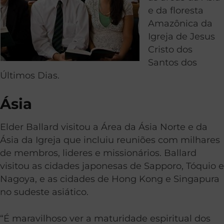
e da floresta
Amazônica da
Igreja de Jesus
Cristo dos
Santos dos
Últimos Dias.
Ásia
Elder Ballard visitou a Área da Ásia Norte e da
Ásia da Igreja que incluiu reuniões com milhares
de membros, lideres e missionários. Ballard
visitou as cidades japonesas de Sapporo, Tóquio e
Nagoya, e as cidades de Hong Kong e Singapura
no sudeste asiático.
“É maravilhoso ver a maturidade espiritual dos