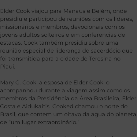
Elder Cook viajou para Manaus e Belém, onde
presidiu e participou de reuniões com os lideres,
missionários e membros, devocionais com os
jovens adultos solteiros e em conferencias de
estacas. Cook também presidiu sobre uma
reunião especial de liderança do sacerdócio que
foi transmitida para a cidade de Teresina no
Piaui.
Mary G. Cook, a esposa de Elder Cook, o
acompanhou durante a viagem assim como os
membros da Presidência da Área Brasileira, Elder
Costa e Aidukaitis. Cooked chamou o norte do
Brasil, que contem um oitavo da agua do planeta
de “um lugar extraordinário.”