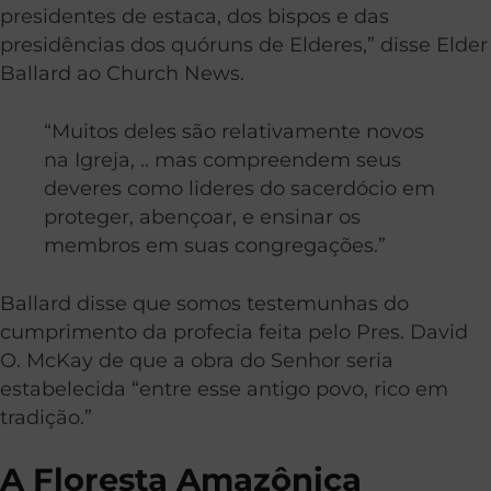
presidentes de estaca, dos bispos e das
presidências dos quóruns de Elderes,” disse Elder
Ballard ao Church News.
“Muitos deles são relativamente novos
na Igreja, .. mas compreendem seus
deveres como lideres do sacerdócio em
proteger, abençoar, e ensinar os
membros em suas congregações.”
Ballard disse que somos testemunhas do
cumprimento da profecia feita pelo Pres. David
O. McKay de que a obra do Senhor seria
estabelecida “entre esse antigo povo, rico em
tradição.”
A Floresta Amazônica