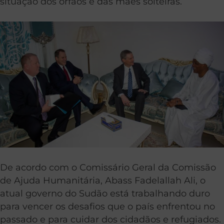
situação dos órfãos e das mães solteiras.
De acordo com o Comissário Geral da Comissão
de Ajuda Humanitária, Abass Fadelallah Ali, o
atual governo do Sudão está trabalhando duro
para vencer os desafios que o país enfrentou no
passado e para cuidar dos cidadãos e refugiados.