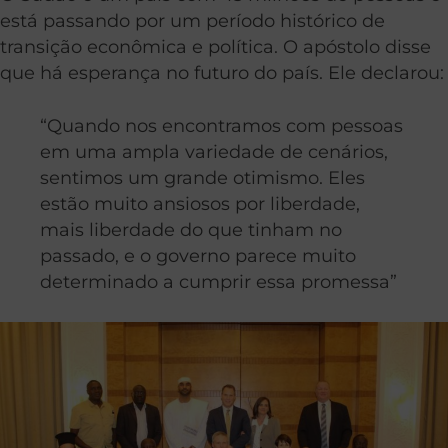
está passando por um período histórico de
transição econômica e política. O apóstolo disse
que há esperança no futuro do país. Ele declarou:
“Quando nos encontramos com pessoas
em uma ampla variedade de cenários,
sentimos um grande otimismo. Eles
estão muito ansiosos por liberdade,
mais liberdade do que tinham no
passado, e o governo parece muito
determinado a cumprir essa promessa”