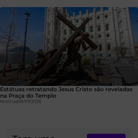
Estátuas retratando Jesus Cristo são reveladas
na Praça do Templo
Notícias
28/07/2026