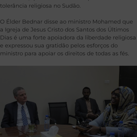
tolerância religiosa no Sudão.
O Élder Bednar disse ao ministro Mohamed que
a Igreja de Jesus Cristo dos Santos dos Últimos
Dias é uma forte apoiadora da liberdade religiosa
e expressou sua gratidão pelos esforços do
ministro para apoiar os direitos de todas as fés.