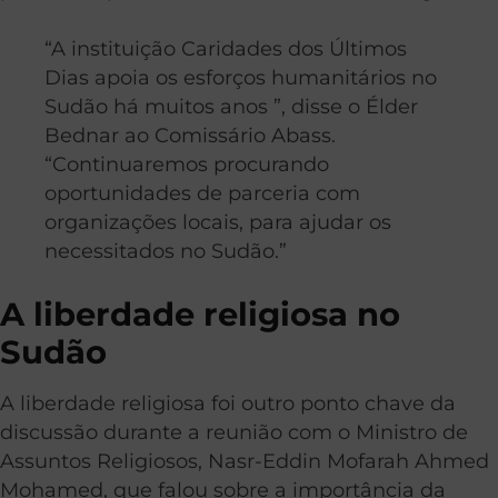
“A instituição Caridades dos Últimos
Dias apoia os esforços humanitários no
Sudão há muitos anos ”, disse o Élder
Bednar ao Comissário Abass.
“Continuaremos procurando
oportunidades de parceria com
organizações locais, para ajudar os
necessitados no Sudão.”
A liberdade religiosa no
Sudão
A liberdade religiosa foi outro ponto chave da
discussão durante a reunião com o Ministro de
Assuntos Religiosos, Nasr-Eddin Mofarah Ahmed
Mohamed, que falou sobre a importância da