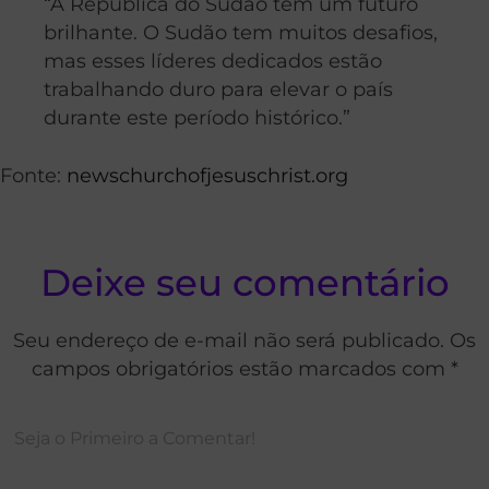
“A República do Sudão tem um futuro
brilhante. O Sudão tem muitos desafios,
mas esses líderes dedicados estão
trabalhando duro para elevar o país
durante este período histórico.”
Fonte:
newschurchofjesuschrist.org
Deixe seu comentário
Seu endereço de e-mail não será publicado. Os
campos obrigatórios estão marcados com *