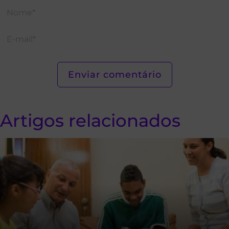
Artigos relacionados