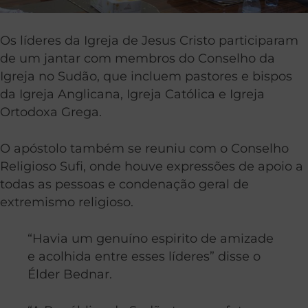
Os líderes da Igreja de Jesus Cristo participaram
de um jantar com membros do Conselho da
Igreja no Sudão, que incluem pastores e bispos
da Igreja Anglicana, Igreja Católica e Igreja
Ortodoxa Grega.
O apóstolo também se reuniu com o Conselho
Religioso Sufi, onde houve expressões de apoio a
todas as pessoas e condenação geral de
extremismo religioso.
“Havia um genuíno espirito de amizade
e acolhida entre esses líderes” disse o
Élder Bednar.