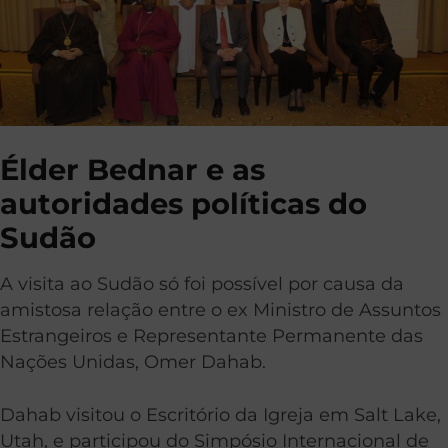
Élder Bednar e as
autoridades políticas do
Sudão
A visita ao Sudão só foi possível por causa da
amistosa relação entre o ex Ministro de Assuntos
Estrangeiros e Representante Permanente das
Nações Unidas, Omer Dahab.
Dahab visitou o Escritório da Igreja em Salt Lake,
Utah, e participou do Simpósio Internacional de