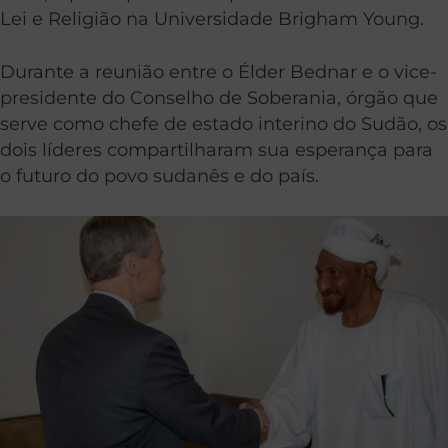
Lei e Religião na Universidade Brigham Young.
Durante a reunião entre o Élder Bednar e o vice-
presidente do Conselho de Soberania, órgão que
serve como chefe de estado interino do Sudão, os
dois líderes compartilharam sua esperança para
o futuro do povo sudanês e do país.