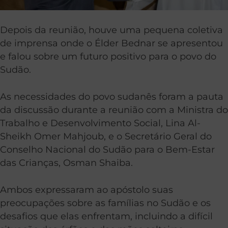
Depois da reunião, houve uma pequena coletiva
de imprensa onde o Élder Bednar se apresentou
e falou sobre um futuro positivo para o povo do
Sudão.
As necessidades do povo sudanês foram a pauta
da discussão durante a reunião com a Ministra do
Trabalho e Desenvolvimento Social, Lina Al-
Sheikh Omer Mahjoub, e o Secretário Geral do
Conselho Nacional do Sudão para o Bem-Estar
das Crianças, Osman Shaiba.
Ambos expressaram ao apóstolo suas
preocupações sobre as famílias no Sudão e os
desafios que elas enfrentam, incluindo a difícil