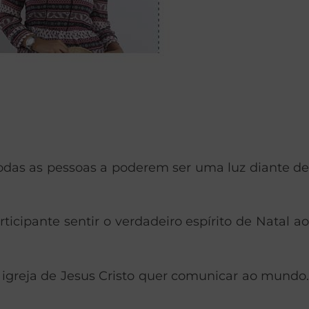
odas as pessoas a poderem ser uma luz diante de
cipante sentir o verdadeiro espírito de Natal ao
greja de Jesus Cristo quer comunicar ao mundo.