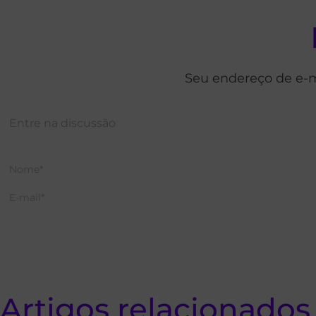
Seu endereço de e-m
Artigos relacionados