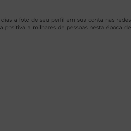
dias a foto de seu perfil em sua conta nas redes
 positiva a milhares de pessoas nesta época de