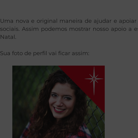
Uma nova e original maneira de ajudar e apoiar 
sociais. Assim podemos mostrar nosso apoio a e
Natal.
Sua foto de perfil vai ficar assim: