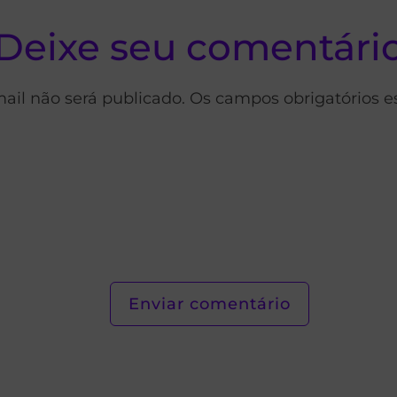
Deixe seu comentári
ail não será publicado. Os campos obrigatórios 