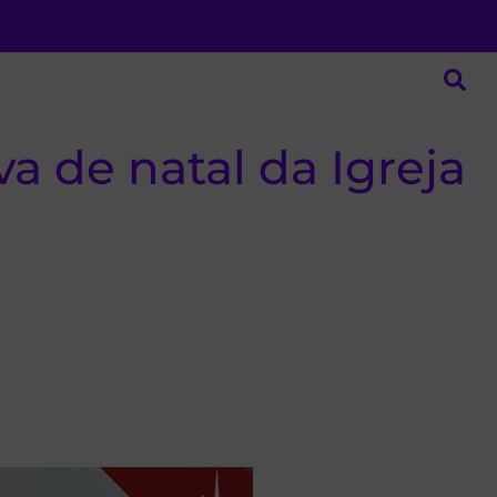
va de natal da Igreja