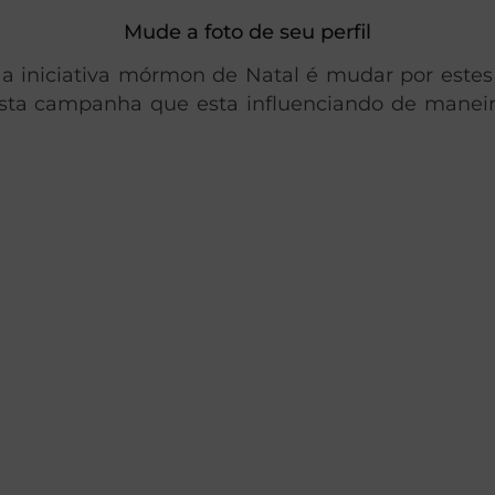
Mude a foto de seu perfil
a iniciativa mórmon de Natal é mudar por estes 
sta campanha que esta influenciando de maneira