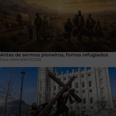
Antes de sermos pioneiros, fomos refugiados
Para refletir
28/07/2026