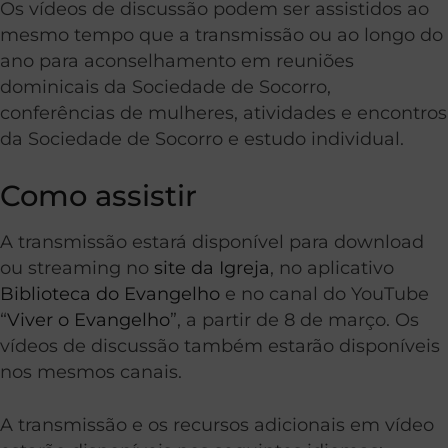
Os vídeos de discussão podem ser assistidos ao
mesmo tempo que a transmissão ou ao longo do
ano para aconselhamento em reuniões
dominicais da Sociedade de Socorro,
conferências de mulheres, atividades e encontros
da Sociedade de Socorro e estudo individual.
Como assistir
A transmissão estará disponível para download
ou streaming no
site da Igreja
, no aplicativo
Biblioteca do Evangelho
e no canal do YouTube
“
Viver o Evangelho
”, a partir de 8 de março. Os
vídeos de discussão também estarão disponíveis
nos mesmos canais.
A transmissão e os recursos adicionais em vídeo