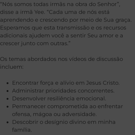
“Nós somos todas irmãs na obra do Senhor”,
disse a irmã Yee. “Cada uma de nós está
aprendendo e crescendo por meio de Sua graça.
Esperamos que esta transmissão e os recursos
adicionais ajudem você a sentir Seu amor e a
crescer junto com outras.”
Os temas abordados nos vídeos de discussão
incluem:
Encontrar força e alívio em Jesus Cristo.
Administrar prioridades concorrentes.
Desenvolver resiliência emocional.
Permanecer comprometida ao enfrentar
ofensa, mágoa ou adversidade.
Descobrir o desígnio divino em minha
família.