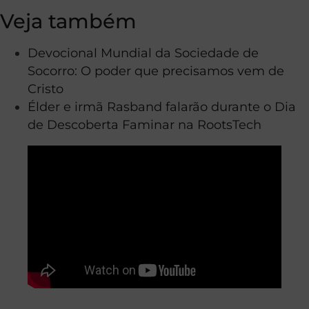
Veja também
Devocional Mundial da Sociedade de
Socorro: O poder que precisamos vem de
Cristo
Élder e irmã Rasband falarão durante o Dia
de Descoberta Faminar na RootsTech