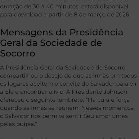
duração de 30 a 40 minutos, estará disponível
para download a partir de 8 de março de 2026.
Mensagens da Presidência
Geral da Sociedade de
Socorro
A Presidência Geral da Sociedade de Socorro
compartilhou o desejo de que as irmãs em todos
os lugares aceitem o convite do Salvador para vir
a Ele e encontrar alívio. A Presidente Johnson
ofereceu o seguinte lembrete: “Há cura e força
quando as irmãs se reúnem. Nesses momentos,
o Salvador nos permite sentir Seu amor umas
pelas outras.”