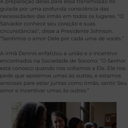
A preparação delas para essa transmissão foi
guiada por uma profunda consciência das
necessidades das irmãs em todos os lugares. “O
Salvador conhece seu coração e suas
circunstâncias”, disse a Presidente Johnson.
“Sentimos o amor Dele por cada uma de vocês.”
A irmã Dennis enfatizou a união e o incentivo
encontrados na Sociedade de Socorro: “O Senhor
está conosco quando nos voltamos a Ele. Ele nos
pede que apoiemos umas às outras, e estamos
ansiosas para estar juntas como irmãs, sentir Seu
amor e incentivar umas às outras.”