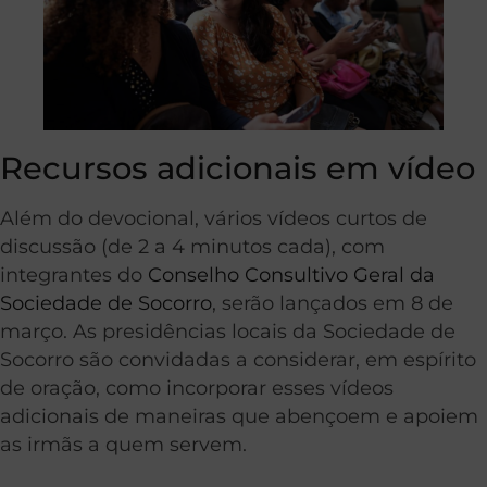
Recursos adicionais em vídeo
Além do devocional, vários vídeos curtos de
discussão (de 2 a 4 minutos cada), com
integrantes do
Conselho Consultivo Geral da
Sociedade de Socorro
, serão lançados em 8 de
março. As presidências locais da Sociedade de
Socorro são convidadas a considerar, em espírito
de oração, como incorporar esses vídeos
adicionais de maneiras que abençoem e apoiem
as irmãs a quem servem.