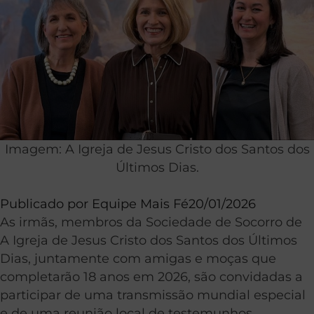
Imagem: A Igreja de Jesus Cristo dos Santos dos
Últimos Dias.
Publicado por
Equipe Mais Fé
20/01/2026
As irmãs, membros da Sociedade de Socorro de
A Igreja de Jesus Cristo dos Santos dos Últimos
Dias, juntamente com amigas e moças que
completarão 18 anos em 2026, são convidadas a
participar de uma transmissão mundial especial
e de uma reunião local de testemunhos,