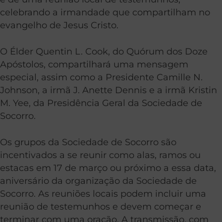
celebrando a irmandade que compartilham no
evangelho de Jesus Cristo.
O Élder Quentin L. Cook, do Quórum dos Doze
Apóstolos, compartilhará uma mensagem
especial, assim como a Presidente Camille N.
Johnson, a irmã J. Anette Dennis e a irmã Kristin
M. Yee, da Presidência Geral da Sociedade de
Socorro.
Os grupos da Sociedade de Socorro são
incentivados a se reunir como alas, ramos ou
estacas em 17 de março ou próximo a essa data,
aniversário da organização da Sociedade de
Socorro. As reuniões locais podem incluir uma
reunião de testemunhos e devem começar e
terminar com uma oração. A transmissão, com