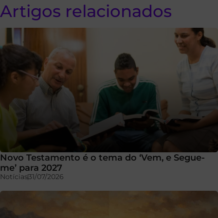
Artigos relacionados
Novo Testamento é o tema do ‘Vem, e Segue-
me’ para 2027
Notícias
31/07/2026