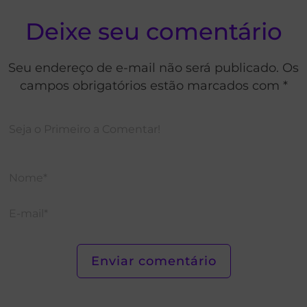
Deixe seu comentário
Seu endereço de e-mail não será publicado. Os
campos obrigatórios estão marcados com *