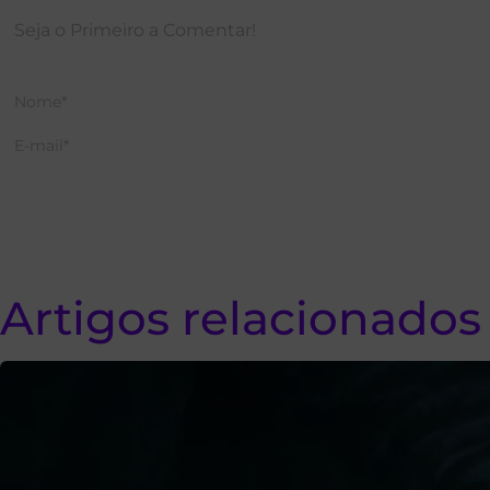
Artigos relacionados