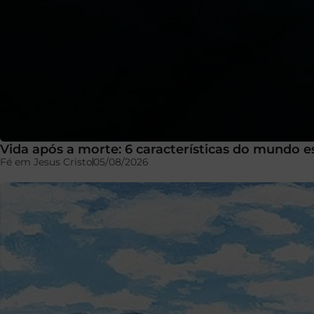
Vida após a morte: 6 características do mundo es
Fé em Jesus Cristo
05/08/2026