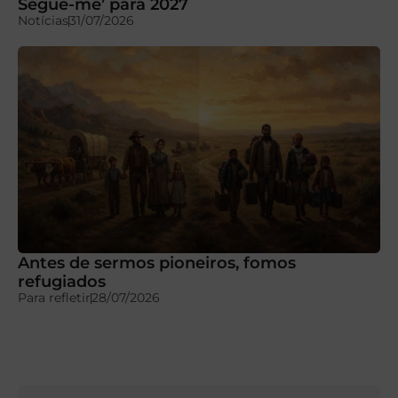
Segue-me’ para 2027
Notícias
31/07/2026
Antes de sermos pioneiros, fomos
refugiados
Para refletir
28/07/2026