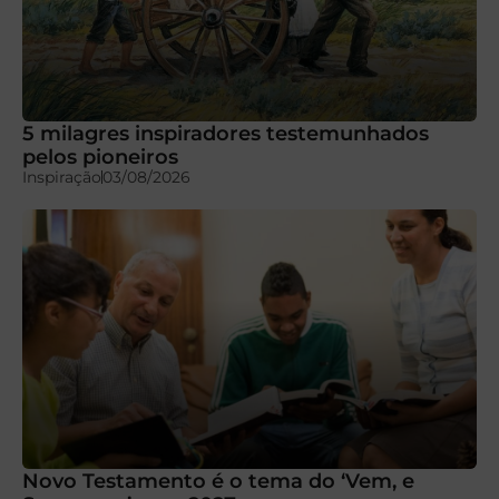
5 milagres inspiradores testemunhados
pelos pioneiros
Inspiração
03/08/2026
Novo Testamento é o tema do ‘Vem, e