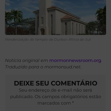
Renderização do templo de Durban África do Sul
Notícia original em
mormonnewsroom.org
.
Traduzido para o mormonsud.net.
DEIXE SEU COMENTÁRIO
Seu endereço de e-mail não será
publicado. Os campos obrigatórios estão
marcados com *