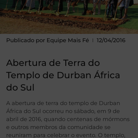
Publicado por
Equipe Mais Fé
12/04/2016
Abertura de Terra do
Templo de Durban África
do Sul
A abertura de terra do templo de Durban
África do Sul ocorreu no sábado, em 9 de
abril de 2016, quando centenas de mórmons
e outros membros da comunidade se
reuniram para celebrar o evento. O templo,