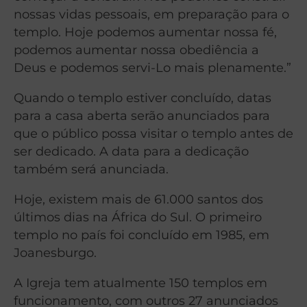
nossas vidas pessoais, em preparação para o
templo. Hoje podemos aumentar nossa fé,
podemos aumentar nossa obediência a
Deus e podemos servi-Lo mais plenamente.”
Quando o templo estiver concluído, datas
para a casa aberta serão anunciados para
que o público possa visitar o templo antes de
ser dedicado. A data para a dedicação
também será anunciada.
Hoje, existem mais de 61.000 santos dos
últimos dias na África do Sul. O primeiro
templo no país foi concluído em 1985, em
Joanesburgo.
A Igreja tem atualmente 150 templos em
funcionamento, com outros 27 anunciados