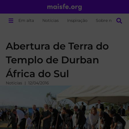
Em alta
Notícias
Inspiração
Sobre nós
Abertura de Terra do
Templo de Durban
África do Sul
Notícias
12/04/2016