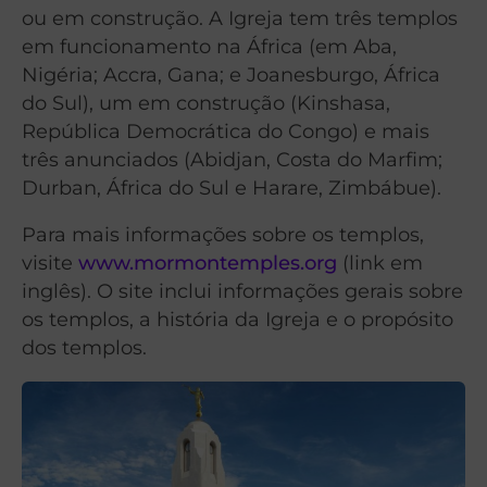
ou em construção. A Igreja tem três templos
em funcionamento na África (em Aba,
Nigéria; Accra, Gana; e Joanesburgo, África
do Sul), um em construção (Kinshasa,
República Democrática do Congo) e mais
três anunciados (Abidjan, Costa do Marfim;
Durban, África do Sul e Harare, Zimbábue).
Para mais informações sobre os templos,
visite
www.mormontemples.org
(link em
inglês). O site inclui informações gerais sobre
os templos, a história da Igreja e o propósito
dos templos.