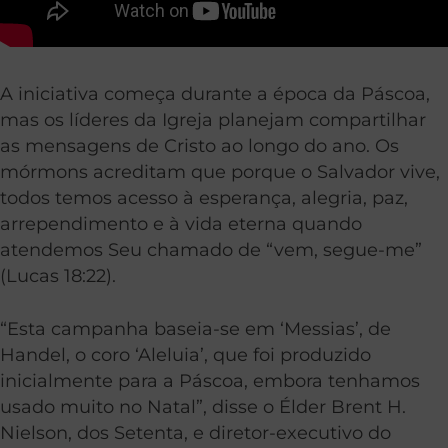
A iniciativa começa durante a época da Páscoa,
mas os líderes da Igreja planejam compartilhar
as mensagens de Cristo ao longo do ano. Os
mórmons acreditam que porque o Salvador vive,
todos temos acesso à esperança, alegria, paz,
arrependimento e à vida eterna quando
atendemos Seu chamado de “vem, segue-me”
(Lucas 18:22).
“Esta campanha baseia-se em ‘Messias’, de
Handel, o coro ‘Aleluia’, que foi produzido
inicialmente para a Páscoa, embora tenhamos
usado muito no Natal”, disse o Élder Brent H.
Nielson, dos Setenta, e diretor-executivo do