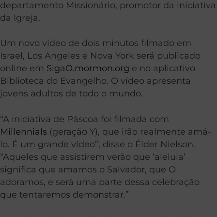
departamento Missionário, promotor da iniciativa
da Igreja.
Um novo vídeo de dois minutos filmado em
Israel, Los Angeles e Nova York será publicado
online em
SigaO.mormon.org
e no aplicativo
Biblioteca do Evangelho. O vídeo apresenta
jovens adultos de todo o mundo.
“A iniciativa de Páscoa foi filmada com
Millennials
(geração Y), que irão realmente amá-
lo. É um grande vídeo”, disse o Élder Nielson.
“Aqueles que assistirem verão que ‘aleluia’
significa que amamos o Salvador, que O
adoramos, e será uma parte dessa celebração
que tentaremos demonstrar.”