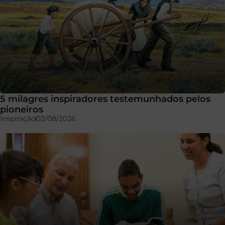
5 milagres inspiradores testemunhados pelos
pioneiros
Inspiração
03/08/2026