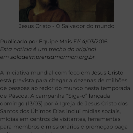
Jesus Cristo - O Salvador do mundo
Publicado por
Equipe Mais Fé
14/03/2016
Esta notícia é um trecho do original
em
saladeimprensamormon.org.br
.
A iniciativa mundial com foco em
Jesus Cristo
está prevista para chegar a dezenas de milhões
de pessoas ao redor do mundo nesta temporada
de Páscoa. A campanha “Siga-o” lançada
domingo (13/03) por A Igreja de Jesus Cristo dos
Santos dos Últimos Dias inclui mídias sociais,
mídias em centros de visitantes, ferramentas
para membros e missionários e promoção paga