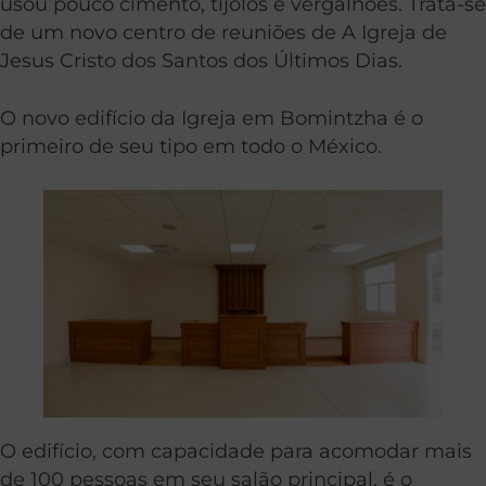
usou pouco cimento, tijolos e vergalhões. Trata-se
de um novo centro de reuniões de A Igreja de
Jesus Cristo dos Santos dos Últimos Dias.
O novo edifício da Igreja em Bomintzha é o
primeiro de seu tipo em todo o México.
O edifício, com capacidade para acomodar mais
de 100 pessoas em seu salão principal, é o