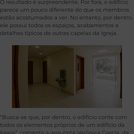
O resultado é surpreendente. Por fora, o edifício
parece um pouco diferente do que os membros
estão acostumados a ver. No entanto, por dentro,
ele possui todos os espaços, acabamentos e
detalhes típicos de outras capelas da Igreja.
“Busca-se que, por dentro, o edifício conte com
todos os elementos próprios de um edifício da
Igreja”, comenta a arquiteta Verónica García, da