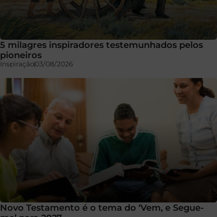
5 milagres inspiradores testemunhados pelos
pioneiros
Inspiração
03/08/2026
Novo Testamento é o tema do ‘Vem, e Segue-