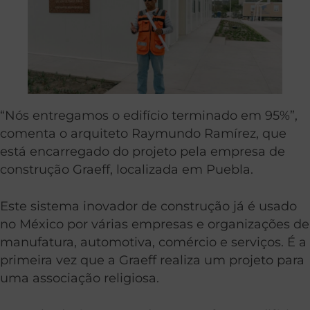
“Nós entregamos o edifício terminado em 95%”,
comenta o arquiteto Raymundo Ramírez, que
está encarregado do projeto pela empresa de
construção Graeff, localizada em Puebla.
Este sistema inovador de construção já é usado
no México por várias empresas e organizações de
manufatura, automotiva, comércio e serviços. É a
primeira vez que a Graeff realiza um projeto para
uma associação religiosa.