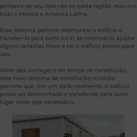
primeiro de seu tipo não só nesta região, mas em
todo o México e América Latina.
Esse sistema permite desmontar o edifício e
transferi-lo para outro local, se necessário, ajustar
alguns detalhes finais e ter o edifício pronto para
uso.
Além das vantagens no tempo de construção,
este novo sistema de construção modular
permite que, em um dado momento, o edifício
possa ser desmontado e transferido para outro
lugar onde seja necessário.