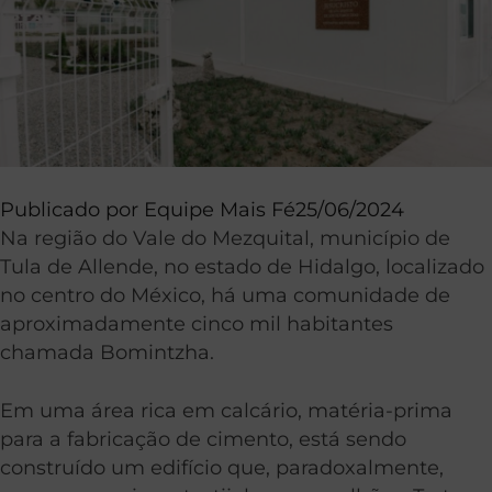
Publicado por
Equipe Mais Fé
25/06/2024
Na região do Vale do Mezquital, município de
Tula de Allende, no estado de Hidalgo, localizado
no centro do México, há uma comunidade de
aproximadamente cinco mil habitantes
chamada Bomintzha.
Em uma área rica em calcário, matéria-prima
para a fabricação de cimento, está sendo
construído um edifício que, paradoxalmente,