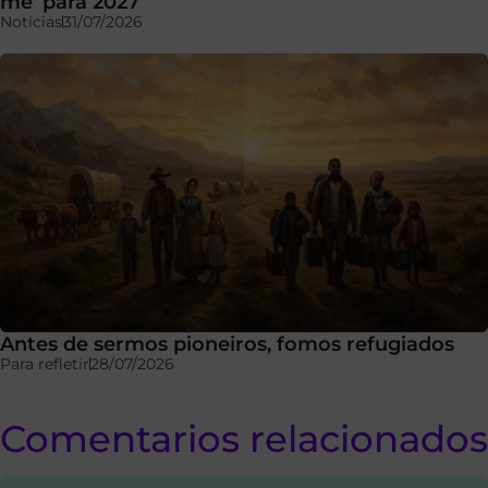
me’ para 2027
Notícias
31/07/2026
Antes de sermos pioneiros, fomos refugiados
Para refletir
28/07/2026
Comentarios relacionados