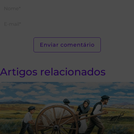
Artigos relacionados