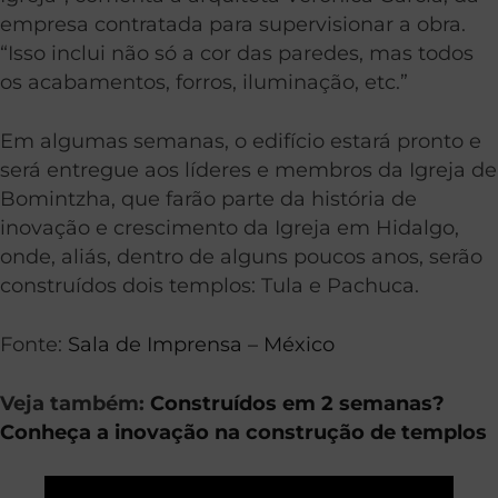
empresa contratada para supervisionar a obra.
“Isso inclui não só a cor das paredes, mas todos
os acabamentos, forros, iluminação, etc.”
Em algumas semanas, o edifício estará pronto e
será entregue aos líderes e membros da Igreja de
Bomintzha, que farão parte da história de
inovação e crescimento da Igreja em Hidalgo,
onde, aliás, dentro de alguns poucos anos, serão
construídos dois templos: Tula e Pachuca.
Fonte:
Sala de Imprensa – México
Veja também:
Construídos em 2 semanas?
Conheça a inovação na construção de templos