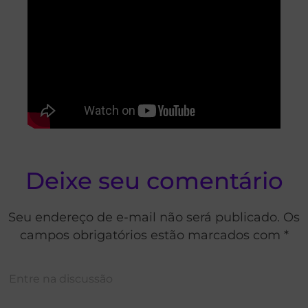
Deixe seu comentário
Seu endereço de e-mail não será publicado. Os
campos obrigatórios estão marcados com *