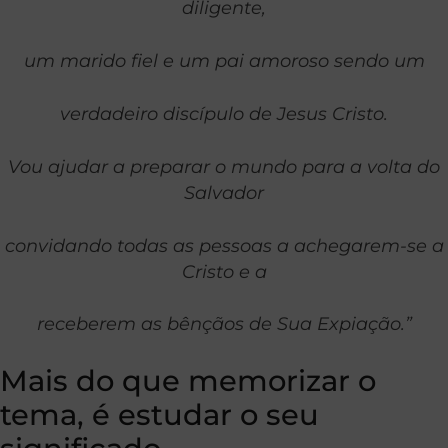
diligente,
um marido fiel e um pai amoroso sendo um
verdadeiro discípulo de Jesus Cristo.
Vou ajudar a preparar o mundo para a volta do
Salvador
convidando todas as pessoas a achegarem-se a
Cristo e a
receberem as bênçãos de Sua Expiação.”
Mais do que memorizar o
tema, é estudar o seu