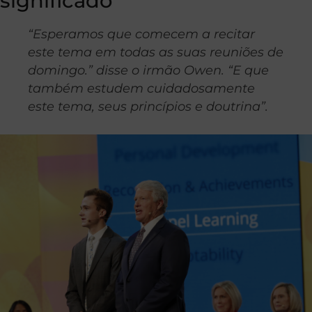
significado
“Esperamos que comecem a recitar
este tema em todas as suas reuniões de
domingo.” disse o irmão Owen. “E que
também estudem cuidadosamente
este tema, seus princípios e doutrina”.