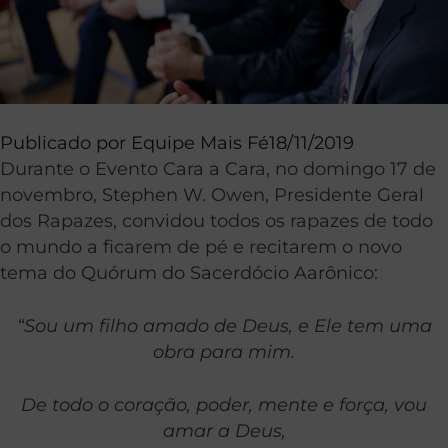
Publicado por
Equipe Mais Fé
18/11/2019
Durante o Evento Cara a Cara, no domingo 17 de
novembro, Stephen W. Owen, Presidente Geral
dos Rapazes, convidou todos os rapazes de todo
o mundo a ficarem de pé e recitarem o novo
tema do Quórum do Sacerdócio Aarônico:
“Sou um filho amado de Deus, e Ele tem uma
obra para mim.
De todo o coração, poder, mente e força, vou
amar a Deus,