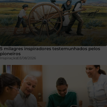
5 milagres inspiradores testemunhados pelos
pioneiros
Inspiração
03/08/2026