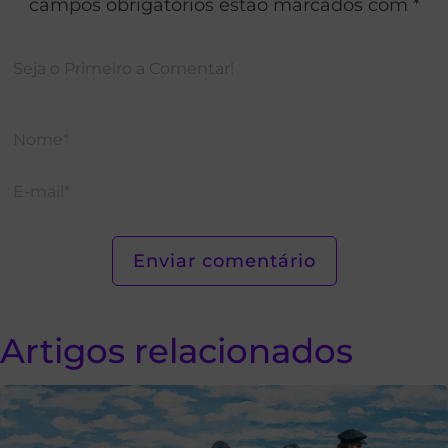
campos obrigatórios estão marcados com *
Artigos relacionados