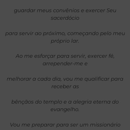
guardar meus convênios e exercer Seu
sacerdócio
para servir ao próximo, começando pelo meu
próprio lar.
Ao me esforçar para servir, exercer fé,
arrepender-me e
melhorar a cada dia, vou me qualificar para
receber as
bênçãos do templo e a alegria eterna do
evangelho.
Vou me preparar para ser um missionário